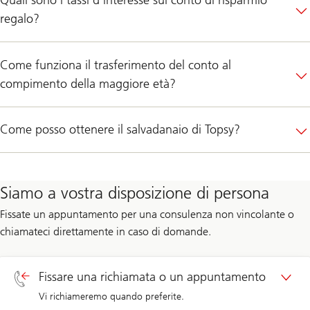
Quali sono i tassi d’interesse sul conto di risparmio
regalo?
Come funziona il trasferimento del conto al
compimento della maggiore età?
Come posso ottenere il salvadanaio di Topsy?
Siamo a vostra disposizione di persona
Fissate un appuntamento per una consulenza non vincolante o
chiamateci direttamente in caso di domande.
Fissare una richiamata o un appuntamento
Vi richiameremo quando preferite.