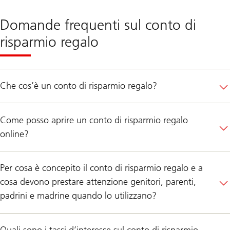
Domande frequenti sul conto di
risparmio regalo
Che cos’è un conto di risparmio regalo?
Come posso aprire un conto di risparmio regalo
online?
Per cosa è concepito il conto di risparmio regalo e a
cosa devono prestare attenzione genitori, parenti,
padrini e madrine quando lo utilizzano?