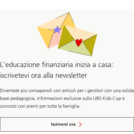
L’educazione finanziaria inizia a casa:
iscrivetevi ora alla newsletter
Diventate più consapevoli con articoli per i genitori con una solida
base pedagogica, informazioni esclusive sulla UBS Kids Cup e
concorsi con premi per tutta la famiglia.
alla
newsletter
Iscriversi ora