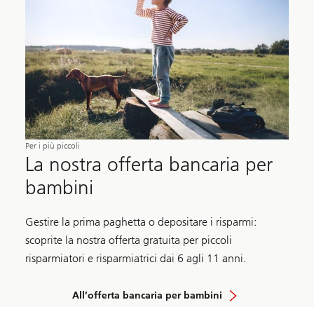
Per i più piccoli
La nostra offerta bancaria per
bambini
Gestire la prima paghetta o depositare i risparmi:
scoprite la nostra offerta gratuita per piccoli
risparmiatori e risparmiatrici dai 6 agli 11 anni.
All’offerta bancaria per bambini