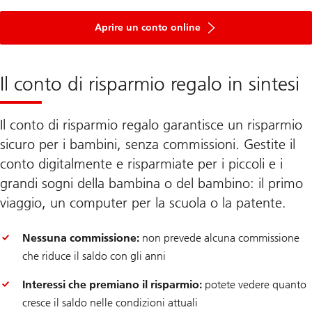
Aprire un conto online
Il conto di risparmio regalo in sintesi
Il conto di risparmio regalo garantisce un risparmio
sicuro per i bambini, senza commissioni. Gestite il
conto digitalmente e risparmiate per i piccoli e i
grandi sogni della bambina o del bambino: il primo
viaggio, un computer per la scuola o la patente.
Nessuna commissione:
non prevede alcuna commissione
che riduce il saldo con gli anni
Interessi che premiano il risparmio:
potete vedere quanto
cresce il saldo nelle condizioni attuali