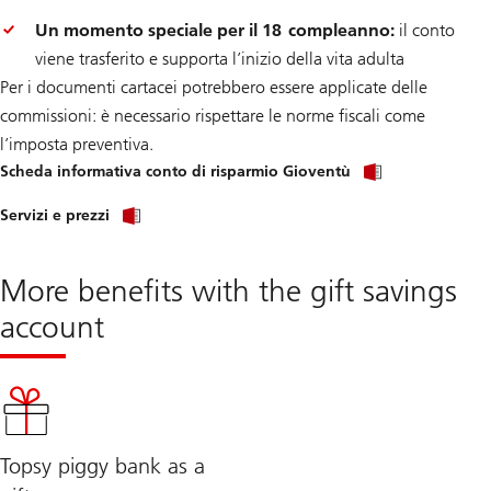
Un momento speciale per il 18 compleanno:
il conto
viene trasferito e supporta l’inizio della vita adulta
Per i documenti cartacei potrebbero essere applicate delle
commissioni: è necessario rispettare le norme fiscali come
l’imposta preventiva.
Scheda informativa conto di risparmio Gioventù
Servizi e prezzi
More benefits with the gift savings
account
Topsy piggy bank as a