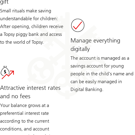
gift
Small rituals make saving
understandable for children:
After opening, children receive
a Topsy piggy bank and access
Manage everything
to the world of Topsy.
digitally
The account is managed as a
savings account for young
people in the child’s name and
can be easily managed in
Attractive interest rates
Digital Banking.
and no fees
Your balance grows at a
preferential interest rate
according to the current
conditions, and account