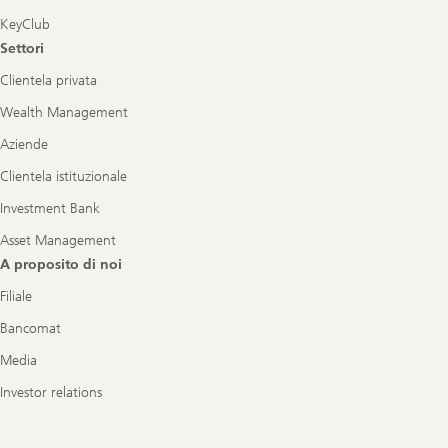
KeyClub
Settori
Clientela privata
Wealth Management
Aziende
Clientela istituzionale
Investment Bank
Asset Management
A proposito di noi
Filiale
Bancomat
Media
Investor relations