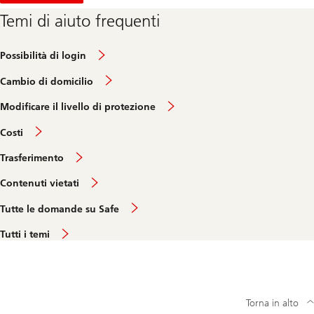
Temi di aiuto frequenti
Possibilità di login
Cambio di domicilio
Modificare il livello di protezione
Costi
Trasferimento
Contenuti vietati
Tutte le domande su Safe
Tutti i temi
Torna in alto