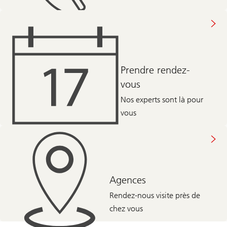
Prendre rendez-
vous
Nos experts sont là pour
vous
Agences
Rendez-nous visite près de
chez vous