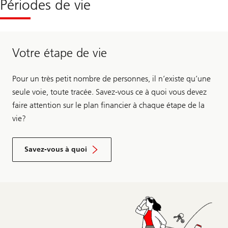
Périodes de vie
Votre étape de vie
Pour un très petit nombre de personnes, il n’existe qu’une
seule voie, toute tracée. Savez-vous ce à quoi vous devez
faire attention sur le plan financier à chaque étape de la
vie?
Savez-vous à quoi