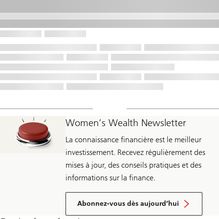
Women’s Wealth Newsletter
La connaissance financière est le meilleur
investissement. Recevez régulièrement des
mises à jour, des conseils pratiques et des
informations sur la finance.
Abonnez-vous dès aujourd’hui