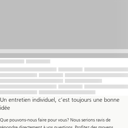
Un entretien individuel, c’est toujours une bonne
idée
Que pouvons-nous faire pour vous? Nous serions ravis de
répondre directement à vos questions. Profitez des moyens