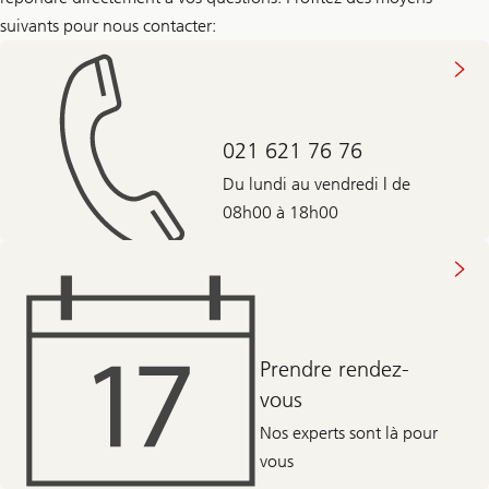
suivants pour nous contacter:
021 621 76 76
Du lundi au vendredi | de
08h00 à 18h00
Prendre rendez-
vous
Nos experts sont là pour
vous