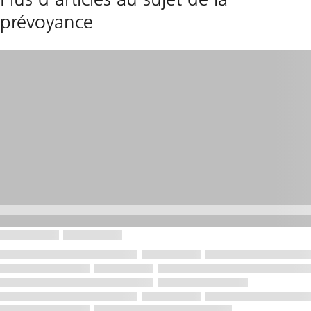
prévoyance