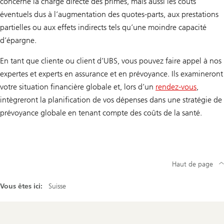
concerne la charge directe des primes, mais aussi les coûts
éventuels dus à l’augmentation des quotes-parts, aux prestations
partielles ou aux effets indirects tels qu’une moindre capacité
d’épargne.
En tant que cliente ou client d’UBS, vous pouvez faire appel à nos
expertes et experts en assurance et en prévoyance. Ils examineront
votre situation financière globale et, lors d’un
rendez-vous
,
intègreront la planification de vos dépenses dans une stratégie de
prévoyance globale en tenant compte des coûts de la santé.
Haut de page
Vous êtes ici:
Suisse