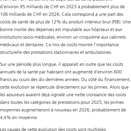
d’environ 95 milliards de CHF en 2023 à probablement plus de
106 milliards de CHF en 2026. Cela correspond à une part des
coûts de santé de plus de 12% du produit intérieur brut (PIB). Une
bonne moitié des dépenses est imputable aux hôpitaux et aux
institutions socio-médicales, environ un cinquième aux cabinets
médicaux et dentaires. Ce mix de coûts montre l’importance
structurelle des prestations stationnaires et ambulatoires.
Sur une période plus longue, il apparaît en outre que les coûts
annuels de la santé par habitant ont augmenté d’environ 600
francs au cours des dix dernières années. Du côté du financement,
cette évolution se répercute directement sur les primes. Alors que
les assureurs avaient déjà signalé une nette croissance des coûts
dans toutes les catégories de prestations pour 2025, les primes
moyennes augmenteront à nouveau en 2026, probablement de
4,4% en moyenne.
Les causes de cette évolution des coûts sont multiples: