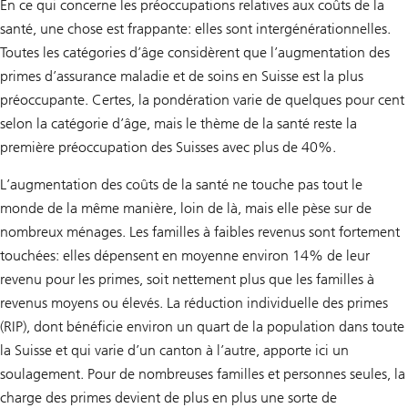
En ce qui concerne les préoccupations relatives aux coûts de la
santé, une chose est frappante: elles sont intergénérationnelles.
Toutes les catégories d’âge considèrent que l’augmentation des
primes d’assurance maladie et de soins en Suisse est la plus
préoccupante. Certes, la pondération varie de quelques pour cent
selon la catégorie d’âge, mais le thème de la santé reste la
première préoccupation des Suisses avec plus de 40%.
L’augmentation des coûts de la santé ne touche pas tout le
monde de la même manière, loin de là, mais elle pèse sur de
nombreux ménages. Les familles à faibles revenus sont fortement
touchées: elles dépensent en moyenne environ 14% de leur
revenu pour les primes, soit nettement plus que les familles à
revenus moyens ou élevés. La réduction individuelle des primes
(RIP), dont bénéficie environ un quart de la population dans toute
la Suisse et qui varie d’un canton à l’autre, apporte ici un
soulagement. Pour de nombreuses familles et personnes seules, la
charge des primes devient de plus en plus une sorte de