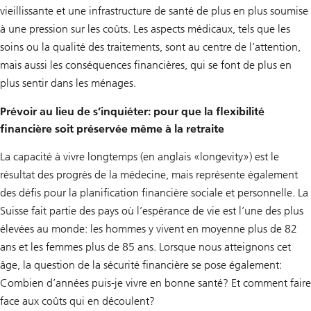
vieillissante et une infrastructure de santé de plus en plus soumise
à une pression sur les coûts. Les aspects médicaux, tels que les
soins ou la qualité des traitements, sont au centre de l’attention,
mais aussi les conséquences financières, qui se font de plus en
plus sentir dans les ménages.
Prévoir au lieu de s’inquiéter: pour que la flexibilité
financière soit préservée même à la retraite
La capacité à vivre longtemps (en anglais «longevity») est le
résultat des progrès de la médecine, mais représente également
des défis pour la planification financière sociale et personnelle. La
Suisse fait partie des pays où l’espérance de vie est l’une des plus
élevées au monde: les hommes y vivent en moyenne plus de 82
ans et les femmes plus de 85 ans. Lorsque nous atteignons cet
âge, la question de la sécurité financière se pose également:
Combien d’années puis-je vivre en bonne santé? Et comment faire
face aux coûts qui en découlent?