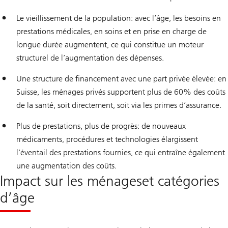
Le vieillissement de la population: avec l’âge, les besoins en
prestations médicales, en soins et en prise en charge de
longue durée augmentent, ce qui constitue un moteur
structurel de l’augmentation des dépenses.
Une structure de financement avec une part privée élevée: en
Suisse, les ménages privés supportent plus de 60% des coûts
de la santé, soit directement, soit via les primes d’assurance.
Plus de prestations, plus de progrès: de nouveaux
médicaments, procédures et technologies élargissent
l’éventail des prestations fournies, ce qui entraîne également
une augmentation des coûts.
Impact sur les ménageset catégories
d’âge