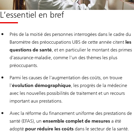
L’essentiel en bref
Près de la moitié des personnes interrogées dans le cadre du
Baromètre des préoccupations UBS de cette année citent
les
questions de santé
, et en particulier le montant des primes
d’assurance-maladie, comme l’un des thèmes les plus
préoccupants.
Parmi les causes de l’augmentation des coûts, on trouve
l’
évolution démographique
, les progrès de la médecine
avec les nouvelles possibilités de traitement et un recours
important aux prestations.
Avec la réforme du financement uniforme des prestations de
santé (EFAS), un
ensemble complet de mesures
a été
adopté
pour réduire les coûts
dans le secteur de la santé.