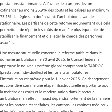
prestations stationnaires. A l’avenir, les cantons devront
cofinancer au moins 26,9% des coûts et les caisses au maximum
73,1%. La règle sera dorénavant: l’ambulatoire avant le
stationnaire. Les partisans de cette réforme argumentent que cela
permettrait de répartir les coûts de manière plus équitable, de
stabiliser le financement et d’alléger la charge des personnes
assurées.
Une mesure structurelle concerne la réforme tarifaire dans le
domaine ambulatoire: le 30 avril 2025, le Conseil fédéral a
approuvé le nouveau système global comprenant le TARDOC
(prestations individuelles) et les forfaits ambulatoires;
l’introduction est prévue pour le 1 janvier 2026. Ce changement
est considéré comme une étape infrastructurelle importante pour
la maîtrise des coûts et la modernisation dans le secteur
ambulatoire. En effet: l’impact dépendra fortement de la manière
dont les partenaires tarifaires, les cantons, les cabinets médicaux
et les hôpitaux appliqueront la nouvelle structure.