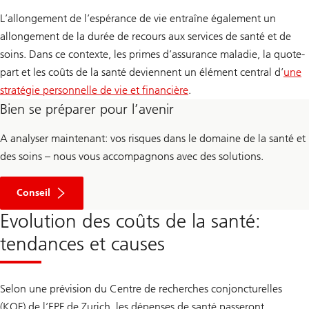
L’allongement de l’espérance de vie entraîne également un
allongement de la durée de recours aux services de santé et de
soins. Dans ce contexte, les primes d’assurance maladie, la quote-
part et les coûts de la santé deviennent un élément central d’
une
stratégie personnelle de vie et financière
.
Bien se préparer pour l’avenir
A analyser maintenant: vos risques dans le domaine de la santé et
des soins – nous vous accompagnons avec des solutions.
Conseil
Evolution des coûts de la santé:
tendances et causes
Selon une prévision du Centre de recherches conjoncturelles
(KOF) de l’EPF de Zurich, les dépenses de santé passeront