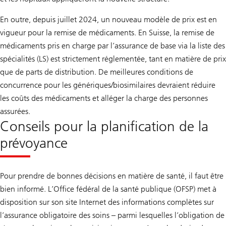
En outre, depuis juillet 2024, un nouveau modèle de prix est en
vigueur pour la remise de médicaments. En Suisse, la remise de
médicaments pris en charge par l’assurance de base via la liste des
spécialités (LS) est strictement réglementée, tant en matière de prix
que de parts de distribution. De meilleures conditions de
concurrence pour les génériques/biosimilaires devraient réduire
les coûts des médicaments et alléger la charge des personnes
assurées.
Conseils pour la planification de la
prévoyance
Pour prendre de bonnes décisions en matière de santé, il faut être
bien informé. L’Office fédéral de la santé publique (OFSP) met à
disposition sur son site Internet des informations complètes sur
l’assurance obligatoire des soins – parmi lesquelles l’obligation de