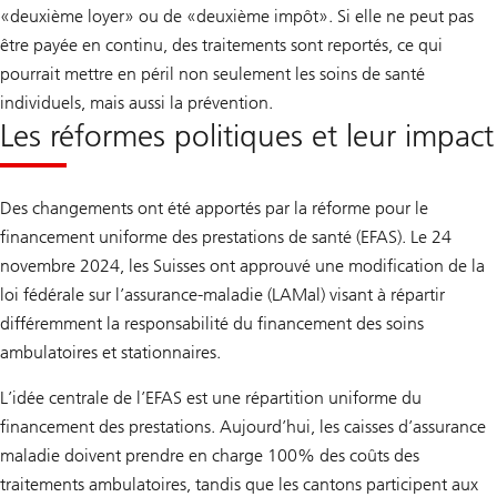
«deuxième loyer» ou de «deuxième impôt». Si elle ne peut pas
être payée en continu, des traitements sont reportés, ce qui
pourrait mettre en péril non seulement les soins de santé
individuels, mais aussi la prévention.
Les réformes politiques et leur impact
Des changements ont été apportés par la réforme pour le
financement uniforme des prestations de santé (EFAS). Le 24
novembre 2024, les Suisses ont approuvé une modification de la
loi fédérale sur l’assurance-maladie (LAMal) visant à répartir
différemment la responsabilité du financement des soins
ambulatoires et stationnaires.
L’idée centrale de l’EFAS est une répartition uniforme du
financement des prestations. Aujourd’hui, les caisses d’assurance
maladie doivent prendre en charge 100% des coûts des
traitements ambulatoires, tandis que les cantons participent aux