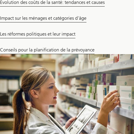
Evolution des coûts de la santé: tendances et causes
Impact sur les ménages et catégories d’âge
Les réformes politiques et leur impact
Conseils pour la planification de la prévoyance