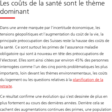
Les coûts de la santé sont le thème
dominant
Dans une année marquée par l’incertitude économique, les
tensions géopolitiques et l’augmentation du coût de la vie, la
principale préoccupation des Suisses reste la hausse des coûts de
la santé. Ce sont surtout les primes de l’assurance maladie
obligatoire qui sont à nouveau en tête des préoccupations de
l'électorat. Elles sont ainsi citées par environ 45% des personnes
interrogées comme l’un des cinq points problématiques les plus
importants, loin devant les thèmes environnementaux, les coûts
du logement ou les questions relatives à la
planification de la
retraite
.
Ce résultat confirme une évolution qui s’est dessinée de plus en
plus fortement au cours des dernières années. Derrière cela se
cachent des augmentations continues des primes, une population