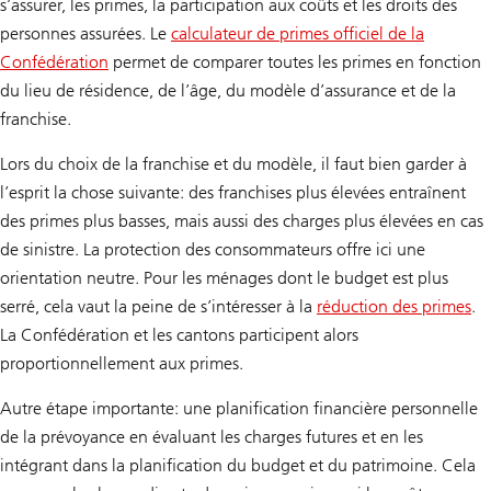
s’assurer, les primes, la participation aux coûts et les droits des
personnes assurées. Le
calculateur de primes officiel de la
Confédération
permet de comparer toutes les primes en fonction
du lieu de résidence, de l’âge, du modèle d’assurance et de la
franchise.
Lors du choix de la franchise et du modèle, il faut bien garder à
l’esprit la chose suivante: des franchises plus élevées entraînent
des primes plus basses, mais aussi des charges plus élevées en cas
de sinistre. La protection des consommateurs offre ici une
orientation neutre. Pour les ménages dont le budget est plus
serré, cela vaut la peine de s’intéresser à la
réduction des primes
.
La Confédération et les cantons participent alors
proportionnellement aux primes.
Autre étape importante: une planification financière personnelle
de la prévoyance en évaluant les charges futures et en les
intégrant dans la planification du budget et du patrimoine. Cela