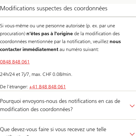
Modifications suspectes des coordonnées
Si vous-même ou une personne autorisée (p. ex. par une
procuration)
n’êtes pas à l’origine
de la modification des
coordonnées mentionnée par la notification, veuillez
nous
contacter immédiatement
au numéro suivant:
0848 848 061
24h/24 et 7j/7, max. CHF 0.08/min.
De l’étranger:
+41 848 848 061
Pourquoi envoyons-nous des notifications en cas de
modification des coordonnées?
Que devez-vous faire si vous recevez une telle