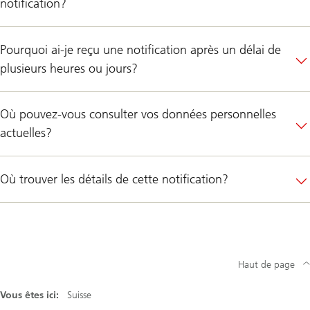
notification?
Pourquoi ai-je reçu une notification après un délai de
plusieurs heures ou jours?
Où pouvez-vous consulter vos données personnelles
actuelles?
Où trouver les détails de cette notification?
Haut de page
Vous êtes ici:
Suisse