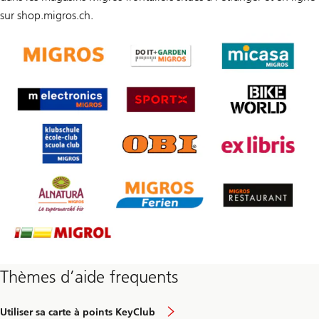
sur shop.migros.ch.
Thèmes d’aide frequents
Utiliser sa carte à points KeyClub