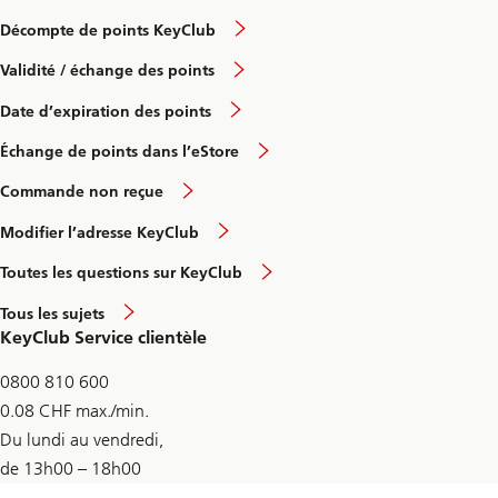
Décompte de points KeyClub
Validité / échange des points
Date d’expiration des points
Échange de points dans l’eStore
Commande non reçue
Modifier l’adresse KeyClub
Toutes les questions sur KeyClub
Tous les sujets
KeyClub Service clientèle
0800 810 600
0.08 CHF max./min.
Du lundi au vendredi,
de 13h00 – 18h00