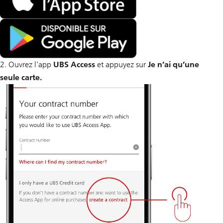
2. Ouvrez l’app
UBS Access
et appuyez sur
Je n’ai qu’une
seule carte.