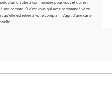
uelqu’un d’autre a commandée pour vous et qui est
e à son compte. Si c’est vous qui avez commandé votre
et qu’elle est reliée à votre compte, il s’agit d’une carte
nnelle.