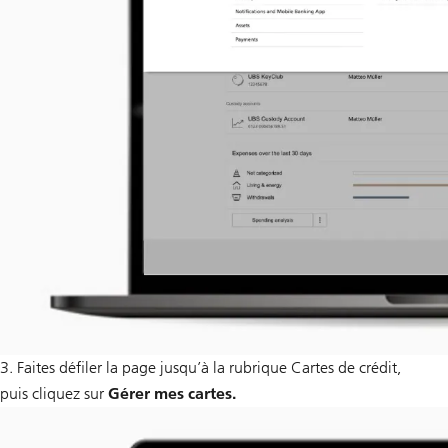
3. Faites défiler la page jusqu’à la rubrique Cartes de crédit,
puis cliquez sur
Gérer mes cartes.