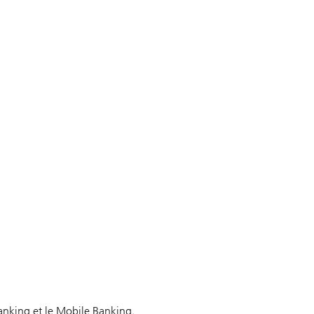
Banking et le Mobile Banking.