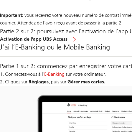
Important:
vous recevrez votre nouveau numéro de contrat imméd
courrier. Attendez de l’avoir reçu avant de passer à la partie 2.
Partie 2 sur 2: poursuivez avec l’activation de l'app
Activation de l'app UBS Access
J’ai l’E-Banking ou le Mobile Banking
Partie 1 sur 2: commencez par enregistrer votre car
1. Connectez-vous à l’
E-Banking
sur votre ordinateur.
2. Cliquez sur
Réglages,
puis sur
Gérer mes cartes.