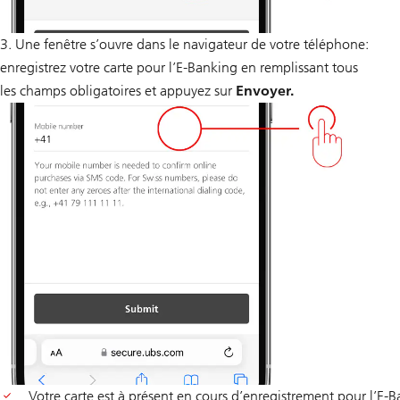
3. Une fenêtre s’ouvre dans le navigateur de votre téléphone:
enregistrez votre carte pour l’E-Banking en remplissant tous
les champs obligatoires et appuyez sur
Envoyer.
Votre carte est à présent en cours d’enregistrement pour l’E-