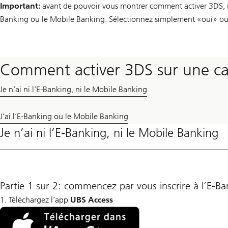
Important:
avant de pouvoir vous montrer comment activer 3DS, no
Banking ou le Mobile Banking. Sélectionnez simplement «oui» ou
Comment activer 3DS sur une car
Je n’ai ni l’E-Banking, ni le Mobile Banking
J’ai l’E-Banking ou le Mobile Banking
Je n’ai ni l’E-Banking, ni le Mobile Banking
Partie 1 sur 2: commencez par vous inscrire à l’E-B
1. Téléchargez l’app
UBS Access