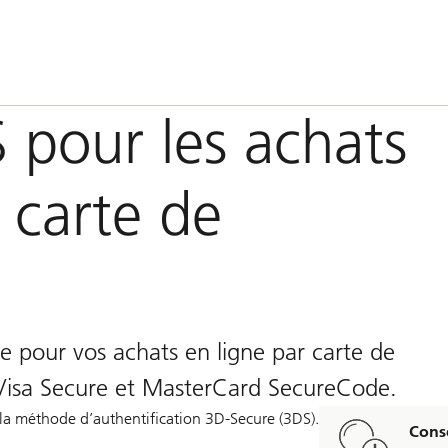
 pour les achats
 carte de
e pour vos achats en ligne par carte de
 Visa Secure et MasterCard SecureCode.
 la méthode d’authentification 3D-Secure (3DS).
Conse