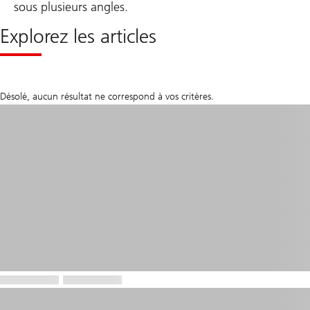
sous plusieurs angles.
Explorez les articles
Désolé, aucun résultat ne correspond à vos critères.