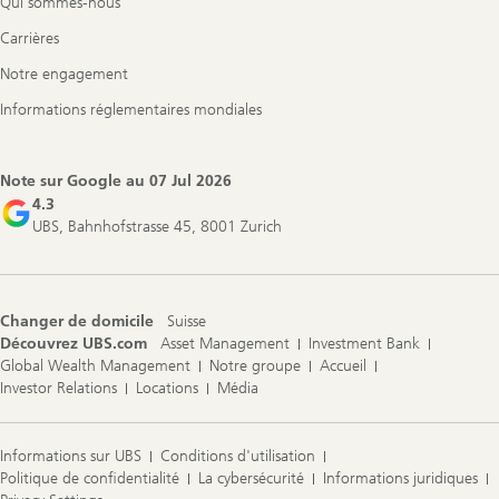
Qui sommes-nous
Carrières
Notre engagement
Informations réglementaires mondiales
Note sur Google au
07 Jul 2026
4.3
UBS, Bahnhofstrasse 45, 8001 Zurich
Changer de domicile
Suisse
Découvrez UBS.com
Asset Management
Investment Bank
Global Wealth Management
Notre groupe
Accueil
Investor Relations
Locations
Média
Informations sur UBS
Conditions d'utilisation
Politique de confidentialité
La cybersécurité
Informations juridiques