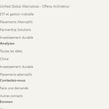
Unified Global Alternatives - Offene Architektur
ETF et gestion indicielle
Placements Alternatifs
Partnership Solutions
Investissement durable
Analyses
Toutes les idées
Chine
Investissement durable
Placements alternatifs
Contactez-nous
Faire une demande
Autres contacts
Environ