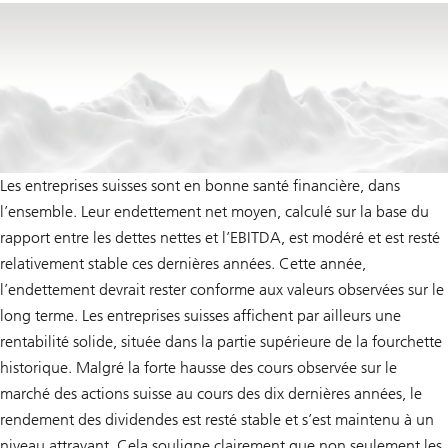
Les entreprises suisses sont en bonne santé financière, dans
l’ensemble. Leur endettement net moyen, calculé sur la base du
rapport entre les dettes nettes et l’EBITDA, est modéré et est resté
relativement stable ces dernières années. Cette année,
l’endettement devrait rester conforme aux valeurs observées sur le
long terme. Les entreprises suisses affichent par ailleurs une
rentabilité solide, située dans la partie supérieure de la fourchette
historique. Malgré la forte hausse des cours observée sur le
marché des actions suisse au cours des dix dernières années, le
rendement des dividendes est resté stable et s’est maintenu à un
niveau attrayant. Cela souligne clairement que non seulement les