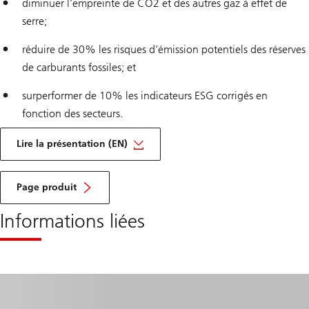
diminuer l’empreinte de CO2 et des autres gaz à effet de
serre;
réduire de 30% les risques d’émission potentiels des réserves
de carburants fossiles; et
surperformer de 10% les indicateurs ESG corrigés en
fonction des secteurs.
Lire la présentation (EN)
Page produit
Informations liées