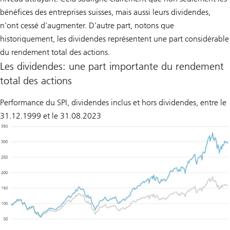
bénéfices des entreprises suisses, mais aussi leurs dividendes,
n’ont cessé d’augmenter. D’autre part, notons que
historiquement, les dividendes représentent une part considérable
du rendement total des actions.
Les dividendes: une part importante du rendement
total des actions
Performance du SPI, dividendes inclus et hors dividendes, entre le
31.12.1999 et le 31.08.2023