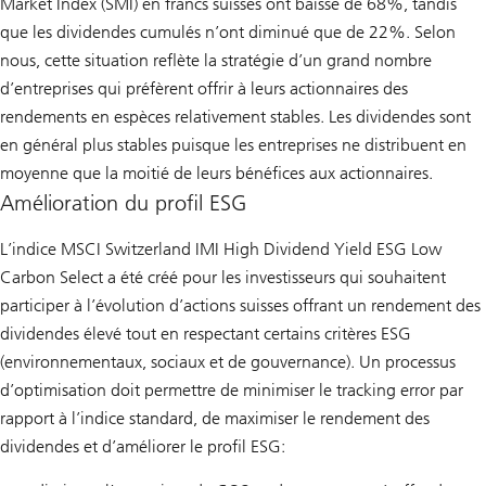
Market Index (SMI) en francs suisses ont baissé de 68%, tandis
que les dividendes cumulés n’ont diminué que de 22%. Selon
nous, cette situation reflète la stratégie d’un grand nombre
d’entreprises qui préfèrent offrir à leurs actionnaires des
rendements en espèces relativement stables. Les dividendes sont
en général plus stables puisque les entreprises ne distribuent en
moyenne que la moitié de leurs bénéfices aux actionnaires.
Amélioration du profil ESG
L’indice MSCI Switzerland IMI High Dividend Yield ESG Low
Carbon Select a été créé pour les investisseurs qui souhaitent
participer à l’évolution d’actions suisses offrant un rendement des
dividendes élevé tout en respectant certains critères ESG
(environnementaux, sociaux et de gouvernance). Un processus
d’optimisation doit permettre de minimiser le tracking error par
rapport à l’indice standard, de maximiser le rendement des
dividendes et d’améliorer le profil ESG: