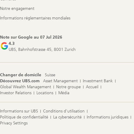
Notre engagement
Informations réglementaires mondiales
Note sur Google au
07 Jul 2026
4.3
UBS, Bahnhofstrasse 45, 8001 Zurich
Changer de domicile
Suisse
Découvrez UBS.com
Asset Management
Investment Bank
Global Wealth Management
Notre groupe
Accueil
Investor Relations
Locations
Média
Informations sur UBS
Conditions d'utilisation
Politique de confidentialité
La cybersécurité
Informations juridiques
Privacy Settings