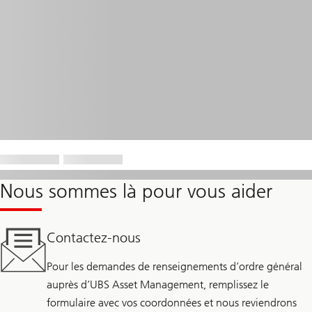
Nous sommes là pour vous aider
Contactez-nous
Pour les demandes de renseignements d’ordre général
auprès d’UBS Asset Management, remplissez le
formulaire avec vos coordonnées et nous reviendrons