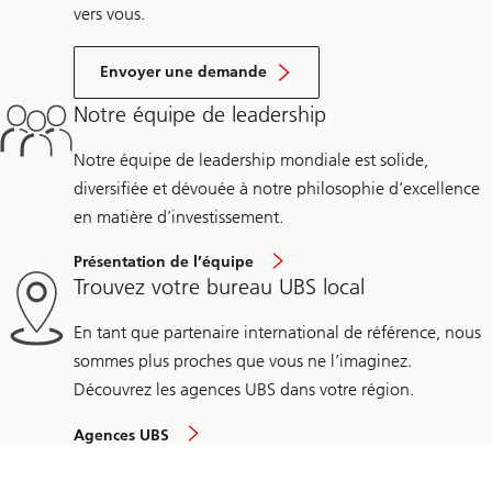
vers vous.
Envoyer une demande
Notre équipe de leadership
Notre équipe de leadership mondiale est solide,
diversifiée et dévouée à notre philosophie d’excellence
en matière d’investissement.
Présentation de l’équipe
Trouvez votre bureau UBS local
En tant que partenaire international de référence, nous
sommes plus proches que vous ne l’imaginez.
Découvrez les agences UBS dans votre région.
Agences UBS