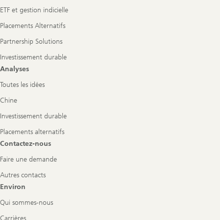
ETF et gestion indicielle
Placements Alternatifs
Partnership Solutions
Investissement durable
Analyses
Toutes les idées
Chine
Investissement durable
Placements alternatifs
Contactez-nous
Faire une demande
Autres contacts
Environ
Qui sommes-nous
Carrières