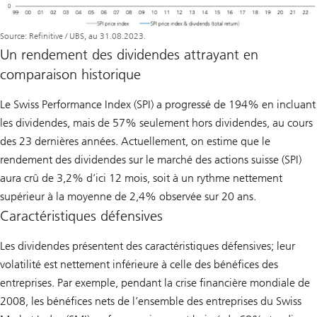
Source: Refinitive / UBS, au 31.08.2023.
Un rendement des dividendes attrayant en
comparaison historique
Le Swiss Performance Index (SPI) a progressé de 194% en incluant
les dividendes, mais de 57% seulement hors dividendes, au cours
des 23 dernières années. Actuellement, on estime que le
rendement des dividendes sur le marché des actions suisse (SPI)
aura crû de 3,2% d’ici 12 mois, soit à un rythme nettement
supérieur à la moyenne de 2,4% observée sur 20 ans.
Caractéristiques défensives
Les dividendes présentent des caractéristiques défensives; leur
volatilité est nettement inférieure à celle des bénéfices des
entreprises. Par exemple, pendant la crise financière mondiale de
2008, les bénéfices nets de l’ensemble des entreprises du Swiss