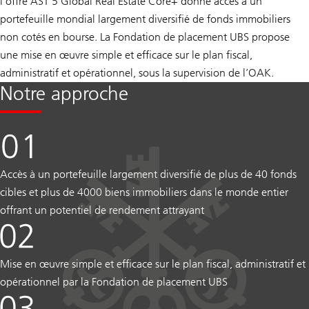
l’offre AST 5 Global Real Estate Core+ donne accès à un
portefeuille mondial largement diversifié de fonds immobiliers
non cotés en bourse. La Fondation de placement UBS propose
une mise en œuvre simple et efficace sur le plan fiscal,
administratif et opérationnel, sous la supervision de l’OAK.
Notre approche
Accès à un portefeuille largement diversifié de plus de 40 fonds
cibles et plus de 4000 biens immobiliers dans le monde entier
offrant un potentiel de rendement attrayant
Mise en œuvre simple et efficace sur le plan fiscal, administratif et
opérationnel par la Fondation de placement UBS