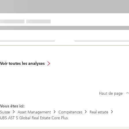
Voir toutes les analyses
Haut de page
Vous êtes ici:
Suisse
Asset Management
Compétences
Real estate
UBS AST 5 Global Real Estate Core Plus