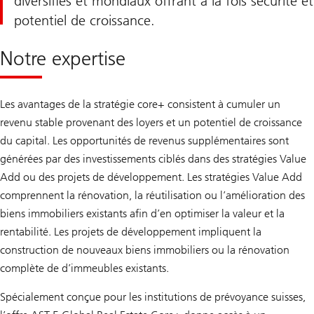
diversifiés et mondiaux offrant à la fois sécurité et
potentiel de croissance.
Notre expertise
Les avantages de la stratégie core+ consistent à cumuler un
revenu stable provenant des loyers et un potentiel de croissance
du capital. Les opportunités de revenus supplémentaires sont
générées par des investissements ciblés dans des stratégies Value
Add ou des projets de développement. Les stratégies Value Add
comprennent la rénovation, la réutilisation ou l’amélioration des
biens immobiliers existants afin d’en optimiser la valeur et la
rentabilité. Les projets de développement impliquent la
construction de nouveaux biens immobiliers ou la rénovation
complète de d’immeubles existants.
Spécialement conçue pour les institutions de prévoyance suisses,