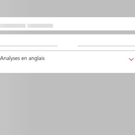
Analyses en anglais