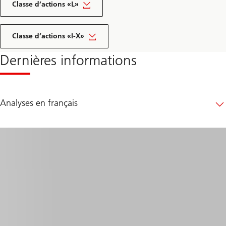
Classe d’actions «L»
Classe d’actions «I-X»
Dernières informations
Analyses en français