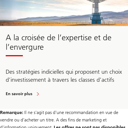
A la croisée de l’expertise et de
l’envergure
Des stratégies indicielles qui proposent un choix
d’investissement à travers les classes d’actifs
En savoir plus
Remarque:
Il ne s’agit pas d’une recommandation en vue de
vendre ou d’acheter un titre. A des fins de marketing et
d’information uniquement.
Les offres ne sont pas disponibles