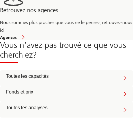
Retrouvez nos agences
Nous sommes plus proches que vous ne le pensez, retrouvez-nous
ici.
Agences
Vous n’avez pas trouvé ce que vous
cherchiez?
Toutes les capacités
Fonds et prix
Toutes les analyses