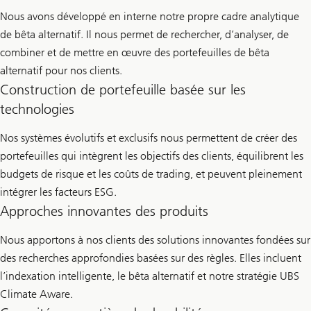
Nous avons développé en interne notre propre cadre analytique
de bêta alternatif. Il nous permet de rechercher, d’analyser, de
combiner et de mettre en œuvre des portefeuilles de bêta
alternatif pour nos clients.
Construction de portefeuille basée sur les
technologies
Nos systèmes évolutifs et exclusifs nous permettent de créer des
portefeuilles qui intègrent les objectifs des clients, équilibrent les
budgets de risque et les coûts de trading, et peuvent pleinement
intégrer les facteurs ESG.
Approches innovantes des produits
Nous apportons à nos clients des solutions innovantes fondées sur
des recherches approfondies basées sur des règles. Elles incluent
l’indexation intelligente, le bêta alternatif et notre stratégie UBS
Climate Aware.