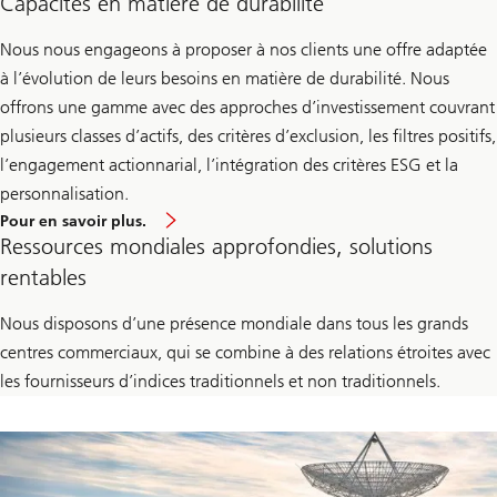
Capacités en matière de durabilité
Nous nous engageons à proposer à nos clients une offre adaptée
à l’évolution de leurs besoins en matière de durabilité. Nous
offrons une gamme avec des approches d’investissement couvrant
plusieurs classes d’actifs, des critères d’exclusion, les filtres positifs,
l’engagement actionnarial, l’intégration des critères ESG et la
personnalisation.
Pour en savoir plus.
Ressources mondiales approfondies, solutions
rentables
Nous disposons d’une présence mondiale dans tous les grands
centres commerciaux, qui se combine à des relations étroites avec
les fournisseurs d’indices traditionnels et non traditionnels.