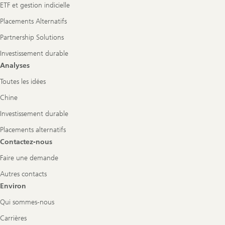
ETF et gestion indicielle
Placements Alternatifs
Partnership Solutions
Investissement durable
Analyses
Toutes les idées
Chine
Investissement durable
Placements alternatifs
Contactez-nous
Faire une demande
Autres contacts
Environ
Qui sommes-nous
Carrières