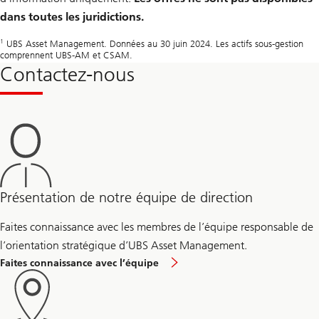
dans toutes les juridictions.
1
UBS Asset Management. Données au 30 juin 2024. Les actifs sous-gestion
comprennent UBS-AM et CSAM.
Contactez-nous
Présentation de notre équipe de direction
Faites connaissance avec les membres de l’équipe responsable de
l’orientation stratégique d’UBS Asset Management.
Faites connaissance avec l’équipe