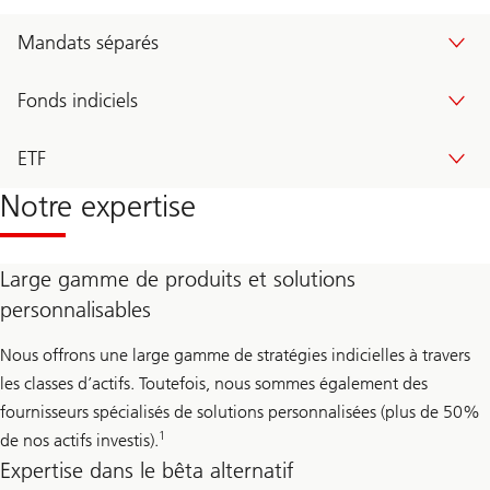
Mandats séparés
Fonds indiciels
ETF
Notre expertise
Large gamme de produits et solutions
personnalisables
Nous offrons une large gamme de stratégies indicielles à travers
les classes d’actifs. Toutefois, nous sommes également des
fournisseurs spécialisés de solutions personnalisées (plus de 50%
1
de nos actifs investis).
Expertise dans le bêta alternatif