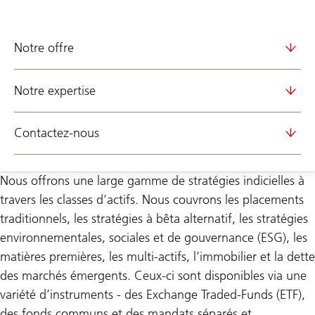
Notre offre
Notre expertise
Contactez-nous
Nous offrons une large gamme de stratégies indicielles à
travers les classes d’actifs. Nous couvrons les placements
traditionnels, les stratégies à bêta alternatif, les stratégies
environnementales, sociales et de gouvernance (ESG), les
matières premières, les multi-actifs, l’immobilier et la dette
des marchés émergents. Ceux-ci sont disponibles via une
variété d’instruments - des Exchange Traded-Funds (ETF),
des fonds communs et des mandats séparés et