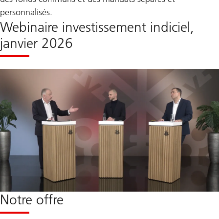
personnalisés.
Webinaire investissement indiciel,
janvier 2026
Notre offre