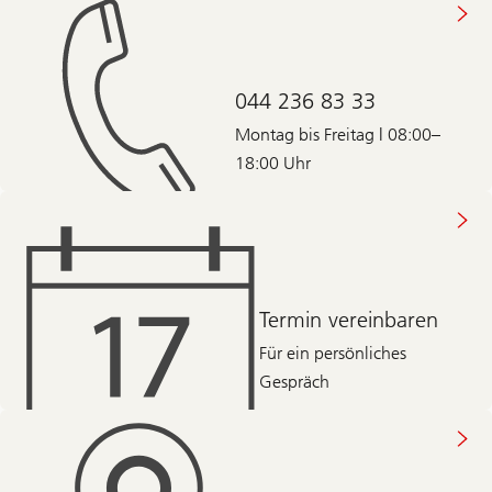
044 236 83 33
Montag bis Freitag | 08:00–
18:00 Uhr
Termin vereinbaren
Für ein persönliches
Gespräch