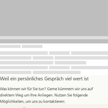
Weil ein persönliches Gespräch viel wert ist
Was können wir für Sie tun? Gerne kümmern wir uns auf
direktem Weg um Ihre Anliegen. Nutzen Sie folgende
Möglichkeiten, um uns zu kontaktieren: