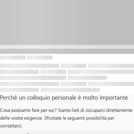
Perché un colloquio personale è molto importante
Cosa possiamo fare per voi? Siamo lieti di occuparci direttamente
delle vostre esigenze. Sfruttate le seguenti possibilità per
contattarci.