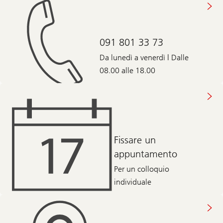
091 801 33 73
Da lunedì a venerdì | Dalle
08.00 alle 18.00
Fissare un
appuntamento
Per un colloquio
individuale