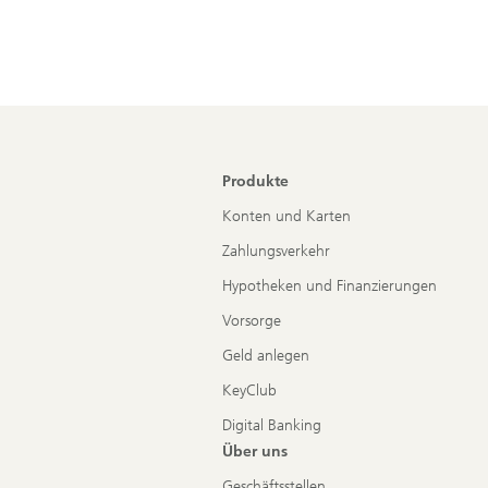
Produkte
Konten und Karten
Zahlungsverkehr
Hypotheken und Finanzierungen
Vorsorge
Geld anlegen
KeyClub
Digital Banking
Über uns
Geschäftsstellen