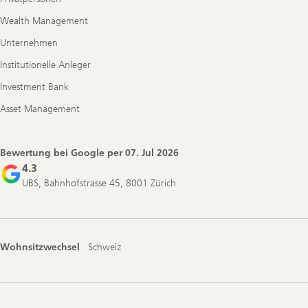
Wealth Management
Unternehmen
Institutionelle Anleger
Investment Bank
Asset Management
Bewertung bei Google per
07. Jul 2026
4.3
UBS, Bahnhofstrasse 45, 8001 Zürich
Wohnsitzwechsel
Schweiz