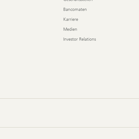
Bancomaten
Karriere
Medien
Investor Relations