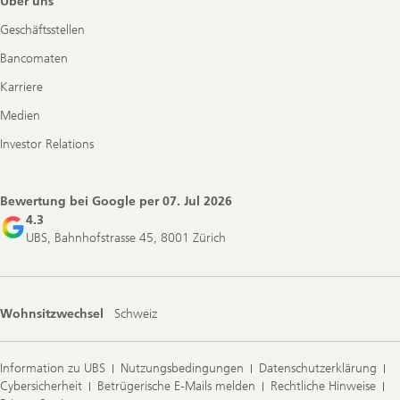
Über uns
Geschäftsstellen
Bancomaten
Karriere
Medien
Investor Relations
Bewertung bei Google per
07. Jul 2026
4.3
UBS, Bahnhofstrasse 45, 8001 Zürich
Wohnsitzwechsel
Schweiz
Information zu UBS
Nutzungsbedingungen
Datenschutzerklärung
Cybersicherheit
Betrügerische E-Mails melden
Rechtliche Hinweise