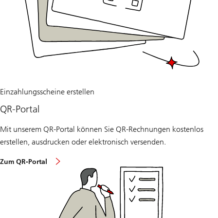
Einzahlungsscheine erstellen
QR-Portal
Mit unserem QR-Portal können Sie QR-Rechnungen kostenlos
erstellen, ausdrucken oder elektronisch versenden.
Zum QR-Portal