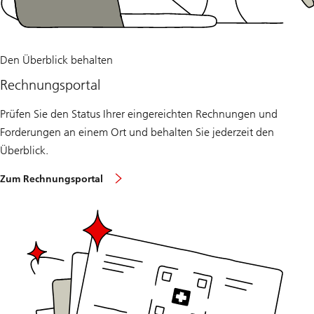
Den Überblick behalten
Rechnungsportal
Prüfen Sie den Status Ihrer eingereichten Rechnungen und
Forderungen an einem Ort und behalten Sie jederzeit den
Überblick.
Zum Rechnungsportal