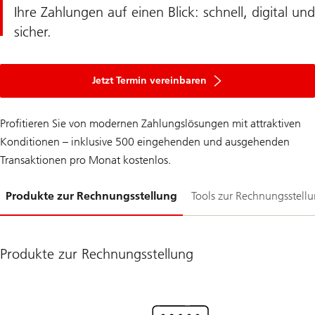
Ihre Zahlungen auf einen Blick: schnell, digital und
sicher.
Jetzt Termin vereinbaren
Profitieren Sie von modernen Zahlungslösungen mit attraktiven
Konditionen – inklusive 500 eingehenden und ausgehenden
Transaktionen pro Monat kostenlos.
Folie
Produkte zur Rechnungsstellung
Tools zur Rechnungsstell
1-
Produkte zur Rechnungsstellung