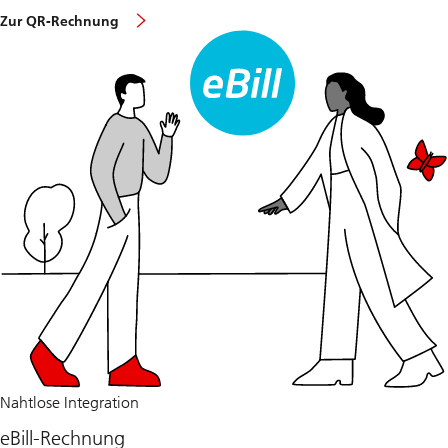
Zur QR-Rechnung
Nahtlose Integration
eBill-Rechnung