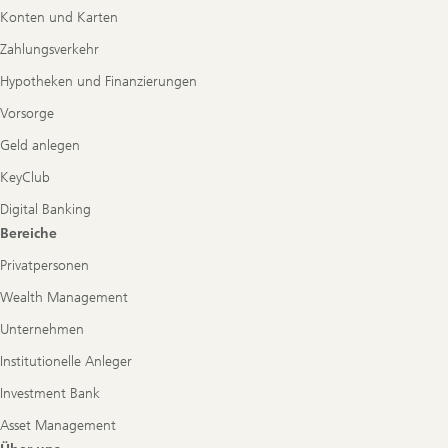
Konten und Karten
Zahlungsverkehr
Hypotheken und Finanzierungen
Vorsorge
Geld anlegen
KeyClub
Digital Banking
Bereiche
Privatpersonen
Wealth Management
Unternehmen
Institutionelle Anleger
Investment Bank
Asset Management