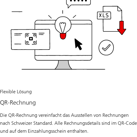
Flexible Lösung
QR-Rechnung
Die QR-Rechnung vereinfacht das Ausstellen von Rechnungen
nach Schweizer Standard. Alle Rechnungsdetails sind im QR-Code
und auf dem Einzahlungsschein enthalten.