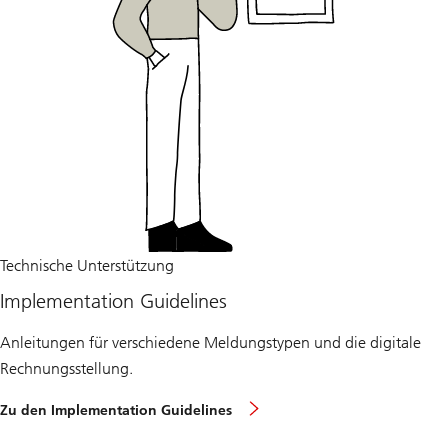
Technische Unterstützung
Implementation Guidelines
Anleitungen für verschiedene Meldungstypen und die digitale
Rechnungsstellung.
Zu den Implementation Guidelines