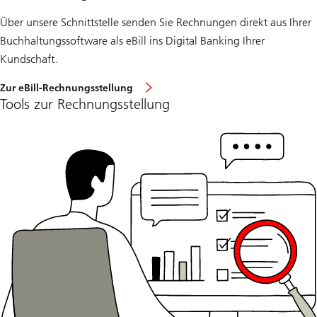
Über unsere Schnittstelle senden Sie Rechnungen direkt aus Ihrer
Buchhaltungssoftware als eBill ins Digital Banking Ihrer
Kundschaft.
Zur eBill-Rechnungsstellung
Tools zur Rechnungsstellung