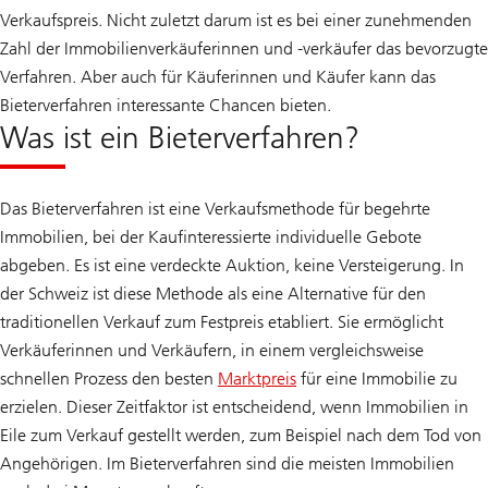
Verkaufspreis. Nicht zuletzt darum ist es bei einer zunehmenden
Zahl der Immobilienverkäuferinnen und -verkäufer das bevorzugte
Verfahren. Aber auch für Käuferinnen und Käufer kann das
Bieterverfahren interessante Chancen bieten.
Was ist ein Bieterverfahren?
Das Bieterverfahren ist eine Verkaufsmethode für begehrte
Immobilien, bei der Kaufinteressierte individuelle Gebote
abgeben. Es ist eine verdeckte Auktion, keine Versteigerung. In
der Schweiz ist diese Methode als eine Alternative für den
traditionellen Verkauf zum Festpreis etabliert. Sie ermöglicht
Verkäuferinnen und Verkäufern, in einem vergleichsweise
schnellen Prozess den besten
Marktpreis
für eine Immobilie zu
erzielen. Dieser Zeitfaktor ist entscheidend, wenn Immobilien in
Eile zum Verkauf gestellt werden, zum Beispiel nach dem Tod von
Angehörigen. Im Bieterverfahren sind die meisten Immobilien