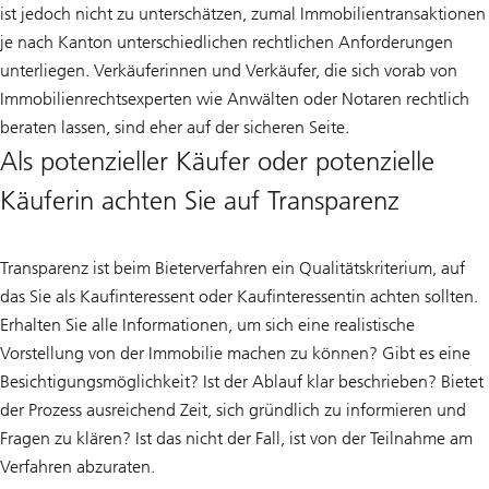
ist jedoch nicht zu unterschätzen, zumal Immobilientransaktionen
je nach Kanton unterschiedlichen rechtlichen Anforderungen
unterliegen. Verkäuferinnen und Verkäufer, die sich vorab von
Immobilienrechtsexperten wie Anwälten oder Notaren rechtlich
beraten lassen, sind eher auf der sicheren Seite.
Als potenzieller Käufer oder potenzielle
Käuferin achten Sie auf Transparenz
Transparenz ist beim Bieterverfahren ein Qualitätskriterium, auf
das Sie als Kaufinteressent oder Kaufinteressentin achten sollten.
Erhalten Sie alle Informationen, um sich eine realistische
Vorstellung von der Immobilie machen zu können? Gibt es eine
Besichtigungsmöglichkeit? Ist der Ablauf klar beschrieben? Bietet
der Prozess ausreichend Zeit, sich gründlich zu informieren und
Fragen zu klären? Ist das nicht der Fall, ist von der Teilnahme am
Verfahren abzuraten.