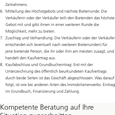
Zeitrahmens.
Mitteilung des Höchstgebots und nächste Bieterrunde: Die
Verkäuferin oder der Verkäufer teilt den Bietenden das höchste
Gebot mit und gibt ihnen in einer weiteren Runde die
Möglichkeit, mehr zu bieten.
Zuschlag und Verhandlung: Die Verkäuferin oder der Verkäufer
entscheidet sich (eventuell nach weiteren Bieterrunden) für
jene bietende Person, die ihr oder ihm am meisten zusagt, und
handelt den Kaufvertrag aus.
Kaufabschluss und Grundbucheintrag: Erst mit der
Unterzeichnung des öffentlich beurkundeten Kaufvertrags
durch beide Seiten ist das Geschäft abgeschlossen. Was darauf
folgt, ist wie bei anderen Arten des Immobilienerwerbs: Eintrag
im Grundbuch, Finanzierung und Zahlung.
Kompetente Beratung auf Ihre