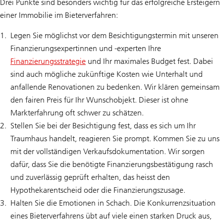
Drei Punkte sind besonders wichtig für das erfolgreiche Ersteigern
einer Immobilie im Bieterverfahren:
Legen Sie möglichst vor dem Besichtigungstermin mit unseren
Finanzierungsexpertinnen und -experten Ihre
Finanzierungsstrategie
und Ihr maximales Budget fest. Dabei
sind auch mögliche zukünftige Kosten wie Unterhalt und
anfallende Renovationen zu bedenken. Wir klären gemeinsam
den fairen Preis für Ihr Wunschobjekt. Dieser ist ohne
Markterfahrung oft schwer zu schätzen.
Stellen Sie bei der Besichtigung fest, dass es sich um Ihr
Traumhaus handelt, reagieren Sie prompt. Kommen Sie zu uns
mit der vollständigen Verkaufsdokumentation. Wir sorgen
dafür, dass Sie die benötigte Finanzierungsbestätigung rasch
und zuverlässig geprüft erhalten, das heisst den
Hypothekarentscheid oder die Finanzierungszusage.
Halten Sie die Emotionen in Schach. Die Konkurrenzsituation
eines Bieterverfahrens übt auf viele einen starken Druck aus,