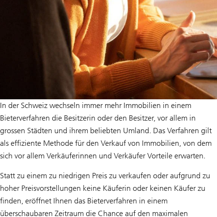
In der Schweiz wechseln immer mehr Immobilien in einem
Bieterverfahren die Besitzerin oder den Besitzer, vor allem in
grossen Städten und ihrem beliebten Umland. Das Verfahren gilt
als effiziente Methode für den Verkauf von Immobilien, von dem
sich vor allem Verkäuferinnen und Verkäufer Vorteile erwarten.
Statt zu einem zu niedrigen Preis zu verkaufen oder aufgrund zu
hoher Preisvorstellungen keine Käuferin oder keinen Käufer zu
finden, eröffnet Ihnen das Bieterverfahren in einem
überschaubaren Zeitraum die Chance auf den maximalen