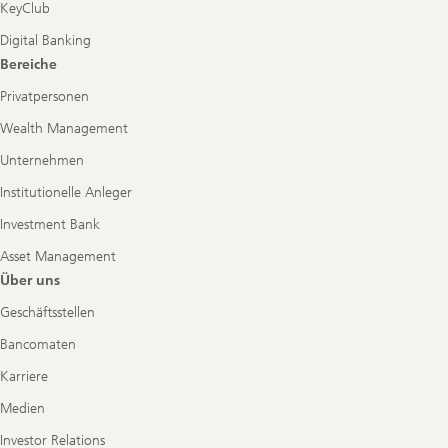
KeyClub
Digital Banking
Bereiche
Privatpersonen
Wealth Management
Unternehmen
Institutionelle Anleger
Investment Bank
Asset Management
Über uns
Geschäftsstellen
Bancomaten
Karriere
Medien
Investor Relations