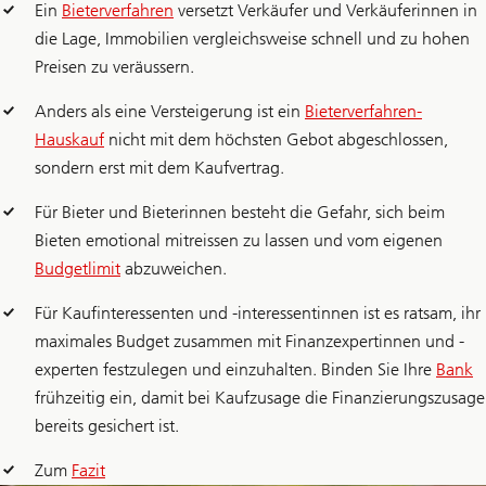
Ein
Bieterverfahren
versetzt Verkäufer und Verkäuferinnen in
die Lage, Immobilien vergleichsweise schnell und zu hohen
Preisen zu veräussern.
Anders als eine Versteigerung ist ein
Bieterverfahren-
Hauskauf
nicht mit dem höchsten Gebot abgeschlossen,
sondern erst mit dem Kaufvertrag.
Für Bieter und Bieterinnen besteht die Gefahr, sich beim
Bieten emotional mitreissen zu lassen und vom eigenen
Budgetlimit
abzuweichen.
Für Kaufinteressenten und -interessentinnen ist es ratsam, ihr
maximales Budget zusammen mit Finanzexpertinnen und -
experten festzulegen und einzuhalten. Binden Sie Ihre
Bank
frühzeitig ein, damit bei Kaufzusage die Finanzierungszusage
bereits gesichert ist.
Zum
Fazit