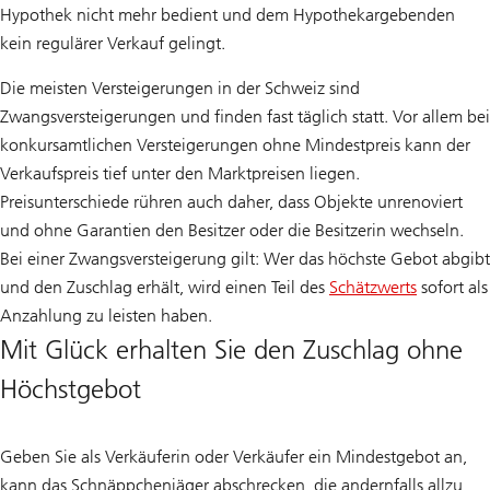
Hypothek nicht mehr bedient und dem Hypothekargebenden
kein regulärer Verkauf gelingt.
Die meisten Versteigerungen in der Schweiz sind
Zwangsversteigerungen und finden fast täglich statt. Vor allem bei
konkursamtlichen Versteigerungen ohne Mindestpreis kann der
Verkaufspreis tief unter den Marktpreisen liegen.
Preisunterschiede rühren auch daher, dass Objekte unrenoviert
und ohne Garantien den Besitzer oder die Besitzerin wechseln.
Bei einer Zwangsversteigerung gilt: Wer das höchste Gebot abgibt
und den Zuschlag erhält, wird einen Teil des
Schätzwerts
sofort als
Anzahlung zu leisten haben.
Mit Glück erhalten Sie den Zuschlag ohne
Höchstgebot
Geben Sie als Verkäuferin oder Verkäufer ein Mindestgebot an,
kann das Schnäppchenjäger abschrecken, die andernfalls allzu