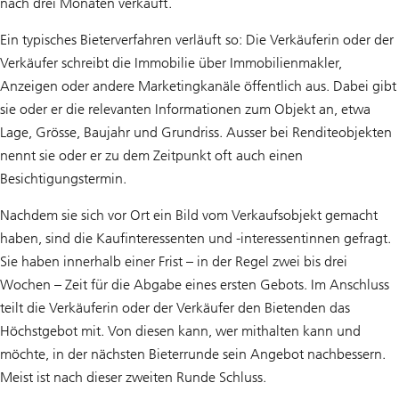
nach drei Monaten verkauft.
Ein typisches Bieterverfahren verläuft so: Die Verkäuferin oder der
Verkäufer schreibt die Immobilie über Immobilienmakler,
Anzeigen oder andere Marketingkanäle öffentlich aus. Dabei gibt
sie oder er die relevanten Informationen zum Objekt an, etwa
Lage, Grösse, Baujahr und Grundriss. Ausser bei Renditeobjekten
nennt sie oder er zu dem Zeitpunkt oft auch einen
Besichtigungstermin.
Nachdem sie sich vor Ort ein Bild vom Verkaufsobjekt gemacht
haben, sind die Kaufinteressenten und -interessentinnen gefragt.
Sie haben innerhalb einer Frist – in der Regel zwei bis drei
Wochen – Zeit für die Abgabe eines ersten Gebots. Im Anschluss
teilt die Verkäuferin oder der Verkäufer den Bietenden das
Höchstgebot mit. Von diesen kann, wer mithalten kann und
möchte, in der nächsten Bieterrunde sein Angebot nachbessern.
Meist ist nach dieser zweiten Runde Schluss.