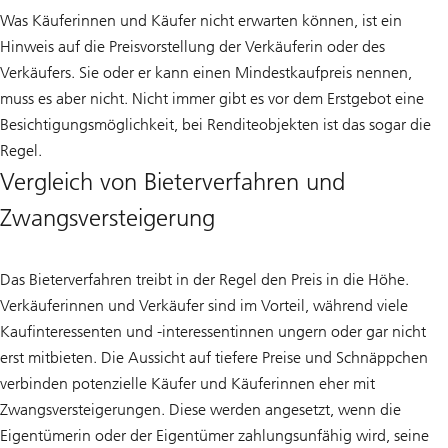
Was Käuferinnen und Käufer nicht erwarten können, ist ein
Hinweis auf die Preisvorstellung der Verkäuferin oder des
Verkäufers. Sie oder er kann einen Mindestkaufpreis nennen,
muss es aber nicht. Nicht immer gibt es vor dem Erstgebot eine
Besichtigungsmöglichkeit, bei Renditeobjekten ist das sogar die
Regel.
Vergleich von Bieterverfahren und
Zwangsversteigerung
Das Bieterverfahren treibt in der Regel den Preis in die Höhe.
Verkäuferinnen und Verkäufer sind im Vorteil, während viele
Kaufinteressenten und -interessentinnen ungern oder gar nicht
erst mitbieten. Die Aussicht auf tiefere Preise und Schnäppchen
verbinden potenzielle Käufer und Käuferinnen eher mit
Zwangsversteigerungen. Diese werden angesetzt, wenn die
Eigentümerin oder der Eigentümer zahlungsunfähig wird, seine