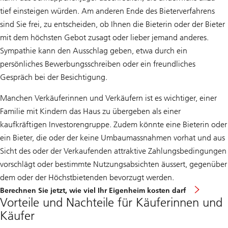
tief einsteigen würden. Am anderen Ende des Bieterverfahrens
sind Sie frei, zu entscheiden, ob Ihnen die Bieterin oder der Bieter
mit dem höchsten Gebot zusagt oder lieber jemand anderes.
Sympathie kann den Ausschlag geben, etwa durch ein
persönliches Bewerbungsschreiben oder ein freundliches
Gespräch bei der Besichtigung.
Manchen Verkäuferinnen und Verkäufern ist es wichtiger, einer
Familie mit Kindern das Haus zu übergeben als einer
kaufkräftigen Investorengruppe. Zudem könnte eine Bieterin oder
ein Bieter, die oder der keine Umbaumassnahmen vorhat und aus
Sicht des oder der Verkaufenden attraktive Zahlungsbedingungen
vorschlägt oder bestimmte Nutzungsabsichten äussert, gegenüber
dem oder der Höchstbietenden bevorzugt werden.
Berechnen Sie jetzt, wie viel Ihr Eigenheim kosten darf
Vorteile und Nachteile für Käuferinnen und
Käufer