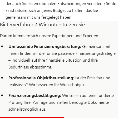
der auch Sie zu emotionalen Entscheidungen verleiten könnte.
Es ist ratsam, sich an jenes Budget zu halten, das Sie
gemeinsam mit uns festgelegt haben.
Bieterverfahren? Wir unterstützen Sie
Darum kümmern sich unsere Expertinnen und Experten:
Umfassende Finanzierungsberatung:
Gemeinsam mit
Ihnen finden wir die für Sie passende Finanzierungsstrategie
– individuell auf Ihre finanzielle Situation und Ihre
Bedürfnisse abgestimmt.
Professionelle Objektbeurteilung:
Ist der Preis fair und
realistisch? Wir bewerten Ihr Wunschobjekt.
Finanzierungsbestätigung:
Wir setzen auf eine fundierte
Prüfung Ihrer Anfrage und stellen benötigte Dokumente
schnellstmöglich aus.