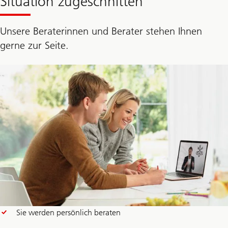
Situation zugeschnitten
Unsere Beraterinnen und Berater stehen Ihnen
gerne zur Seite.
Sie werden persönlich beraten