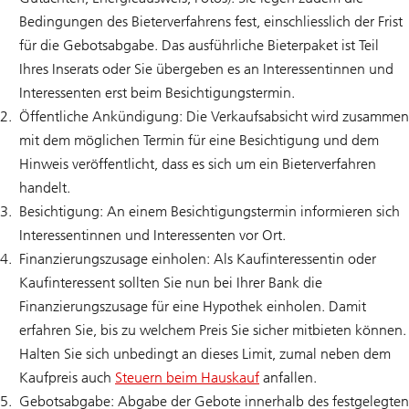
Bedingungen des Bieterverfahrens fest, einschliesslich der Frist
für die Gebotsabgabe. Das ausführliche Bieterpaket ist Teil
Ihres Inserats oder Sie übergeben es an Interessentinnen und
Interessenten erst beim Besichtigungstermin.
Öffentliche Ankündigung: Die Verkaufsabsicht wird zusammen
mit dem möglichen Termin für eine Besichtigung und dem
Hinweis veröffentlicht, dass es sich um ein Bieterverfahren
handelt.
Besichtigung: An einem Besichtigungstermin informieren sich
Interessentinnen und Interessenten vor Ort.
Finanzierungszusage einholen: Als Kaufinteressentin oder
Kaufinteressent sollten Sie nun bei Ihrer Bank die
Finanzierungszusage für eine Hypothek einholen. Damit
erfahren Sie, bis zu welchem Preis Sie sicher mitbieten können.
Halten Sie sich unbedingt an dieses Limit, zumal neben dem
Kaufpreis auch
Steuern beim Hauskauf
anfallen.
Gebotsabgabe: Abgabe der Gebote innerhalb des festgelegten