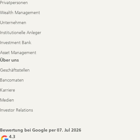
Privatpersonen
Wealth Management
Unternehmen
Institutionelle Anleger
Investment Bank
Asset Management
Über uns
Geschäftsstellen
Bancomaten
Karriere
Medien
Investor Relations
Bewertung bei Google per
07. Jul 2026
4.3