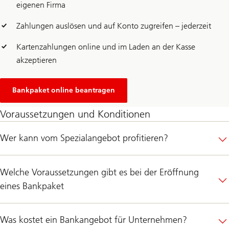
eigenen Firma
Zahlungen auslösen und auf Konto zugreifen – jederzeit
Kartenzahlungen online und im Laden an der Kasse
akzeptieren
Bankpaket online beantragen
Voraussetzungen und Konditionen
Wer kann vom Spezialangebot profitieren?
Welche Voraussetzungen gibt es bei der Eröffnung
eines Bankpaket
Was kostet ein Bankangebot für Unternehmen?