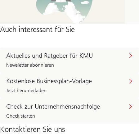
Auch interessant für Sie
Aktuelles und Ratgeber für KMU
Newsletter abonnieren
Kostenlose Businessplan-Vorlage
Jetzt herunterladen
Check zur Unternehmensnachfolge
Check starten
Kontaktieren Sie uns