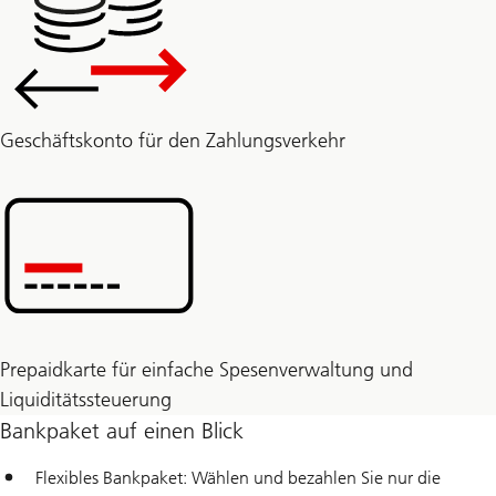
Geschäftskonto für den Zahlungsverkehr
Prepaidkarte für einfache Spesenverwaltung und
Liquiditätssteuerung
Bankpaket auf einen Blick
Flexibles Bankpaket: Wählen und bezahlen Sie nur die