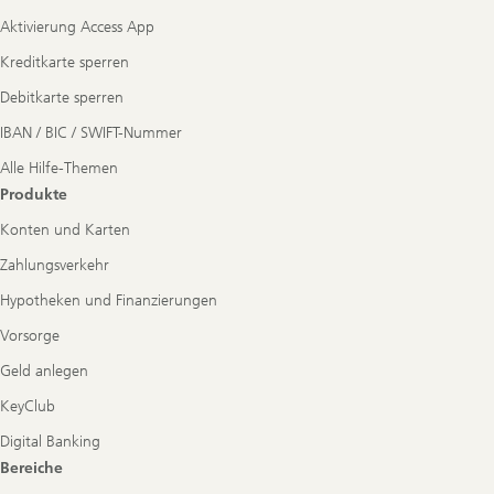
Aktivierung Access App
Kreditkarte sperren
Debitkarte sperren
IBAN / BIC / SWIFT-Nummer
Alle Hilfe-Themen
Produkte
Konten und Karten
Zahlungsverkehr
Hypotheken und Finanzierungen
Vorsorge
Geld anlegen
KeyClub
Digital Banking
Bereiche