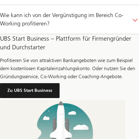
Wie kann ich von der Vergünstigung im Bereich Co-
Working profitieren?
UBS Start Business – Plattform für Firmengründer
und Durchstarter
Profitieren Sie von attraktiven Bankangeboten wie zum Beispiel
dem kostenlosen Kapitaleinzahlungskonto. Oder nutzen Sie den
Gründungsservice, Co-Working oder Coaching-Angebote.
Zu UBS Start Business