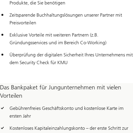
Produkte, die Sie benötigen
Zeitsparende Buchhaltungslösungen unserer Partner mit
Preisvorteilen
Exklusive Vorteile mit weiteren Partnern (z.B.
Gründungsservices und im Bereich Co-Working)
Überprüfung der digitalen Sicherheit Ihres Unternehmens mit
dem Security Check für KMU
Das Bankpaket für Jungunternehmen mit vielen
Vorteilen
Gebührenfreies Geschäftskonto und kostenlose Karte im
ersten Jahr
Kostenloses Kapitaleinzahlungskonto – der erste Schritt zur