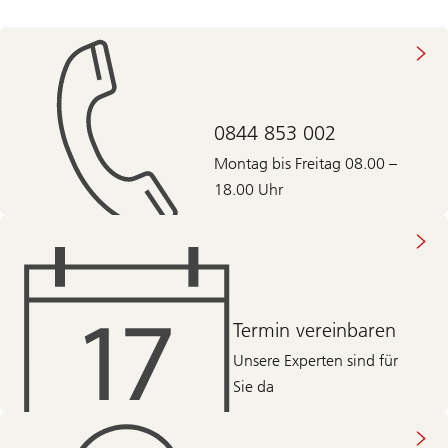
0844 853 002
Montag bis Freitag 08.00 –
18.00 Uhr
Termin vereinbaren
Unsere Experten sind für
Sie da