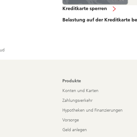
Kreditkarte sperren
Belastung auf der Kreditkarte 
aud
Produkte
Konten und Karten
Zahlungsverkehr
Hypotheken und Finanzierungen
Vorsorge
Geld anlegen