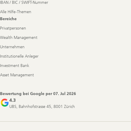
IBAN / BIC / SWIFT-Nummer
Alle Hilfe-Themen
Bereiche
Privatpersonen
Wealth Management
Unternehmen
Institutionelle Anleger
Investment Bank
Asset Management
Bewertung bei Google per
07. Jul 2026
4.3
UBS, Bahnhofstrasse 45, 8001 Zürich