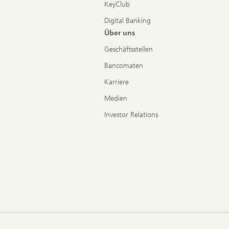
KeyClub
Digital Banking
Über uns
Geschäftsstellen
Bancomaten
Karriere
Medien
Investor Relations