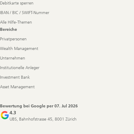
Debitkarte sperren
IBAN / BIC / SWIFT-Nummer
Alle Hilfe-Themen
Bereiche
Privatpersonen
Wealth Management
Unternehmen
Institutionelle Anleger
Investment Bank
Asset Management
Bewertung bei Google per
07. Jul 2026
4.3
UBS, Bahnhofstrasse 45, 8001 Zürich