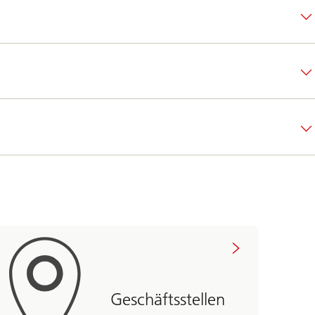
Geschäftsstellen