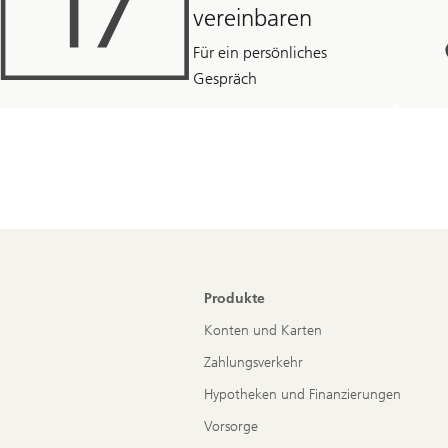
vereinbaren
Für ein persönliches
Gespräch
Produkte
Konten und Karten
Zahlungsverkehr
Hypotheken und Finanzierungen
Vorsorge