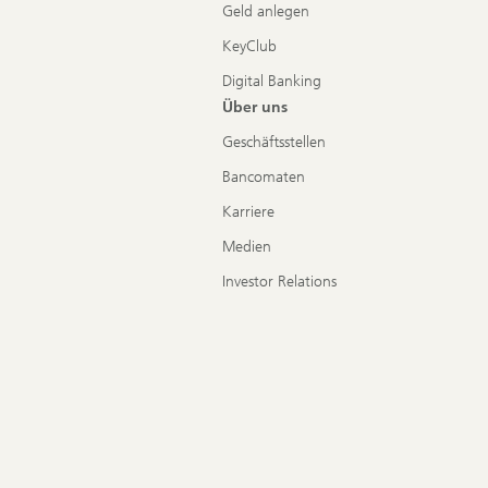
Geld anlegen
KeyClub
Digital Banking
Über uns
Geschäftsstellen
Bancomaten
Karriere
Medien
Investor Relations