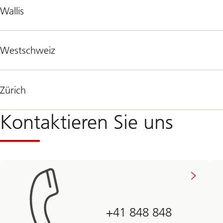
Wallis
Westschweiz
Zürich
Kontaktieren Sie uns
+41 848 848