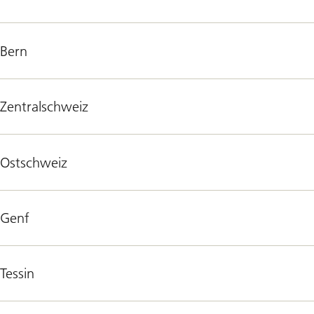
Bern
Zentralschweiz
Ostschweiz
Genf
Tessin