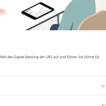
Welt des Digital Banking der UBS auf und führen Sie Schritt für