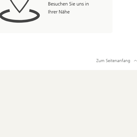
Besuchen Sie uns in
Ihrer Nähe
Zum Seitenanfang