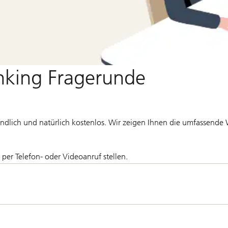
nking Fragerunde
tändlich und natürlich kostenlos. Wir zeigen Ihnen die umfassende 
, per Telefon- oder Videoanruf stellen.