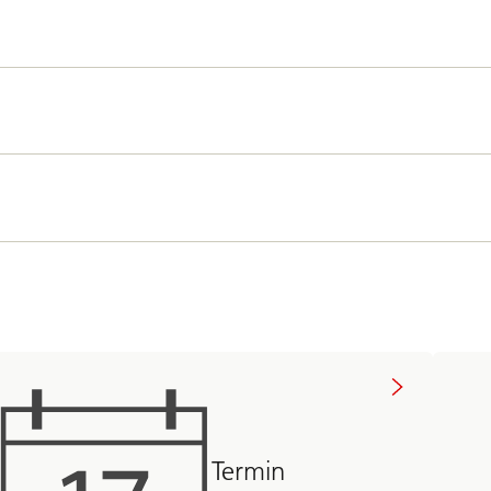
Termin