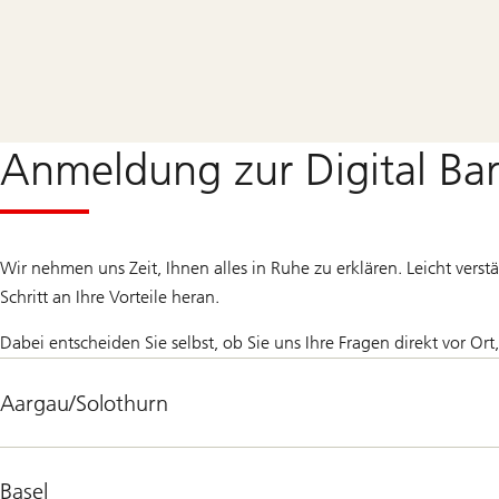
Anmeldung zur Digital Ba
Wir nehmen uns Zeit, Ihnen alles in Ruhe zu erklären. Leicht vers
Schritt an Ihre Vorteile heran.
Dabei entscheiden Sie selbst, ob Sie uns Ihre Fragen direkt vor Ort
Aargau/Solothurn
Basel