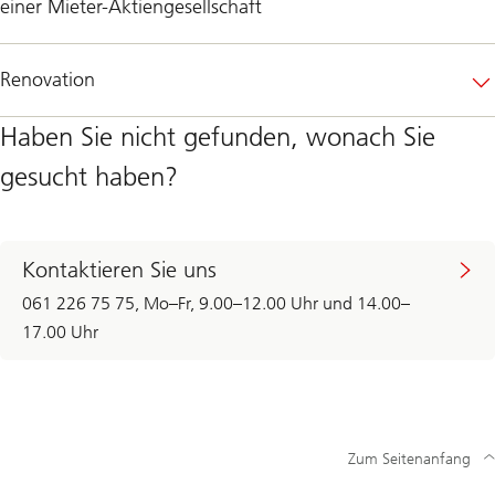
einer Mieter-Aktiengesellschaft
Renovation
Haben Sie nicht gefunden, wonach Sie
gesucht haben?
Kontaktieren Sie uns
061 226 75 75, Mo–Fr, 9.00–12.00 Uhr und 14.00–
17.00 Uhr
Zum Seitenanfang