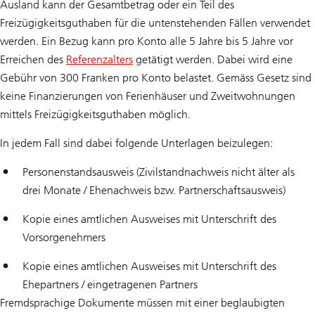
Ausland kann der Gesamtbetrag oder ein Teil des
Freizügigkeitsguthaben für die untenstehenden Fällen verwendet
werden. Ein Bezug kann pro Konto alle 5 Jahre bis 5 Jahre vor
Erreichen des
Referenzalters
getätigt werden. Dabei wird eine
Gebühr von 300 Franken pro Konto belastet. Gemäss Gesetz sind
keine Finanzierungen von Ferienhäuser und Zweitwohnungen
mittels Freizügigkeitsguthaben möglich.
In jedem Fall sind dabei folgende Unterlagen beizulegen:
Personenstandsausweis (Zivilstandnachweis nicht älter als
drei Monate / Ehenachweis bzw. Partnerschaftsausweis)
Kopie eines amtlichen Ausweises mit Unterschrift des
Vorsorgenehmers
Kopie eines amtlichen Ausweises mit Unterschrift des
Ehepartners / eingetragenen Partners
Fremdsprachige Dokumente müssen mit einer beglaubigten