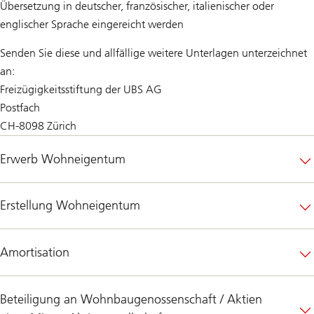
Übersetzung in deutscher, französischer, italienischer oder
englischer Sprache eingereicht werden
Senden Sie diese und allfällige weitere Unterlagen unterzeichnet
an:
Freizügigkeitsstiftung der UBS AG
Postfach
CH-8098 Zürich
Erwerb Wohneigentum
Erstellung Wohneigentum
Amortisation
Beteiligung an Wohnbaugenossenschaft / Aktien