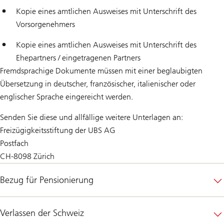
Kopie eines amtlichen Ausweises mit Unterschrift des
Vorsorgenehmers
Kopie eines amtlichen Ausweises mit Unterschrift des
Ehepartners / eingetragenen Partners
Fremdsprachige Dokumente müssen mit einer beglaubigten
Übersetzung in deutscher, französischer, italienischer oder
englischer Sprache eingereicht werden.
Senden Sie diese und allfällige weitere Unterlagen an:
Freizügigkeitsstiftung der UBS AG
Postfach
CH-8098 Zürich
Bezug für Pensionierung
Verlassen der Schweiz