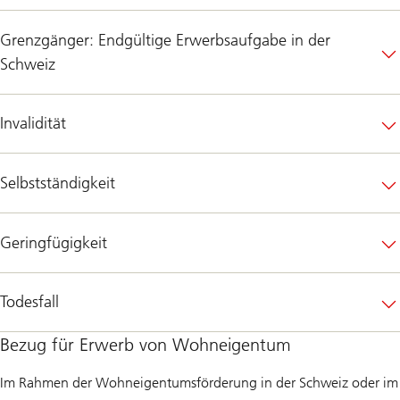
Grenzgänger: Endgültige Erwerbsaufgabe in der
Schweiz
Invalidität
Selbstständigkeit
Geringfügigkeit
Todesfall
Bezug für Erwerb von Wohneigentum
Im Rahmen der Wohneigentumsförderung in der Schweiz oder im