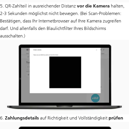
5. QR-Zahlteil in ausreichender Distanz
vor die Kamera
halten,
2-3 Sekunden möglichst nicht bewegen. (Bei Scan-Problemen:
Bestätigen, dass Ihr Internetbrowser auf Ihre Kamera zugreifen
darf. Und allenfalls den Blaulichtfilter Ihres Bildschirms
ausschalten.)
6.
Zahlungsdetails
auf Richtigkeit und Vollständigkeit
prüfen