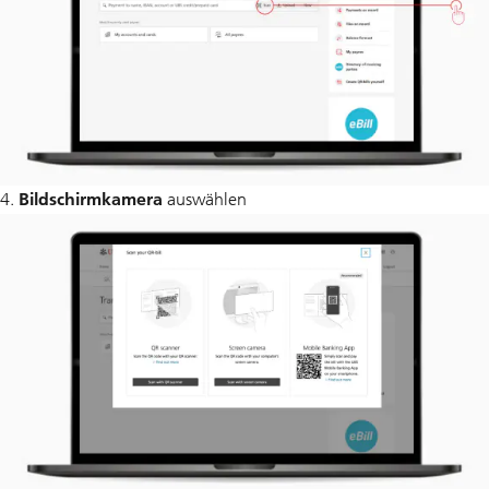
4.
Bildschirmkamera
auswählen