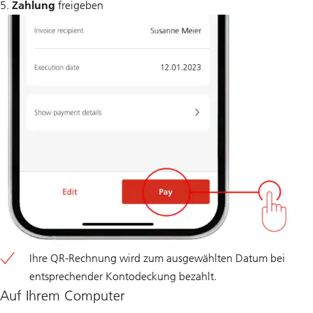
5.
Zahlung
freigeben
Ihre QR-Rechnung wird zum ausgewählten Datum bei
entsprechender Kontodeckung bezahlt.
Auf Ihrem Computer