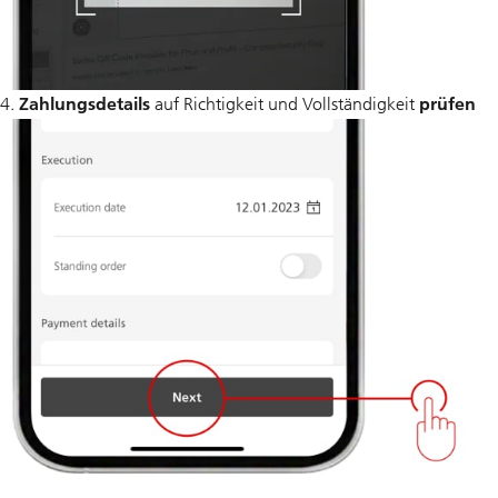
4.
Zahlungsdetails
auf Richtigkeit und Vollständigkeit
prüfen