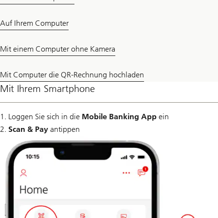
Auf Ihrem Computer
Mit einem Computer ohne Kamera
Mit Computer die QR-Rechnung hochladen
Mit Ihrem Smartphone
1. Loggen Sie sich in die
Mobile Banking App
ein
2.
Scan & Pay
antippen