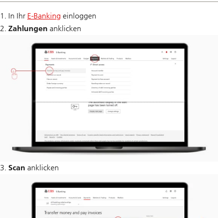
1. In Ihr
E-Banking
einloggen
2.
Zahlungen
anklicken
3.
Scan
anklicken