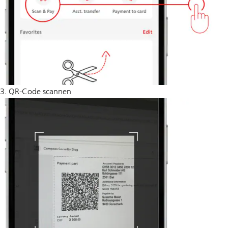
3. QR-Code scannen