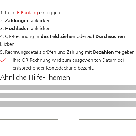
1. In Ihr
E-Banking
einloggen
2.
Zahlungen
anklicken
3.
Hochladen
anklicken
4. QR-Rechnung
in das Feld ziehen
oder auf
Durchsuchen
klicken
5. Rechnungsdetails prüfen und Zahlung mit
Bezahlen
freigeben
Ihre QR-Rechnung wird zum ausgewählten Datum bei
entsprechender Kontodeckung bezahlt.
Ähnliche Hilfe-Themen