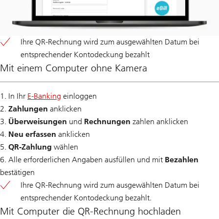
Ihre QR-Rechnung wird zum ausgewählten Datum bei
entsprechender Kontodeckung bezahlt
Mit einem Computer ohne Kamera
1. In Ihr
E-Banking
einloggen
2.
Zahlungen
anklicken
3.
Überweisungen
und
Rechnungen
zahlen anklicken
4.
Neu erfassen
anklicken
5.
QR-Zahlung
wählen
6. Alle erforderlichen Angaben ausfüllen und mit
Bezahlen
bestätigen
Ihre QR-Rechnung wird zum ausgewählten Datum bei
entsprechender Kontodeckung bezahlt.
Mit Computer die QR-Rechnung hochladen