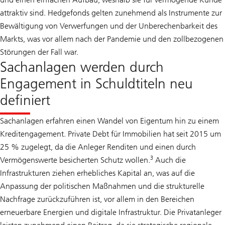
attraktiv sind. Hedgefonds gelten zunehmend als Instrumente zur
Bewältigung von Verwerfungen und der Unberechenbarkeit des
Markts, was vor allem nach der Pandemie und den zollbezogenen
Störungen der Fall war.
Sachanlagen werden durch
Engagement in Schuldtiteln neu
definiert
Sachanlagen erfahren einen Wandel von Eigentum hin zu einem
Kreditengagement. Private Debt für Immobilien hat seit 2015 um
25 % zugelegt, da die Anleger Renditen und einen durch
3
Vermögenswerte besicherten Schutz wollen.
Auch die
Infrastrukturen ziehen erhebliches Kapital an, was auf die
Anpassung der politischen Maßnahmen und die strukturelle
Nachfrage zurückzuführen ist, vor allem in den Bereichen
erneuerbare Energien und digitale Infrastruktur. Die Privatanleger