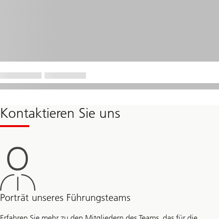
Kontaktieren Sie uns
Porträt unseres Führungsteams
Erfahren Sie mehr zu den Mitgliedern des Teams, das für die