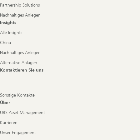
Partnership Solutions
Nachhaltiges Anlegen
Insights
Alle Insights
China
Nachhaltiges Anlegen
Alternative Anlagen
Kontaktieren Sie uns
Sonstige Kontakte
Über
UBS Asset Management
Karrieren
Unser Engagement