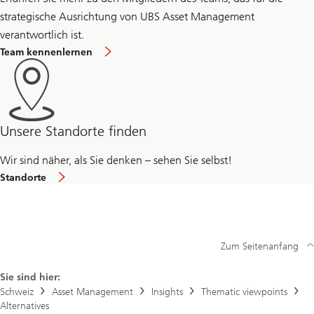
strategische Ausrichtung von UBS Asset Management
verantwortlich ist.
Team kennenlernen
Unsere Standorte finden
Wir sind näher, als Sie denken – sehen Sie selbst!
Standorte
Zum Seitenanfang
Sie sind hier:
Schweiz
Asset Management
Insights
Thematic viewpoints
Alternatives