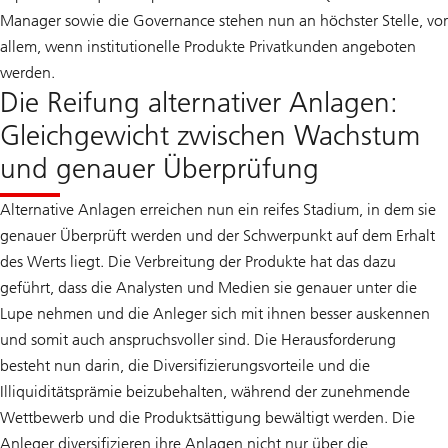
Manager sowie die Governance stehen nun an höchster Stelle, vor
allem, wenn institutionelle Produkte Privatkunden angeboten
werden.
Die Reifung alternativer Anlagen:
Gleichgewicht zwischen Wachstum
und genauer Überprüfung
Alternative Anlagen erreichen nun ein reifes Stadium, in dem sie
genauer Überprüft werden und der Schwerpunkt auf dem Erhalt
des Werts liegt. Die Verbreitung der Produkte hat das dazu
geführt, dass die Analysten und Medien sie genauer unter die
Lupe nehmen und die Anleger sich mit ihnen besser auskennen
und somit auch anspruchsvoller sind. Die Herausforderung
besteht nun darin, die Diversifizierungsvorteile und die
Illiquiditätsprämie beizubehalten, während der zunehmende
Wettbewerb und die Produktsättigung bewältigt werden. Die
Anleger diversifizieren ihre Anlagen nicht nur über die