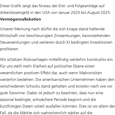
Diese Grafik zeigt das Niveau der Erst- und Folgeanträge auf
Arbeitslosengeld in den USA von Januar 2025 bis August 2025.
Vermögensallokation
Unserer Meinung nach dürfte die sich knapp stand haltende
Wirtschaft von beschleunigten Zinssenkungen, bevorstehenden
Steuersenkungen und weiteren durch KI bedingten Investitionen
profitieren.
Wir schätzen Risikoanlagen mittelfristig weiterhin konstruktiv ein.
Für uns stellt mehr Klarheit auf politischer Ebene einen
wesentlichen positiven Effekt dar, auch wenn Makrorisiken
weiterhin bestehen. Die amerikanischen Unternehmen haben den
verschiedenen Schocks stand gehalten und erzielen nach wie vor
gute Gewinne. Dabei ist jedoch zu beachten, dass nun eine
saisonal bedingte, schwächere Periode beginnt und die
kurzfristigen Daten volatil ausfallen könnten. Dies ist vor allem der
Fall, da die Märkte sich wahrscheinlich stärker auf die