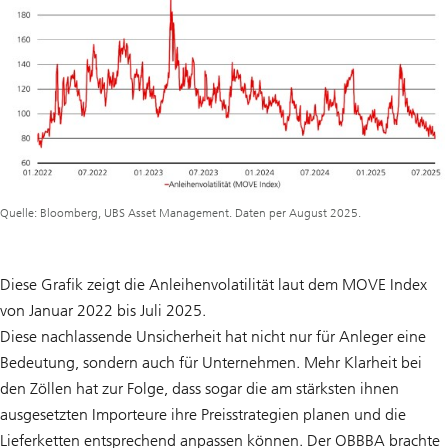
Quelle: Bloomberg, UBS Asset Management. Daten per August 2025.
Diese Grafik zeigt die Anleihenvolatilität laut dem MOVE Index
von Januar 2022 bis Juli 2025.
Diese nachlassende Unsicherheit hat nicht nur für Anleger eine
Bedeutung, sondern auch für Unternehmen. Mehr Klarheit bei
den Zöllen hat zur Folge, dass sogar die am stärksten ihnen
ausgesetzten Importeure ihre Preisstrategien planen und die
Lieferketten entsprechend anpassen können. Der OBBBA brachte