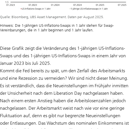
Quelle: Bloomberg, UBS Asset Management. Daten per August 2025.
Hinweis: Die 1-jährigen US-Inflations-Swaps in 1 Jahr stehen für Swap-
Vereinbarungen, die in 1 Jahr beginnen und 1 Jahr laufen.
Diese Grafik zeigt die Veränderung des 1-jährigen US-Inflations-
Swaps und des 1-jährigen US-Inflations-Swaps in einem Jahr von
Januar 2023 bis Juli 2025.
Kommt die Fed bereits zu spät, um den Zerfall des Arbeitsmarkts
und eine Rezession zu vermeiden? Wir sind nicht dieser Meinung.
Es ist verständlich, dass die Neueinstellungen im Frühjahr inmitten
der Unsicherheit nach dem Liberation Day nachgelassen haben.
Nach einem ersten Anstieg haben die Arbeitslosenzahlen jedoch
nachgelassen. Der Arbeitsmarkt weist nach wie vor eine geringe
Fluktuation auf, denn es gibt nur begrenzte Neueinstellungen
oder Entlassungen. Das Wachstum des nominalen Einkommens ist