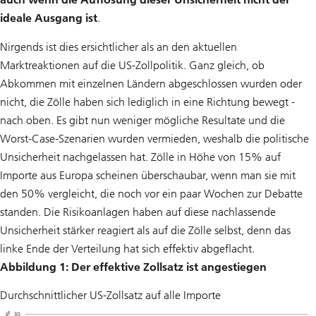
ideale Ausgang ist
.
Nirgends ist dies ersichtlicher als an den aktuellen
Marktreaktionen auf die US-Zollpolitik. Ganz gleich, ob
Abkommen mit einzelnen Ländern abgeschlossen wurden oder
nicht, die Zölle haben sich lediglich in eine Richtung bewegt -
nach oben. Es gibt nun weniger mögliche Resultate und die
Worst-Case-Szenarien wurden vermieden, weshalb die politische
Unsicherheit nachgelassen hat. Zölle in Höhe von 15% auf
Importe aus Europa scheinen überschaubar, wenn man sie mit
den 50% vergleicht, die noch vor ein paar Wochen zur Debatte
standen. Die Risikoanlagen haben auf diese nachlassende
Unsicherheit stärker reagiert als auf die Zölle selbst, denn das
linke Ende der Verteilung hat sich effektiv abgeflacht.
Abbildung 1: Der effektive Zollsatz ist angestiegen
Durchschnittlicher US-Zollsatz auf alle Importe