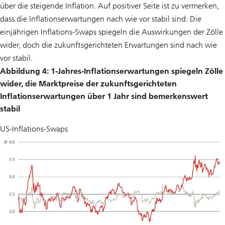
über die steigende Inflation. Auf positiver Seite ist zu vermerken,
dass die Inflationserwartungen nach wie vor stabil sind: Die
einjährigen Inflations-Swaps spiegeln die Auswirkungen der Zölle
wider, doch die zukunftsgerichteten Erwartungen sind nach wie
vor stabil.
Abbildung 4: 1-Jahres-Inflationserwartungen spiegeln Zölle
wider, die Marktpreise der zukunftsgerichteten
Inflationserwartungen über 1 Jahr sind bemerkenswert
stabil
US-Inflations-Swaps