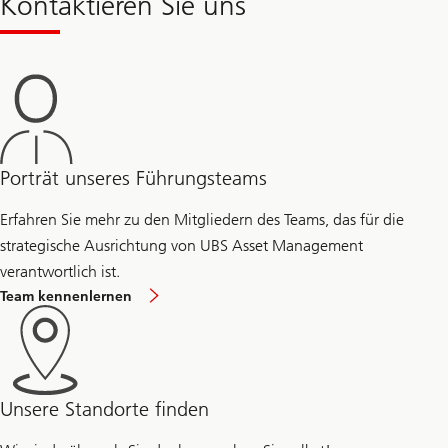
Kontaktieren Sie uns
Porträt unseres Führungsteams
Erfahren Sie mehr zu den Mitgliedern des Teams, das für die
strategische Ausrichtung von UBS Asset Management
verantwortlich ist.
Team kennenlernen
Unsere Standorte finden