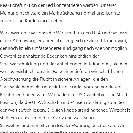
Reaktionsfunktion der Fed konzentrieren werden. Unserer
Meinung nach wäre ein Marktrückgang normal und könnte
zudem eine Kaufchance bieten.
Wir erwarten zwar, dass die Wirtschaft in den USA und weltweit
einen Abschwung erfahren aber zugleich resilient bleiben wird,
dennoch ist ein umfassenderer Rückgang nach wie vor möglich.
Obwohl es anhaltende Bedenken hinsichtlich der
Staatsverschuldung und der anhaltenden Inflation gibt, bleiben
wir zuversichtlich, dass im Falle einer tieferen wirtschaftlichen
Abschwächung die Flucht in sichere Anlagen, die den
Staatsanleihenmarkt unterstützen würde, Vorrang vor diesen
Problemen haben wird. Wir halten im USD weiterhin eine Short-
Position, da die US-Wirtschaft und -Zinsen rückläufig zum Rest
der Welt aufschliessen. Die sich knapp stand haltende Wirtschaft
stellt ein gutes Umfeld für Carry dar, was wir in
Schwellenländeranleihen in lokaler Währung ausdrücken. Wir