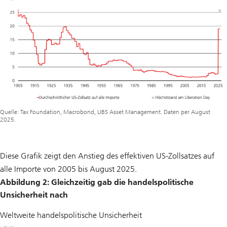
Quelle: Tax Foundation, Macrobond, UBS Asset Management. Daten per August
2025.
Diese Grafik zeigt den Anstieg des effektiven US-Zollsatzes auf
alle Importe von 2005 bis August 2025.
Abbildung 2: Gleichzeitig gab die handelspolitische
Unsicherheit nach
Weltweite handelspolitische Unsicherheit