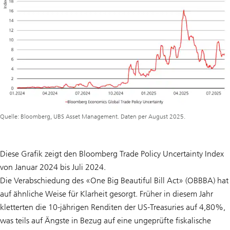
Quelle: Bloomberg, UBS Asset Management. Daten per August 2025.
Diese Grafik zeigt den Bloomberg Trade Policy Uncertainty Index
von Januar 2024 bis Juli 2024.
Die Verabschiedung des «One Big Beautiful Bill Act» (OBBBA) hat
auf ähnliche Weise für Klarheit gesorgt. Früher in diesem Jahr
kletterten die 10-jährigen Renditen der US-Treasuries auf 4,80%,
was teils auf Ängste in Bezug auf eine ungeprüfte fiskalische