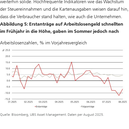
weiterhin solide. Hochfrequente Indikatoren wie das Wachstum
der Steuereinnahmen und die Kartenausgaben weisen darauf hin,
dass die Verbraucher stand halten, wie auch die Unternehmen.
Abbildung 5: Erstanträge auf Arbeitslosengeld schnellten
im Frühjahr in die Höhe, gaben im Sommer jedoch nach
Arbeitslosenzahlen, % im Vorjahresvergleich
Quelle: Bloomberg, UBS Asset Management. Daten per August 2025.