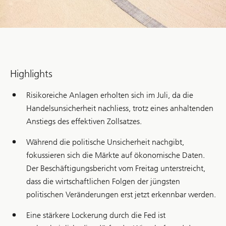
Highlights
Risikoreiche Anlagen erholten sich im Juli, da die
Handelsunsicherheit nachliess, trotz eines anhaltenden
Anstiegs des effektiven Zollsatzes.
Während die politische Unsicherheit nachgibt,
fokussieren sich die Märkte auf ökonomische Daten.
Der Beschäftigungsbericht vom Freitag unterstreicht,
dass die wirtschaftlichen Folgen der jüngsten
politischen Veränderungen erst jetzt erkennbar werden.
Eine stärkere Lockerung durch die Fed ist