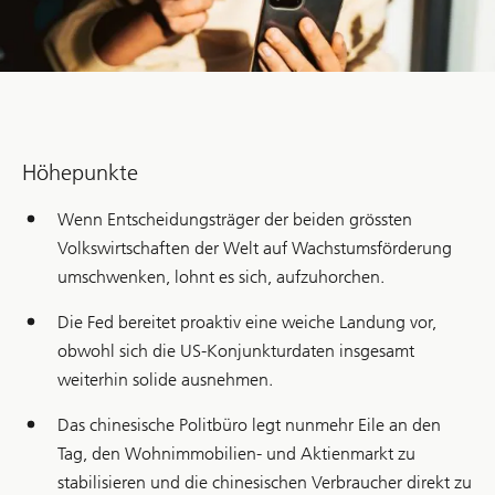
Höhepunkte
Wenn Entscheidungsträger der beiden grössten
Volkswirtschaften der Welt auf Wachstumsförderung
umschwenken, lohnt es sich, aufzuhorchen.
Die Fed bereitet proaktiv eine weiche Landung vor,
obwohl sich die US-Konjunkturdaten insgesamt
weiterhin solide ausnehmen.
Das chinesische Politbüro legt nunmehr Eile an den
Tag, den Wohnimmobilien- und Aktienmarkt zu
stabilisieren und die chinesischen Verbraucher direkt zu