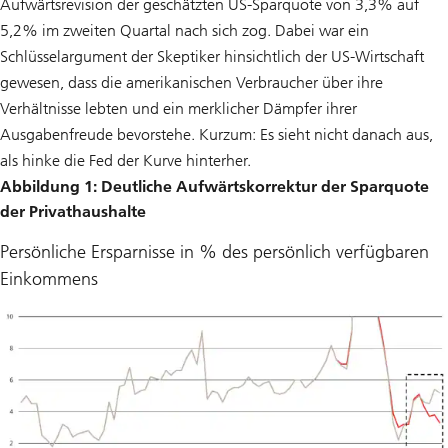
Aufwärtsrevision der geschätzten US-Sparquote von 3,3% auf
5,2% im zweiten Quartal nach sich zog. Dabei war ein
Schlüsselargument der Skeptiker hinsichtlich der US-Wirtschaft
gewesen, dass die amerikanischen Verbraucher über ihre
Verhältnisse lebten und ein merklicher Dämpfer ihrer
Ausgabenfreude bevorstehe. Kurzum: Es sieht nicht danach aus,
als hinke die Fed der Kurve hinterher.
Abbildung 1: Deutliche Aufwärtskorrektur der Sparquote
der Privathaushalte
Persönliche Ersparnisse in % des persönlich verfügbaren
Einkommens