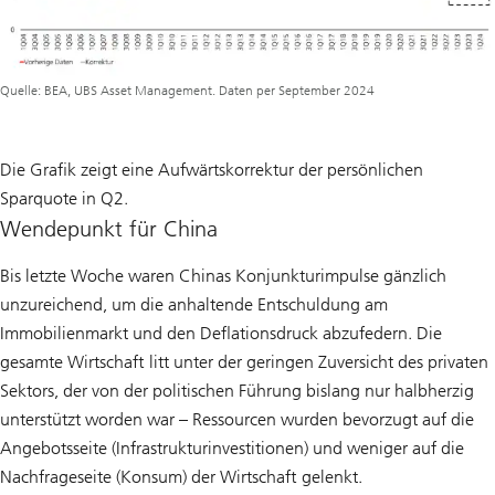
Quelle: BEA, UBS Asset Management. Daten per September 2024
Die Grafik zeigt eine Aufwärtskorrektur der persönlichen
Sparquote in Q2.
Wendepunkt für China
Bis letzte Woche waren Chinas Konjunkturimpulse gänzlich
unzureichend, um die anhaltende Entschuldung am
Immobilienmarkt und den Deflationsdruck abzufedern. Die
gesamte Wirtschaft litt unter der geringen Zuversicht des privaten
Sektors, der von der politischen Führung bislang nur halbherzig
unterstützt worden war – Ressourcen wurden bevorzugt auf die
Angebotsseite (Infrastrukturinvestitionen) und weniger auf die
Nachfrageseite (Konsum) der Wirtschaft gelenkt.