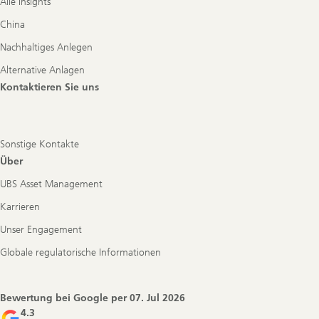
Alle Insights
China
Nachhaltiges Anlegen
Alternative Anlagen
Kontaktieren Sie uns
Sonstige Kontakte
Über
UBS Asset Management
Karrieren
Unser Engagement
Globale regulatorische Informationen
Bewertung bei Google per
07. Jul 2026
4.3