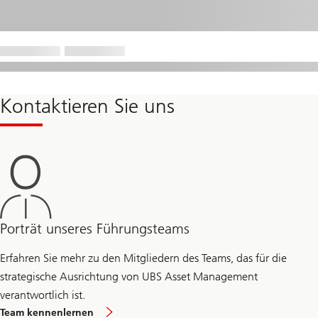
Kontaktieren Sie uns
Porträt unseres Führungsteams
Erfahren Sie mehr zu den Mitgliedern des Teams, das für die
strategische Ausrichtung von UBS Asset Management
verantwortlich ist.
Team kennenlernen