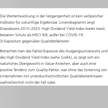
Die Wertentwicklung in der Vergangenheit ist kein verlässlicher
Indikator für zukünftige Ergebnisse. Liniendiagramm zeigt
Drawdowns 2015–2025: High Dividend Yield Index bietet meist
besseren Schutz als MSCI IMI, außer bei COVID-19.
3) Exposition gegenüber Qualitätsfaktoren
Betrachtet man das Faktor-Exposure des Ausgangsuniversums und
des High Dividend Yield Index (siehe Grafik), so zeigt sich ein
natürliches Übergewicht in Value-Anleihen, aber auch eine
positive Tendenz zum Quality-Faktor, was ohne das Screening von
Unternehmen mit unterdurchschnittlichen Qualitätsmerkmalen
wahrscheinlich nicht der Fall wäre.