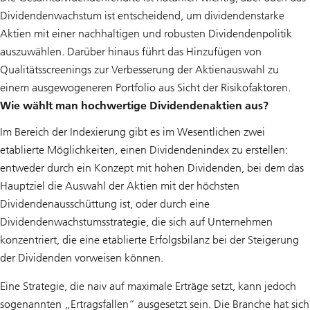
Dividendenwachstum ist entscheidend, um dividendenstarke
Aktien mit einer nachhaltigen und robusten Dividendenpolitik
auszuwählen. Darüber hinaus führt das Hinzufügen von
Qualitätsscreenings zur Verbesserung der Aktienauswahl zu
einem ausgewogeneren Portfolio aus Sicht der Risikofaktoren.
Wie wählt man hochwertige Dividendenaktien aus?
Im Bereich der Indexierung gibt es im Wesentlichen zwei
etablierte Möglichkeiten, einen Dividendenindex zu erstellen:
entweder durch ein Konzept mit hohen Dividenden, bei dem das
Hauptziel die Auswahl der Aktien mit der höchsten
Dividendenausschüttung ist, oder durch eine
Dividendenwachstumsstrategie, die sich auf Unternehmen
konzentriert, die eine etablierte Erfolgsbilanz bei der Steigerung
der Dividenden vorweisen können.
Eine Strategie, die naiv auf maximale Erträge setzt, kann jedoch
sogenannten „Ertragsfallen“ ausgesetzt sein. Die Branche hat sich