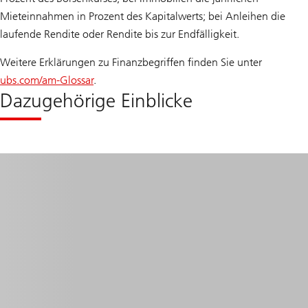
Mieteinnahmen in Prozent des Kapitalwerts; bei Anleihen die
laufende Rendite oder Rendite bis zur Endfälligkeit.
Weitere Erklärungen zu Finanzbegriffen finden Sie unter
ubs.com/am-Glossar
.
Dazugehörige Einblicke