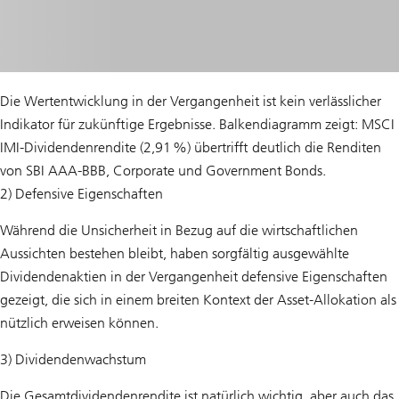
Die Wertentwicklung in der Vergangenheit ist kein verlässlicher
Indikator für zukünftige Ergebnisse. Balkendiagramm zeigt: MSCI
IMI-Dividendenrendite (2,91 %) übertrifft deutlich die Renditen
von SBI AAA-BBB, Corporate und Government Bonds.
2) Defensive Eigenschaften
Während die Unsicherheit in Bezug auf die wirtschaftlichen
Aussichten bestehen bleibt, haben sorgfältig ausgewählte
Dividendenaktien in der Vergangenheit defensive Eigenschaften
gezeigt, die sich in einem breiten Kontext der Asset-Allokation als
nützlich erweisen können.
3) Dividendenwachstum
Die Gesamtdividendenrendite ist natürlich wichtig, aber auch das