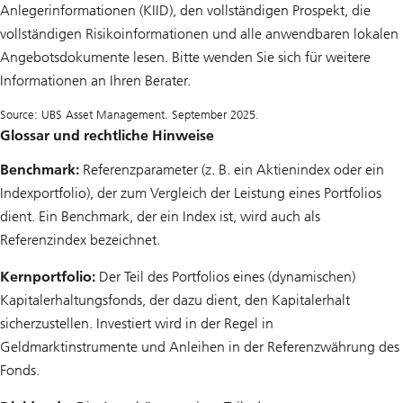
Anlegerinformationen (KIID), den vollständigen Prospekt, die
vollständigen Risikoinformationen und alle anwendbaren lokalen
Angebotsdokumente lesen. Bitte wenden Sie sich für weitere
Informationen an Ihren Berater.
Source: UBS Asset Management. September 2025.
Glossar und rechtliche Hinweise
Benchmark:
Referenzparameter (z. B. ein Aktienindex oder ein
Indexportfolio), der zum Vergleich der Leistung eines Portfolios
dient. Ein Benchmark, der ein Index ist, wird auch als
Referenzindex bezeichnet.
Kernportfolio:
Der Teil des Portfolios eines (dynamischen)
Kapitalerhaltungsfonds, der dazu dient, den Kapitalerhalt
sicherzustellen. Investiert wird in der Regel in
Geldmarktinstrumente und Anleihen in der Referenzwährung des
Fonds.