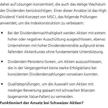
daher auf Lösungen konzentriert, die auch das stetige Wachstum
der Dividenden berücksichtigen. Einer dieser Ansätze ist das High
Dividend Yield-Konzept von MSCI, das folgende Prüfungen
anwendet, um die Indexkonstruktion zu verbessern:
Bei der Dividendennachhaltigkeit werden Aktien mit extrem
hoher oder negativer Ausschüttung ausgeschlossen, ebenso
Unternehmen mit hoher Dividendenrendite aufgrund eines
fallenden Aktienkurses ohne fundamentale Unterstützung.
Dividenden-Persistenz-Screen, um Aktien auszuschliessen,
die in der Vergangenheit keine starke Erfolgsbilanz bei
konsistenten Dividendenzahlungen vorweisen konnten.
Qualitätsprüfungen, um die Auswahl von Aktien mit
niedriger Bewertung gepaart mit schwachen Bilanzen
(sogenannte Value-Fallen) zu vermeiden.
Funktioniert der Ansatz bei Schweizer Aktien?