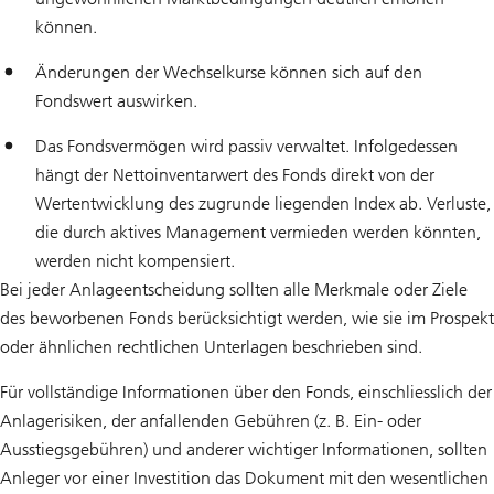
können.
Änderungen der Wechselkurse können sich auf den
Fondswert auswirken.
Das Fondsvermögen wird passiv verwaltet. Infolgedessen
hängt der Nettoinventarwert des Fonds direkt von der
Wertentwicklung des zugrunde liegenden Index ab. Verluste,
die durch aktives Management vermieden werden könnten,
werden nicht kompensiert.
Bei jeder Anlageentscheidung sollten alle Merkmale oder Ziele
des beworbenen Fonds berücksichtigt werden, wie sie im Prospekt
oder ähnlichen rechtlichen Unterlagen beschrieben sind.
Für vollständige Informationen über den Fonds, einschliesslich der
Anlagerisiken, der anfallenden Gebühren (z. B. Ein- oder
Ausstiegsgebühren) und anderer wichtiger Informationen, sollten
Anleger vor einer Investition das Dokument mit den wesentlichen