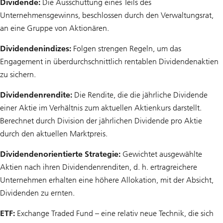
Dividende:
Die Ausschüttung eines Teils des
Unternehmensgewinns, beschlossen durch den Verwaltungsrat,
an eine Gruppe von Aktionären.
Dividendenindizes:
Folgen strengen Regeln, um das
Engagement in überdurchschnittlich rentablen Dividendenaktien
zu sichern.
Dividendenrendite:
Die Rendite, die die jährliche Dividende
einer Aktie im Verhältnis zum aktuellen Aktienkurs darstellt.
Berechnet durch Division der jährlichen Dividende pro Aktie
durch den aktuellen Marktpreis.
Dividendenorientierte Strategie:
Gewichtet ausgewählte
Aktien nach ihren Dividendenrenditen, d. h. ertragreichere
Unternehmen erhalten eine höhere Allokation, mit der Absicht,
Dividenden zu ernten.
ETF:
Exchange Traded Fund – eine relativ neue Technik, die sich