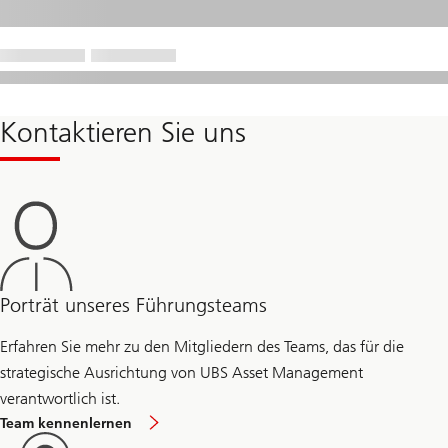
Kontaktieren Sie uns
Porträt unseres Führungsteams
Erfahren Sie mehr zu den Mitgliedern des Teams, das für die
strategische Ausrichtung von UBS Asset Management
verantwortlich ist.
Team kennenlernen