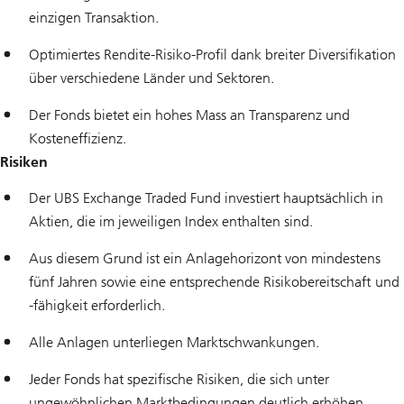
einzigen Transaktion.
Optimiertes Rendite-Risiko-Profil dank breiter Diversifikation
über verschiedene Länder und Sektoren.
Der Fonds bietet ein hohes Mass an Transparenz und
Kosteneffizienz.
Risiken
Der UBS Exchange Traded Fund investiert hauptsächlich in
Aktien, die im jeweiligen Index enthalten sind.
Aus diesem Grund ist ein Anlagehorizont von mindestens
fünf Jahren sowie eine entsprechende Risikobereitschaft und
-fähigkeit erforderlich.
Alle Anlagen unterliegen Marktschwankungen.
Jeder Fonds hat spezifische Risiken, die sich unter
ungewöhnlichen Marktbedingungen deutlich erhöhen