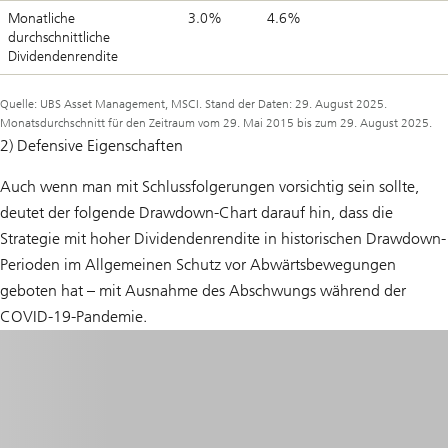
Monatliche
3.0%
4.6%
durchschnittliche
Dividendenrendite
Quelle: UBS Asset Management, MSCI. Stand der Daten: 29. August 2025.
Monatsdurchschnitt für den Zeitraum vom 29. Mai 2015 bis zum 29. August 2025.
2) Defensive Eigenschaften
Auch wenn man mit Schlussfolgerungen vorsichtig sein sollte,
deutet der folgende Drawdown-Chart darauf hin, dass die
Strategie mit hoher Dividendenrendite in historischen Drawdown-
Perioden im Allgemeinen Schutz vor Abwärtsbewegungen
geboten hat – mit Ausnahme des Abschwungs während der
COVID-19-Pandemie.