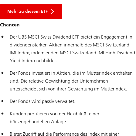
Mehr zu diesem ETF
Chancen
Der UBS MSCI Swiss Dividend ETF bietet ein Engagement in
dividendenstarken Aktien innerhalb des MSCI Switzerland
IMI Index, indem er den MSCI Switzerland IMI High Dividend
Yield Index nachbildet.
Der Fonds investiert in Aktien, die im Mutterindex enthalten
sind. Die relative Gewichtung der Unternehmen
unterscheidet sich von ihrer Gewichtung im Mutterindex.
Der Fonds wird passiv verwaltet.
Kunden profitieren von der Flexibilität einer
börsengehandelten Anlage.
Bietet Zugriff auf die Performance des Index mit einer