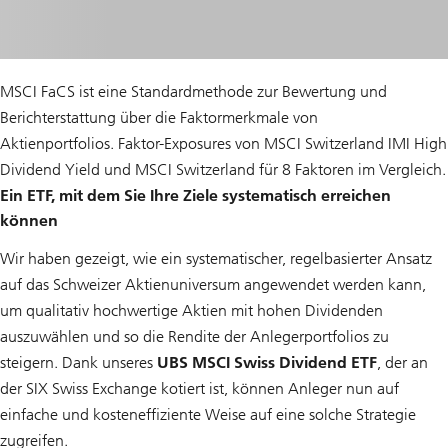
MSCI FaCS ist eine Standardmethode zur Bewertung und
Berichterstattung über die Faktormerkmale von
Aktienportfolios. Faktor-Exposures von MSCI Switzerland IMI High
Dividend Yield und MSCI Switzerland für 8 Faktoren im Vergleich.
Ein ETF, mit dem Sie Ihre Ziele systematisch erreichen
können
Wir haben gezeigt, wie ein systematischer, regelbasierter Ansatz
auf das Schweizer Aktienuniversum angewendet werden kann,
um qualitativ hochwertige Aktien mit hohen Dividenden
auszuwählen und so die Rendite der Anlegerportfolios zu
steigern. Dank unseres
UBS MSCI Swiss Dividend ETF
, der an
der SIX Swiss Exchange kotiert ist, können Anleger nun auf
einfache und kosteneffiziente Weise auf eine solche Strategie
zugreifen.