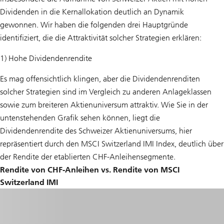
Dividenden in die Kernallokation deutlich an Dynamik
gewonnen. Wir haben die folgenden drei Hauptgründe
identifiziert, die die Attraktivität solcher Strategien erklären:
1) Hohe Dividendenrendite
Es mag offensichtlich klingen, aber die Dividendenrenditen
solcher Strategien sind im Vergleich zu anderen Anlageklassen
sowie zum breiteren Aktienuniversum attraktiv. Wie Sie in der
untenstehenden Grafik sehen können, liegt die
Dividendenrendite des Schweizer Aktienuniversums, hier
repräsentiert durch den MSCI Switzerland IMI Index, deutlich über
der Rendite der etablierten CHF-Anleihensegmente.
Rendite von CHF-Anleihen vs. Rendite von MSCI
Switzerland IMI