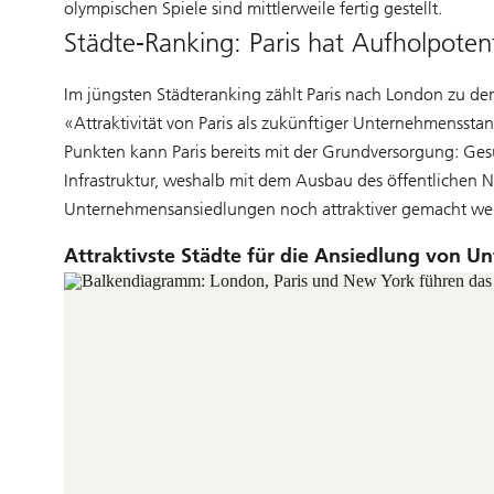
olympischen Spiele sind mittlerweile fertig gestellt.
Städte-Ranking: Paris hat Aufholpotenti
Im jüngsten Städteranking zählt Paris nach London zu de
«Attraktivität von Paris als zukünftiger Unternehmenss
Punkten kann Paris bereits mit der Grundversorgung: Ges
Infrastruktur, weshalb mit dem Ausbau des öffentlichen N
Unternehmensansiedlungen noch attraktiver gemacht wer
Attraktivste Städte für die Ansiedlung von 