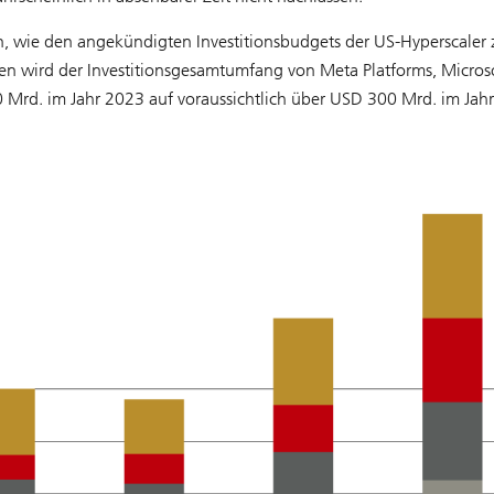
en, wie den angekündigten Investitionsbudgets der US-Hyperscaler 
n wird der Investitionsgesamtumfang von Meta Platforms, Microso
Mrd. im Jahr 2023 auf voraussichtlich über USD 300 Mrd. im Jah