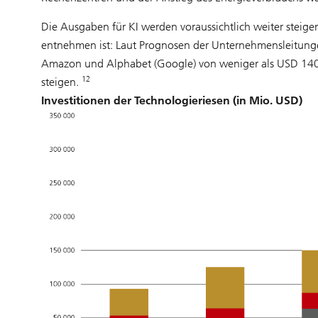
Die Ausgaben für KI werden voraussichtlich weiter steig
entnehmen ist: Laut Prognosen der Unternehmensleitunge
Amazon und Alphabet (Google) von weniger als USD 140 
12
steigen.
Investitionen der Technologieriesen (in Mio. USD)