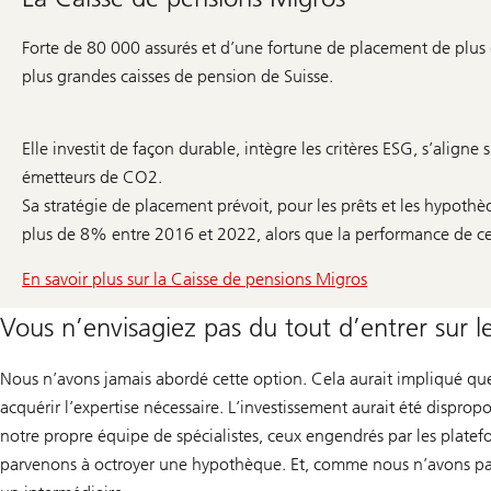
Forte de 80 000 assurés et d’une fortune de placement de plus
plus grandes caisses de pension de Suisse.
Elle investit de façon durable, intègre les critères ESG, s’aligne s
émetteurs de CO2.
Sa stratégie de placement prévoit, pour les prêts et les hypoth
plus de 8% entre 2016 et 2022, alors que la performance de cet
En savoir plus sur la Caisse de pensions Migros
Vous n’envisagiez pas du tout d’entrer sur
Nous n’avons jamais abordé cette option. Cela aurait impliqué q
acquérir l’expertise nécessaire. L’investissement aurait été dispro
notre propre équipe de spécialistes, ceux engendrés par les platefo
parvenons à octroyer une hypothèque. Et, comme nous n’avons pas 