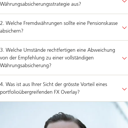
Währungsabsicherungsstrategie aus?
2. Welche Fremdwährungen sollte eine Pensionskasse
absichern?
3. Welche Umstände rechtfertigen eine Abweichung
von der Empfehlung zu einer vollständigen
Währungsabsicherung?
4. Was ist aus Ihrer Sicht der grösste Vorteil eines
portfolioübergreifenden FX Overlay?