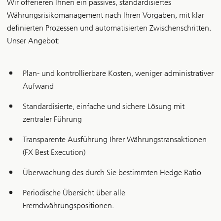
Wir offerieren Ihnen ein passives, standardisiertes
Währungsrisikomanagement nach Ihren Vorgaben, mit klar
definierten Prozessen und automatisierten Zwischenschritten.
Unser Angebot:
Plan- und kontrollierbare Kosten, weniger administrativer
Aufwand
Standardisierte, einfache und sichere Lösung mit
zentraler Führung
Transparente Ausführung Ihrer Währungstransaktionen
(FX Best Execution)
Überwachung des durch Sie bestimmten Hedge Ratio
Periodische Übersicht über alle
Fremdwährungspositionen.