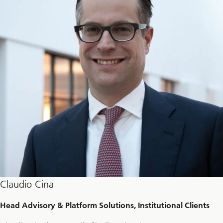
Claudio Cina
Head Advisory & Platform Solutions, Institutional Clients