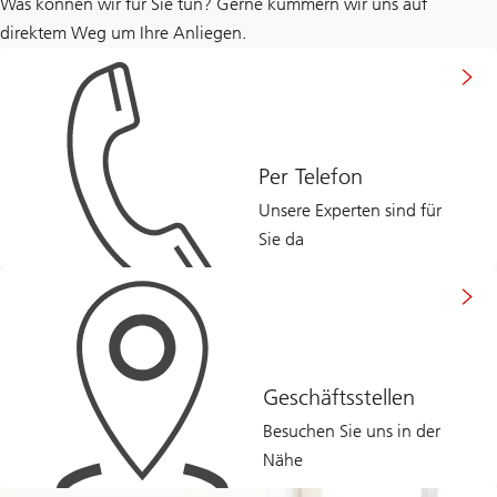
Was können wir für Sie tun? Gerne kümmern wir uns auf
direktem Weg um Ihre Anliegen.
Per Telefon
Unsere Experten sind für
Sie da
Geschäftsstellen
Besuchen Sie uns in der
Nähe