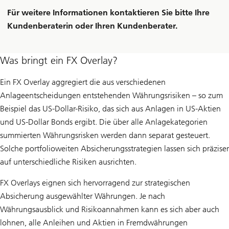
Für weitere Informationen kontaktieren Sie bitte Ihre
Kundenberaterin oder Ihren Kundenberater.
Was bringt ein FX Overlay?
Ein FX Overlay aggregiert die aus verschiedenen
Anlageentscheidungen entstehenden Währungsrisiken – so zum
Beispiel das US-Dollar-Risiko, das sich aus Anlagen in US-Aktien
und US-Dollar Bonds ergibt. Die über alle Anlagekategorien
summierten Währungsrisken werden dann separat gesteuert.
Solche portfolioweiten Absicherungsstrategien lassen sich präziser
auf unterschiedliche Risiken ausrichten.
FX Overlays eignen sich hervorragend zur strategischen
Absicherung ausgewählter Währungen. Je nach
Währungsausblick und Risikoannahmen kann es sich aber auch
lohnen, alle Anleihen und Aktien in Fremdwährungen