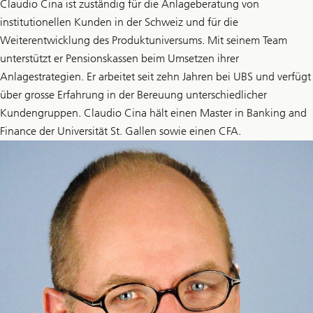
Claudio Cina ist zuständig für die Anlageberatung von
institutionellen Kunden in der Schweiz und für die
Weiterentwicklung des Produktuniversums. Mit seinem Team
unterstützt er Pensionskassen beim Umsetzen ihrer
Anlagestrategien. Er arbeitet seit zehn Jahren bei UBS und verfügt
über grosse Erfahrung in der Bereuung unterschiedlicher
Kundengruppen. Claudio Cina hält einen Master in Banking and
Finance der Universität St. Gallen sowie einen CFA.