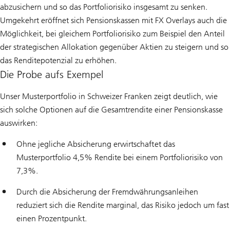
abzusichern und so das Portfoliorisiko insgesamt zu senken.
Umgekehrt eröffnet sich Pensionskassen mit FX Overlays auch die
Möglichkeit, bei gleichem Portfoliorisiko zum Beispiel den Anteil
der strategischen Allokation gegenüber Aktien zu steigern und so
das Renditepotenzial zu erhöhen.
Die Probe aufs Exempel
Unser Musterportfolio in Schweizer Franken zeigt deutlich, wie
sich solche Optionen auf die Gesamtrendite einer Pensionskasse
auswirken:
Ohne jegliche Absicherung erwirtschaftet das
Musterportfolio 4,5% Rendite bei einem Portfoliorisiko von
7,3%.
Durch die Absicherung der Fremdwährungsanleihen
reduziert sich die Rendite marginal, das Risiko jedoch um fast
einen Prozentpunkt.