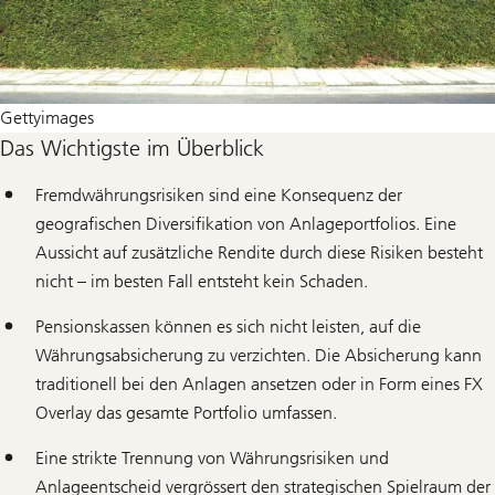
Gettyimages
Das Wichtigste im Überblick
Fremdwährungsrisiken sind eine Konsequenz der
geografischen Diversifikation von Anlageportfolios. Eine
Aussicht auf zusätzliche Rendite durch diese Risiken besteht
nicht – im besten Fall entsteht kein Schaden.
Pensionskassen können es sich nicht leisten, auf die
Währungsabsicherung zu verzichten. Die Absicherung kann
traditionell bei den Anlagen ansetzen oder in Form eines FX
Overlay das gesamte Portfolio umfassen.
Eine strikte Trennung von Währungsrisiken und
Anlageentscheid vergrössert den strategischen Spielraum der