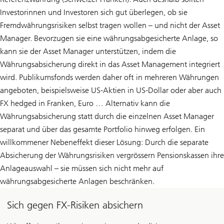
Investorinnen und Investoren sich gut überlegen, ob sie
Fremdwährungsrisiken selbst tragen wollen – und nicht der Asset
Manager. Bevorzugen sie eine währungsabgesicherte Anlage, so
kann sie der Asset Manager unterstützen, indem die
Währungsabsicherung direkt in das Asset Management integriert
wird. Publikumsfonds werden daher oft in mehreren Währungen
angeboten, beispielsweise US-Aktien in US-Dollar oder aber auch
FX hedged in Franken, Euro … Alternativ kann die
Währungsabsicherung statt durch die einzelnen Asset Manager
separat und über das gesamte Portfolio hinweg erfolgen. Ein
willkommener Nebeneffekt dieser Lösung: Durch die separate
Absicherung der Währungsrisiken vergrössern Pensionskassen ihre
Anlageauswahl – sie müssen sich nicht mehr auf
währungsabgesicherte Anlagen beschränken.
Sich gegen FX-Risiken absichern