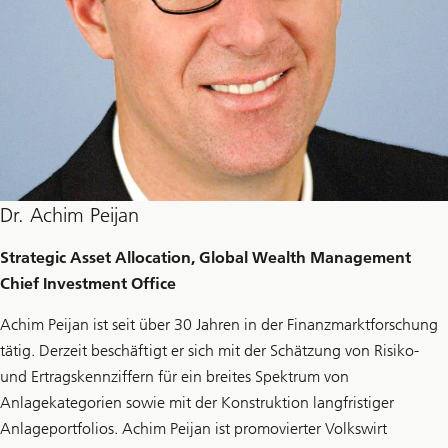
Dr. Achim Peijan
Strategic Asset Allocation, Global Wealth Management
Chief Investment Office
Achim Peijan ist seit über 30 Jahren in der Finanzmarktforschung
tätig. Derzeit beschäftigt er sich mit der Schätzung von Risiko-
und Ertragskennziffern für ein breites Spektrum von
Anlagekategorien sowie mit der Konstruktion langfristiger
Anlageportfolios. Achim Peijan ist promovierter Volkswirt