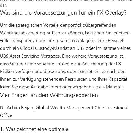
dar.
Was sind die Voraussetzungen für ein FX Overlay?
Um die strategischen Vorteile der portfolioübergreifenden
Währungsabsicherung nutzen zu können, brauchen Sie jederzeit
volle Transparenz über Ihre gesamten Anlagen – zum Beispiel
durch ein Global Custody-Mandat an UBS oder im Rahmen eines
UBS Asset Servicing-Vertrages. Eine weitere Voraussetzung ist,
dass Sie über eine separate Strategie zur Absicherung der FX-
Risiken verfügen und diese konsequent umsetzen. Je nach den
Ihnen zur Verfügung stehenden Ressourcen und Ihrer Kapazität
lösen Sie diese Aufgabe intern oder vergeben sie als Mandat.
Vier Fragen an den Währungsexperten
Dr. Achim Peijan, Global Wealth Management Chief Investment
Office
1. Was zeichnet eine optimale