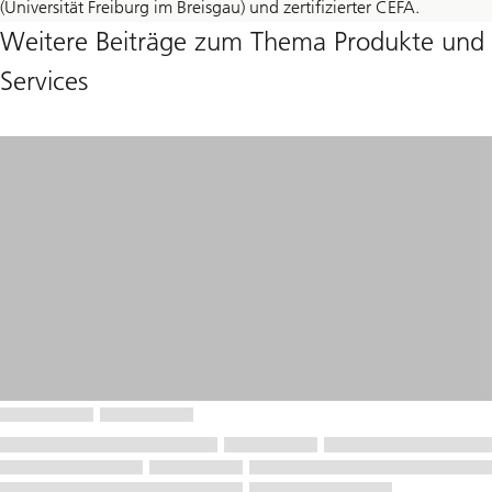
(Universität Freiburg im Breisgau) und zertifizierter CEFA.
Weitere Beiträge zum Thema Produkte und
Services