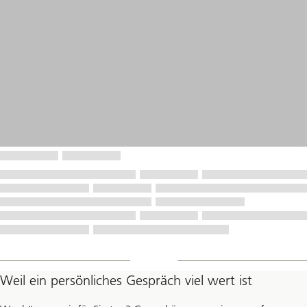
Weil ein persönliches Gespräch viel wert ist