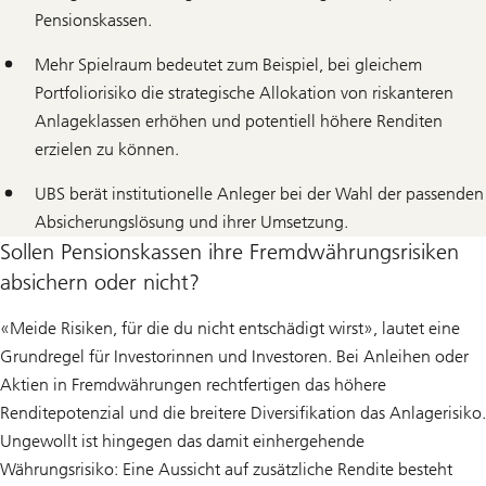
Pensionskassen.
Mehr Spielraum bedeutet zum Beispiel, bei gleichem
Portfoliorisiko die strategische Allokation von riskanteren
Anlageklassen erhöhen und potentiell höhere Renditen
erzielen zu können.
UBS berät institutionelle Anleger bei der Wahl der passenden
Absicherungslösung und ihrer Umsetzung.
Sollen Pensionskassen ihre Fremdwährungsrisiken
absichern oder nicht?
«Meide Risiken, für die du nicht entschädigt wirst», lautet eine
Grundregel für Investorinnen und Investoren. Bei Anleihen oder
Aktien in Fremdwährungen rechtfertigen das höhere
Renditepotenzial und die breitere Diversifikation das Anlagerisiko.
Ungewollt ist hingegen das damit einhergehende
Währungsrisiko: Eine Aussicht auf zusätzliche Rendite besteht