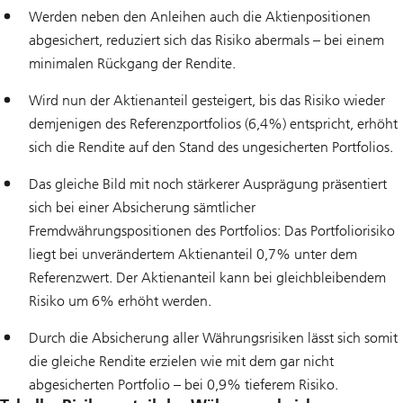
Werden neben den Anleihen auch die Aktienpositionen
abgesichert, reduziert sich das Risiko abermals – bei einem
minimalen Rückgang der Rendite.
Wird nun der Aktienanteil gesteigert, bis das Risiko wieder
demjenigen des Referenzportfolios (6,4%) entspricht, erhöht
sich die Rendite auf den Stand des ungesicherten Portfolios.
Das gleiche Bild mit noch stärkerer Ausprägung präsentiert
sich bei einer Absicherung sämtlicher
Fremdwährungspositionen des Portfolios: Das Portfoliorisiko
liegt bei unverändertem Aktienanteil 0,7% unter dem
Referenzwert. Der Aktienanteil kann bei gleichbleibendem
Risiko um 6% erhöht werden.
Durch die Absicherung aller Währungsrisiken lässt sich somit
die gleiche Rendite erzielen wie mit dem gar nicht
abgesicherten Portfolio – bei 0,9% tieferem Risiko.