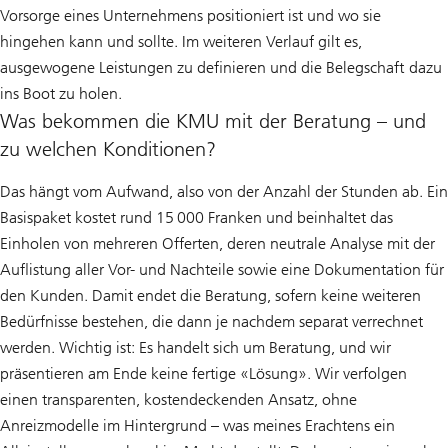
Vorsorge eines Unternehmens positioniert ist und wo sie
hingehen kann und sollte. Im weiteren Verlauf gilt es,
ausgewogene Leistungen zu definieren und die Belegschaft dazu
ins Boot zu holen.
Was bekommen die KMU mit der Beratung – und
zu welchen Konditionen?
Das hängt vom Aufwand, also von der Anzahl der Stunden ab. Ein
Basispaket kostet rund 15 000 Franken und beinhaltet das
Einholen von mehreren Offerten, deren neutrale Analyse mit der
Auflistung aller Vor- und Nachteile sowie eine Dokumentation für
den Kunden. Damit endet die Beratung, sofern keine weiteren
Bedürfnisse bestehen, die dann je nachdem separat verrechnet
werden. Wichtig ist: Es handelt sich um Beratung, und wir
präsentieren am Ende keine fertige «Lösung». Wir verfolgen
einen transparenten, kostendeckenden Ansatz, ohne
Anreizmodelle im Hintergrund – was meines Erachtens ein