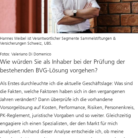
Hannes Weibel ist Verantwortlicher Segmente Sammelstiftungen &
Versicherungen Schweiz, UBS.
Fotos: Valeriano Di Domenico
Wie würden Sie als Inhaber bei der Prüfung der
bestehenden BVG-Lösung vorgehen?
Als Erstes durchleuchte ich die aktuelle Geschäftslage: Was sind
die Fakten, welche Faktoren haben sich in den vergangenen
Jahren verändert? Dann überprüfe ich die vorhandene
Vorsorgelösung auf Kosten, Performance, Risiken, Personenkreis,
PK-Reglement, juristische Vorgaben und so weiter. Gleichzeitig
engagiere ich einen Spezialisten, der den Markt für mich
analysiert. Anhand dieser Analyse entscheide ich, ob meine