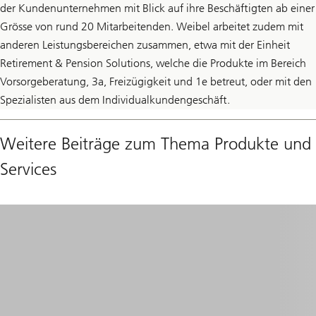
der Kundenunternehmen mit Blick auf ihre Beschäftigten ab einer
Grösse von rund 20 Mitarbeitenden. Weibel arbeitet zudem mit
anderen Leistungsbereichen zusammen, etwa mit der Einheit
Retirement & Pension Solutions, welche die Produkte im Bereich
Vorsorgeberatung, 3a, Freizügigkeit und 1e betreut, oder mit den
Spezialisten aus dem Individualkundengeschäft.
Weitere Beiträge zum Thema Produkte und
Services