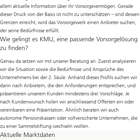
allem aktuelle Information über ihr Vorsorgevermögen. Gerade
dieser Druck von der Basis ist nicht zu unterschätzen – sind dessen
Grenzen erreicht, wird das Vorsorgewerk einen Anbieter suchen,
der seine Bedürfnisse erfüllt.
Wie gelingt es KMU, eine passende Vorsorgelösung
zu finden?
Genau da setzen wir mit unserer Beratung an. Zuerst analysieren
wir die Situation sowie die Bedürfnisse und Ansprüche des
Unternehmens bei der 2. Säule. Anhand dieses Profils suchen wir
dann nach Anbietern, die den Anforderungen entsprechen, und
präsentieren unserem Kunden mindestens drei Vorschläge. Je
nach Kundenwunsch holen wir anschliessend Offerten ein oder
vereinbaren eine Präsentation. Ähnlich beraten wir auch
autonome Pensionskassen oder vollversicherte Unternehmen, die
zu einer Sammelstiftung wechseln wollen.
Aktuelle Marktdaten