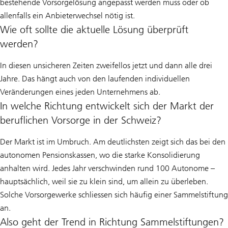
bestehende Vorsorgelösung angepasst werden muss oder ob
allenfalls ein Anbieterwechsel nötig ist.
Wie oft sollte die aktuelle Lösung überprüft
werden?
In diesen unsicheren Zeiten zweifellos jetzt und dann alle drei
Jahre. Das hängt auch von den laufenden individuellen
Veränderungen eines jeden Unternehmens ab.
In welche Richtung entwickelt sich der Markt der
beruflichen Vorsorge in der Schweiz?
Der Markt ist im Umbruch. Am deutlichsten zeigt sich das bei den
autonomen Pensionskassen, wo die starke Konsolidierung
anhalten wird. Jedes Jahr verschwinden rund 100 Autonome –
hauptsächlich, weil sie zu klein sind, um allein zu überleben.
Solche Vorsorgewerke schliessen sich häufig einer Sammelstiftung
an.
Also geht der Trend in Richtung Sammelstiftungen?