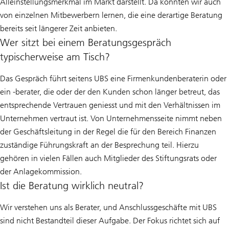
Alleinstellungsmerkmal im Markt darstellt. Da konnten wir auch
von einzelnen Mitbewerbern lernen, die eine derartige Beratung
bereits seit längerer Zeit anbieten.
Wer sitzt bei einem Beratungsgespräch
typischerweise am Tisch?
Das Gespräch führt seitens UBS eine Firmenkundenberaterin oder
ein -berater, die oder der den Kunden schon länger betreut, das
entsprechende Vertrauen geniesst und mit den Verhältnissen im
Unternehmen vertraut ist. Von Unternehmensseite nimmt neben
der Geschäftsleitung in der Regel die für den Bereich Finanzen
zuständige Führungskraft an der Besprechung teil. Hierzu
gehören in vielen Fällen auch Mitglieder des Stiftungsrats oder
der Anlagekommission.
Ist die Beratung wirklich neutral?
Wir verstehen uns als Berater, und Anschlussgeschäfte mit UBS
sind nicht Bestandteil dieser Aufgabe. Der Fokus richtet sich auf