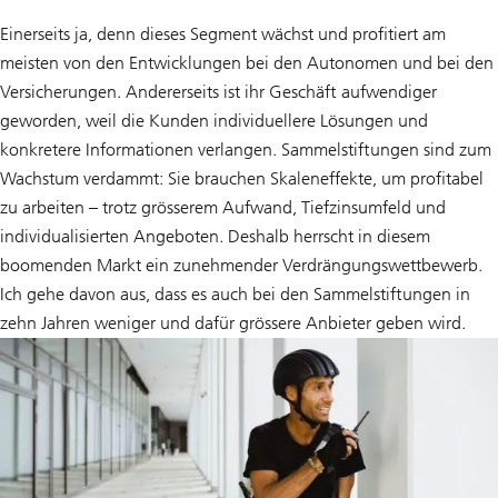
Einerseits ja, denn dieses Segment wächst und profitiert am
meisten von den Entwicklungen bei den Autonomen und bei den
Versicherungen. Andererseits ist ihr Geschäft aufwendiger
geworden, weil die Kunden individuellere Lösungen und
konkretere Informationen verlangen. Sammelstiftungen sind zum
Wachstum verdammt: Sie brauchen Skaleneffekte, um profitabel
zu arbeiten – trotz grösserem Aufwand, Tiefzinsumfeld und
individualisierten Angeboten. Deshalb herrscht in diesem
boomenden Markt ein zunehmender Verdrängungswettbewerb.
Ich gehe davon aus, dass es auch bei den Sammelstiftungen in
zehn Jahren weniger und dafür grössere Anbieter geben wird.