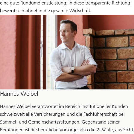
eine gute Rundumdienstleistung. In diese transparente Richtung
bewegt sich ohnehin die gesamte Wirtschaft.
Hannes Weibel
Hannes Weibel verantwortet im Bereich institutioneller Kunden
schweizweit alle Versicherungen und die Fachführerschaft bei
Sammel- und Gemeinschaftsstiftungen. Gegenstand seiner
Beratungen ist die berufliche Vorsorge, also die 2. Säule, aus Sicht