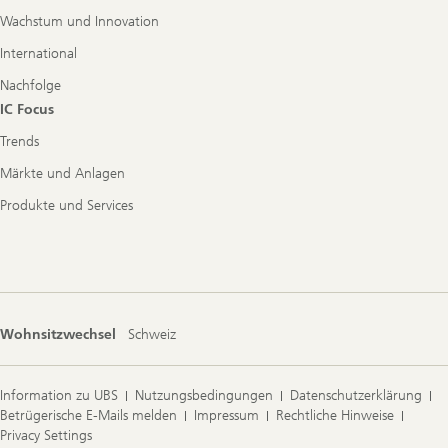
Wachstum und Innovation
International
Nachfolge
IC Focus
Trends
Märkte und Anlagen
Produkte und Services
Wohnsitzwechsel
Schweiz
Information zu UBS
Nutzungsbedingungen
Datenschutzerklärung
Betrügerische E-Mails melden
Impressum
Rechtliche Hinweise
Privacy Settings