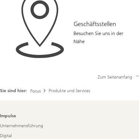
Geschäftsstellen
Besuchen Sie uns in der
Nähe
Zum Seitenanfang
Sie sind hier:
Produkte und Services
Focus
Footer
Impulse
Navigation
Unternehmensführung
Digital