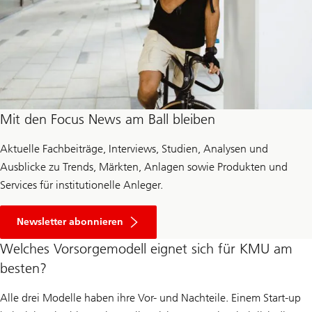
Mit den Focus News am Ball bleiben
Aktuelle Fachbeiträge, Interviews, Studien, Analysen und
Ausblicke zu Trends, Märkten, Anlagen sowie Produkten und
Services für institutionelle Anleger.
Newsletter abonnieren
Welches Vorsorgemodell eignet sich für KMU am
besten?
Alle drei Modelle haben ihre Vor- und Nachteile. Einem Start-up