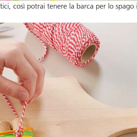
stici, così potrai tenere la barca per lo spag