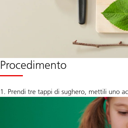
Procedimento
1. Prendi tre tappi di sughero, mettili uno acc