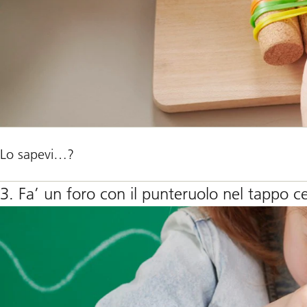
Lo sapevi…?
3. Fa’ un foro con il punteruolo nel tappo ce