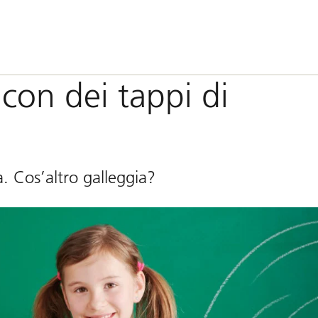
con dei tappi di
. Cos’altro galleggia?