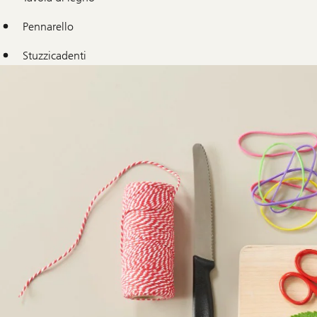
Pennarello
Stuzzicadenti