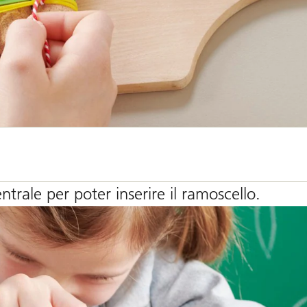
ntrale per poter inserire il ramoscello.