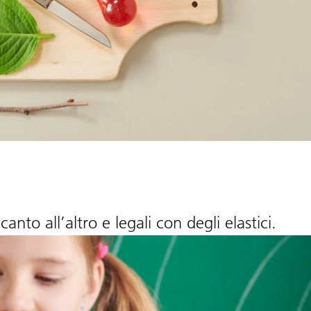
anto all’altro e legali con degli elastici.