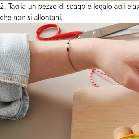
2. Taglia un pezzo di spago e legalo agli ela
che non si allontani.