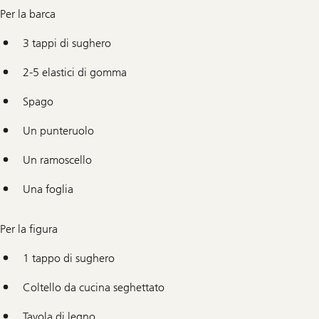
Per la barca
3 tappi di sughero
2-5 elastici di gomma
Spago
Un punteruolo
Un ramoscello
Una foglia
Per la figura
1 tappo di sughero
Coltello da cucina seghettato
Tavola di legno