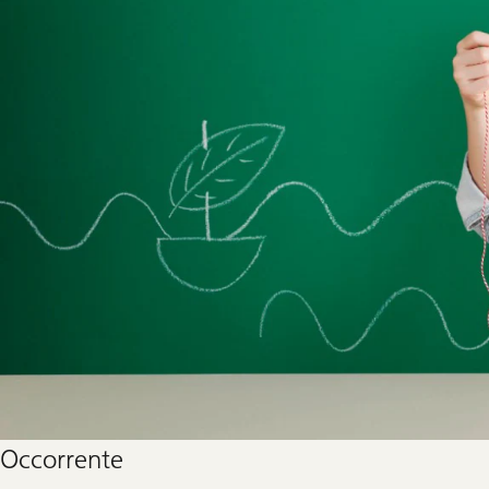
Occorrente