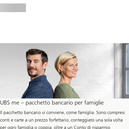
UBS me – pacchetto bancario per famiglie
Il pacchetto bancario vi conviene, come famiglia. Sono compresi
conti e carte a un prezzo forfettario, conteggiato una sola volta
per ogni famiglia o coppia, oltre a un Conto di risparmio