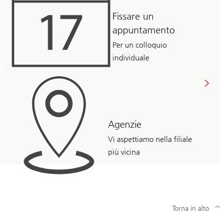
Fissare un
appuntamento
Per un colloquio
individuale
Agenzie
Vi aspettiamo nella filiale
più vicina
Torna in alto