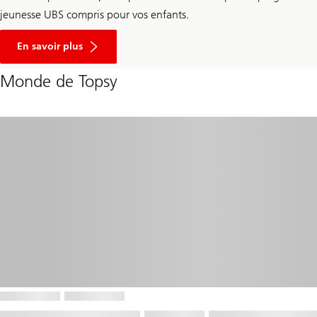
jeunesse UBS compris pour vos enfants.
En savoir plus
Monde de Topsy