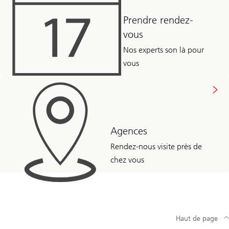
Prendre rendez-
vous
Nos experts son là pour
vous
Agences
Rendez-nous visite près de
chez vous
Haut de page