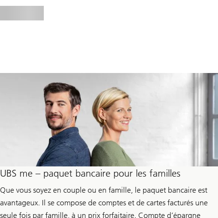
UBS me – paquet bancaire pour les familles
Que vous soyez en couple ou en famille, le paquet bancaire est
avantageux. Il se compose de comptes et de cartes facturés une
seule fois par famille, à un prix forfaitaire. Compte d’épargne