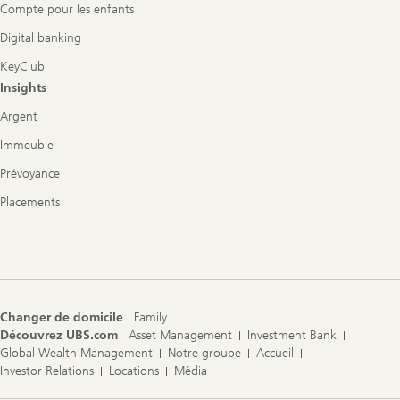
Compte pour les enfants
Digital banking
KeyClub
Insights
Argent
Immeuble
Prévoyance
Placements
Changer de domicile
Family
Découvrez UBS.com
Asset Management
Investment Bank
Global Wealth Management
Notre groupe
Accueil
Investor Relations
Locations
Média