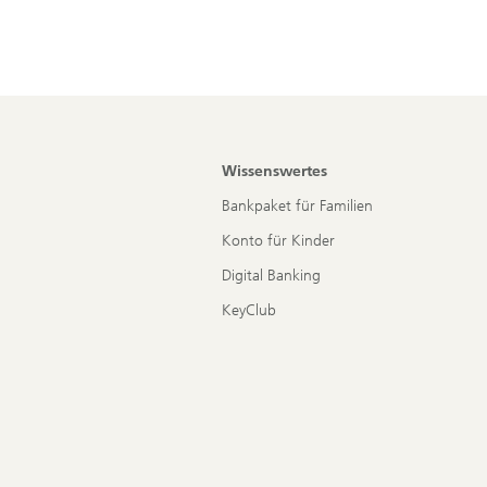
Wissenswertes
Bankpaket für Familien
Konto für Kinder
Digital Banking
KeyClub