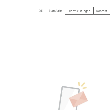
Hauptnavigation
DE
Standorte
Dienstleistungen
Kontakt