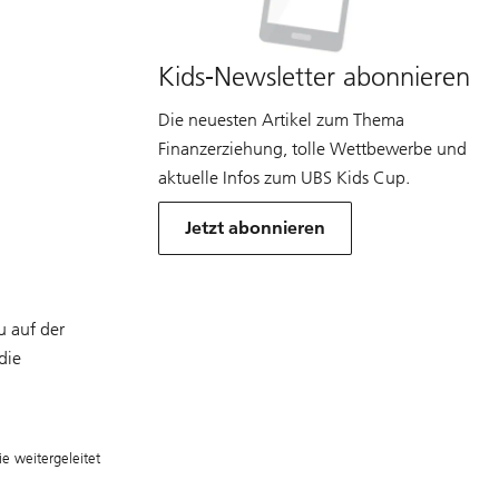
Kids-Newsletter abonnieren
Die neuesten Artikel zum Thema
Finanzerziehung, tolle Wettbewerbe und
aktuelle Infos zum UBS Kids Cup.
Kids
Newsletter
Jetzt abonnieren
 auf der
die
e weitergeleitet