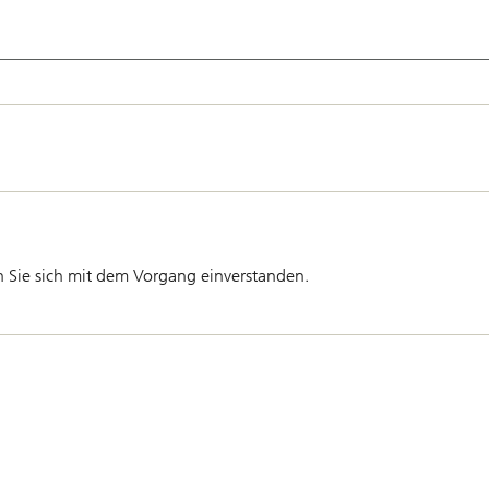
Sie sich mit dem Vorgang einverstanden.