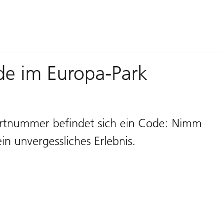
de im Europa-Park
artnummer befindet sich ein Code: Nimm
 unvergessliches Erlebnis.