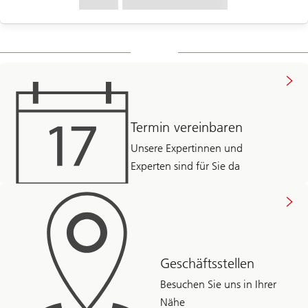
Termin vereinbaren
Unsere Expertinnen und
Experten sind für Sie da
Geschäftsstellen
Besuchen Sie uns in Ihrer
Nähe