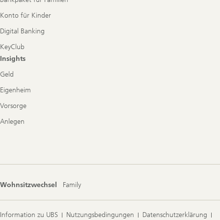
Konto für Kinder
Digital Banking
KeyClub
Insights
Geld
Eigenheim
Vorsorge
Anlegen
Wohnsitzwechsel
Family
Information zu UBS
Nutzungsbedingungen
Datenschutzerklärung