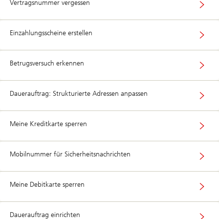
Vertragsnummer vergessen
Einzahlungsscheine erstellen
Betrugsversuch erkennen
Dauerauftrag: Strukturierte Adressen anpassen
Meine Kreditkarte sperren
Mobilnummer für Sicherheitsnachrichten
Meine Debitkarte sperren
Dauerauftrag einrichten