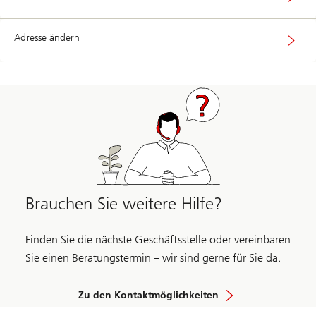
Adresse ändern
Brauchen Sie weitere Hilfe?
Finden Sie die nächste Geschäftsstelle oder vereinbaren
Sie einen Beratungstermin – wir sind gerne für Sie da.
Zu den Kontaktmöglichkeiten