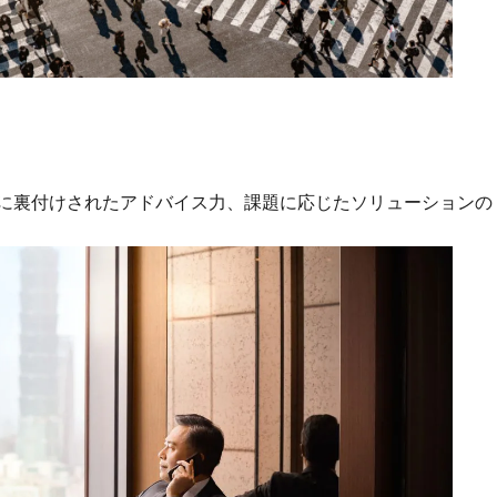
報に裏付けされたアドバイス力、課題に応じたソリューションの