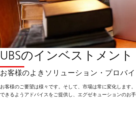
UBSのインベストメン
お客様のよきソリューション・プロバイ
お客様のご要望は様々です。そして、市場は常に変化します。
できるようアドバイスをご提供し、エグゼキューションのお手