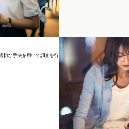
に適切な手法を用いて調査を行