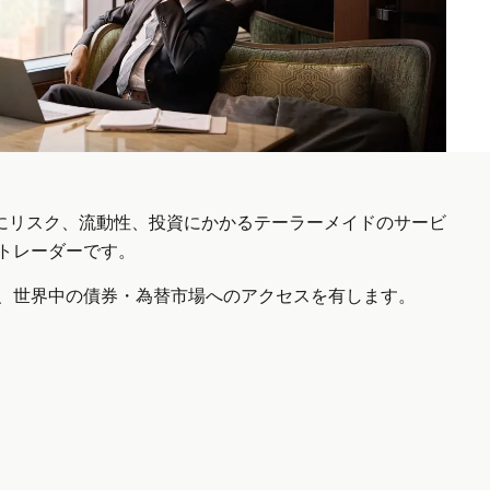
様にリスク、流動性、投資にかかるテーラーメイドのサービ
トレーダーです。
、世界中の債券・為替市場へのアクセスを有します。