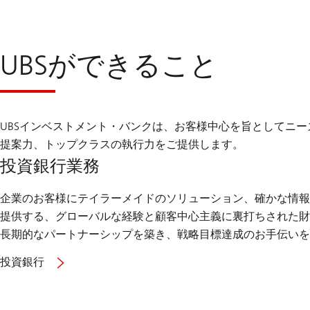
UBSができること
UBSインベストメント・バンクは、お客様中心を旨としてニ
提案力、トップクラスの執行力をご提供します。
投資銀行業務
企業のお客様にテイラーメイドのソリューション、確かな情報
提供する、グローバルな経験と顧客中心主義に裏打ちされた財
長期的なパートナーシップを築き、戦略目標達成のお手伝いを
投資銀行