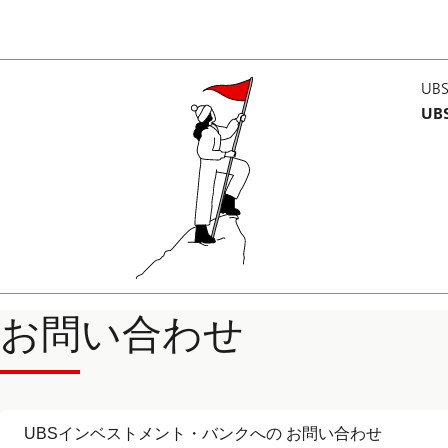
U
U
お問い合わせ
UBSインベストメント・バンクへの お問い合わせ