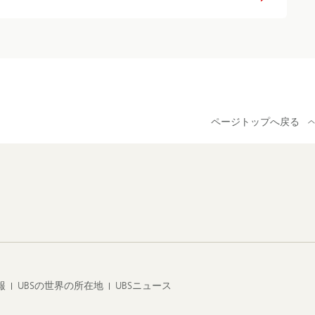
ページトップへ戻る
報
UBSの世界の所在地
UBSニュース