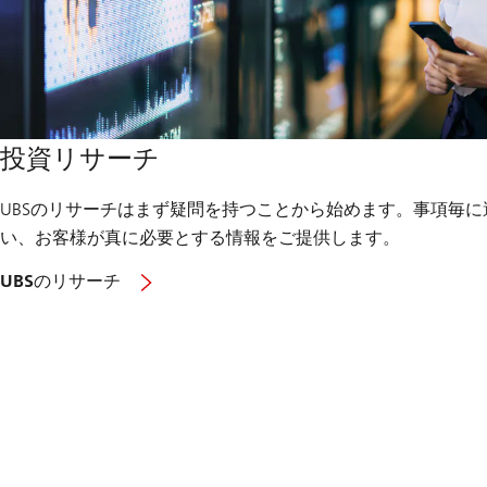
投資リサーチ
UBSのリサーチはまず疑問を持つことから始めます。事項毎
い、お客様が真に必要とする情報をご提供します。
UBSのリサーチ