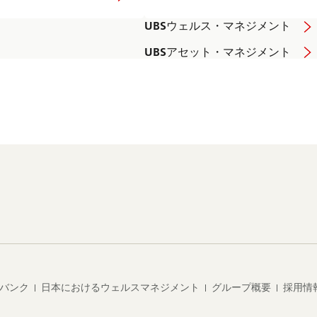
UBSウェルス・マネジメント
UBSアセット・マネジメント
・バンク
日本におけるウェルスマネジメント
グループ概要
採用情