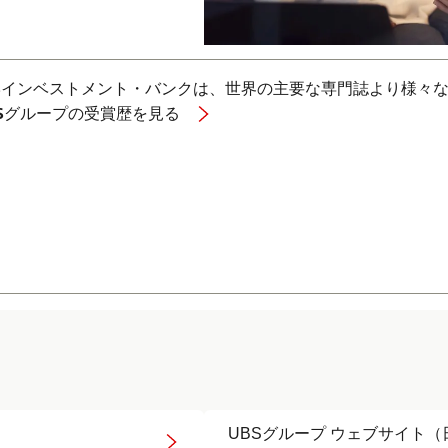
BSインベストメント・バンクは、世界の主要な専門誌より様々
BSグループの受賞歴を見る
UBSグループ ウェブサイト（