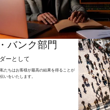
ト・バンク部門
ダーとして
私たちはお客様が最高の結果を得ることが
伝いをいたします。