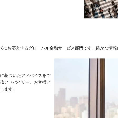
ーズにお応えするグローバル金融サービス部門です。確かな情
に基づいたアドバイスをご
務アドバイザー。お客様と
します。