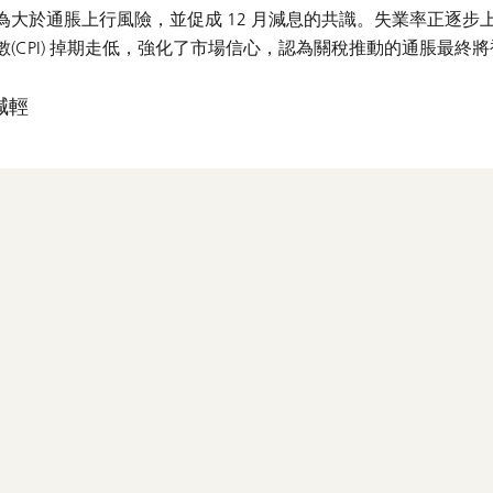
大於通脹上行風險，並促成 12 月減息的共識。失業率正逐步
CPI) 掉期走低，強化了市場信心，認為關稅推動的通脹最終將
減輕