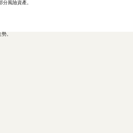
部分風險資產。