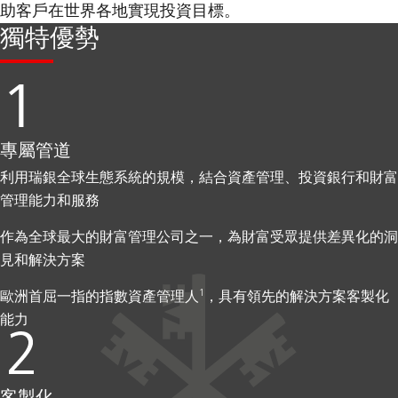
助客戶在世界各地實現投資目標。
獨特優勢
專屬管道
利用瑞銀全球生態系統的規模，結合資產管理、投資銀行和財富
管理能力和服務
作為全球最大的財富管理公司之一，為財富受眾提供差異化的洞
見和解決方案
1
歐洲首屈一指的指數資產管理人
，具有領先的解決方案客製化
能力
客製化