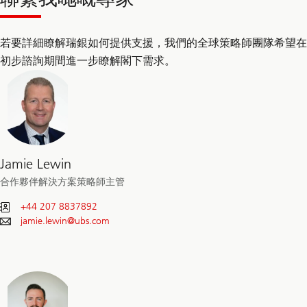
若要詳細瞭解瑞銀如何提供支援，我們的全球策略師團隊希望在
初步諮詢期間進一步瞭解閣下需求。
Jamie Lewin
合作夥伴解決方案策略師主管
+44 207 8837892
jamie.lewin@
ubs.com