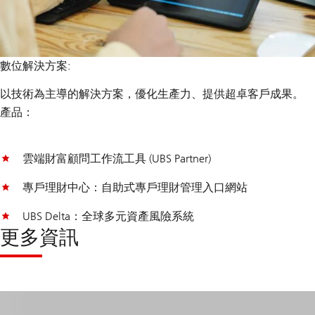
數位解決方案:
以技術為主導的解決方案，優化生產力、提供超卓客戶成果。
產品：
雲端財富顧問工作流工具 (UBS Partner)
專戶理財中心：自助式專戶理財管理入口網站
UBS Delta：全球多元資產風險系統
更多資訊