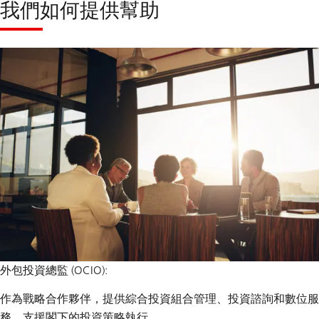
我們如何提供幫助
外包投資總監 (OCIO):
作為戰略合作夥伴，提供綜合投資組合管理、投資諮詢和數位服
務，支援閣下的投資策略執行。