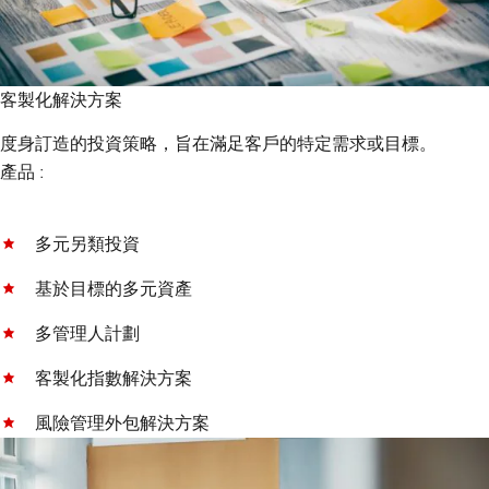
客製化解決方案
度身訂造的投資策略，旨在滿足客戶的特定需求或目標。
產品 :
多元另類投資
基於目標的多元資產
多管理人計劃
客製化指數解決方案
風險管理外包解決方案