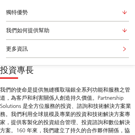
獨特優勢
我們如何提供幫助
更多資訊
投資專長
我們的使命是提供無縫獲取瑞銀全系列功能和服務之管
道，為客戶和利害關係人創造持久價值。Partnership
Solutions 是全方位服務的投資、諮詢和技術解決方案業
務。我們利用全球規模及專業的投資和技術解決方案專
家，提供客製化的投資組合管理、投資諮詢和數位解決
方案。160 年來，我們建立了持久的合作夥伴關係，協