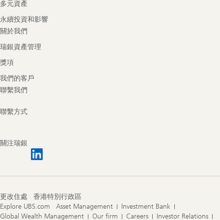
多元資產
永續投資和影響
關於我們
瑞銀資產管理
獎項
我們的客戶
聯繫我們
聯繫方式
關注瑞銀
更改住處
香港特別行政區
Explore UBS.com
Asset Management
Investment Bank
Global Wealth Management
Our firm
Careers
Investor Relations