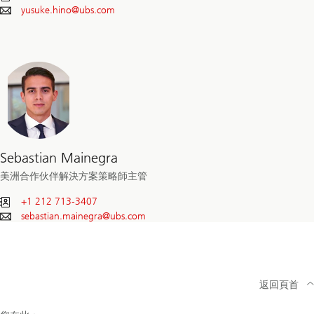
yusuke.hino@
ubs.com
Sebastian Mainegra
美洲合作伙伴解決方案策略師主管
+1 212 713-3407
sebastian.mainegra@
ubs.com
返回頁首