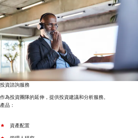
投資諮詢服務
作為投資團隊的延伸，提供投資建議和分析服務。
產品：
資產配置