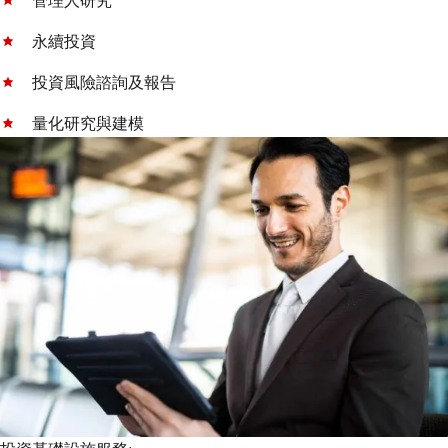
管理人研究
永續投資
投資風險諮詢及報告
量化研究與建模