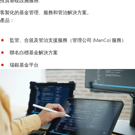
投資基礎設施服務:
客製化的基金管理、服務和管治解決方案。
產品：
監管、合規及管治支援服務（管理公司 (ManCo) 服務）
聯名白標基金解決方案
瑞銀基金平台