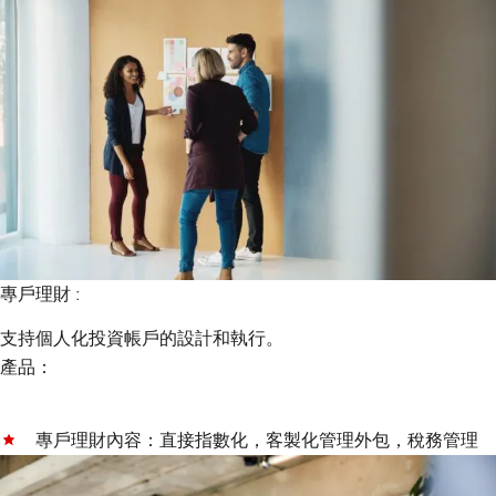
專戶理財 :
支持個人化投資帳戶的設計和執行。
產品：
專戶理財內容：直接指數化，客製化管理外包，稅務管理