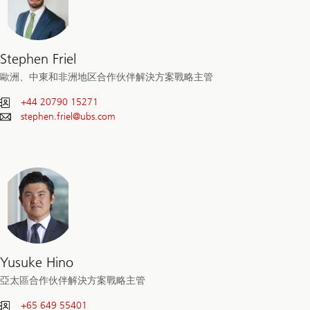
Stephen Friel
歐洲、中東和非洲地区合作伙伴解決方案戰略主管
+44 20790 15271
stephen.friel@
ubs.com
Yusuke Hino
亞太區合作伙伴解決方案戰略主管
+65 649 55401