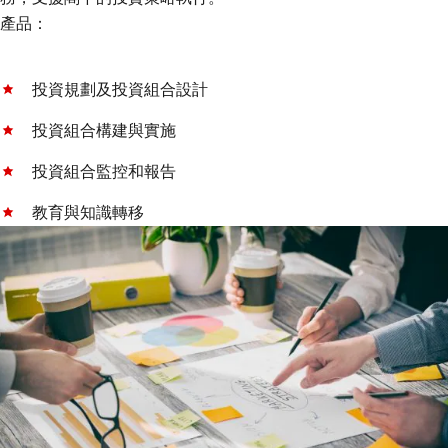
產品：
投資規劃及投資組合設計
投資組合構建與實施
投資組合監控和報告
教育與知識轉移