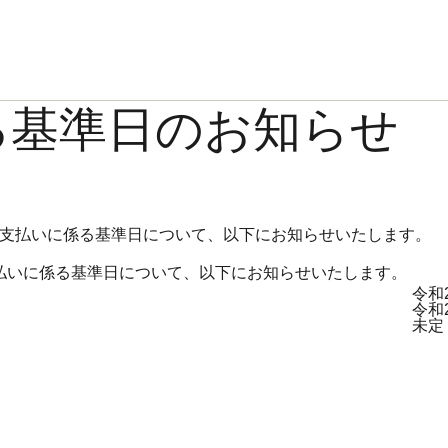
る基準日のお知らせ
の分配金支払いに係る基準日について、以下にお知らせいたします。
配金支払いに係る基準日について、以下にお知らせいたします。
令和
令和
未定