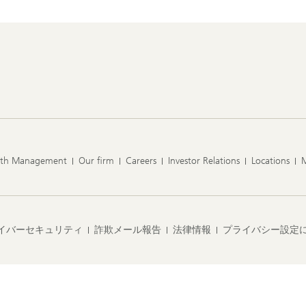
lth Management
Our firm
Careers
Investor Relations
Locations
イバーセキュリティ
詐欺メール報告
法律情報
プライバシー設定