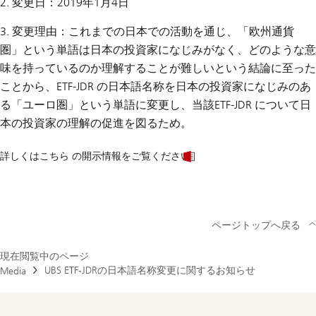
2. 変更日：2019年1月4日
3. 変更理由：これまでの日本での活動を通じ、「欧州通貨
圏」という単語は日本の投資家になじみがなく、どのような意
味を持っているのか理解することが難しいという結論に至った
ことから、ETF-JDR の日本語名称を日本の投資家になじみのあ
る「ユーロ圏」という単語に変更し、当該ETF-JDR について日
本の投資家の理解の促進を図るため。
詳しくはこちら の開示情報をご覧ください。
ページトップへ戻る
現在閲覧中のページ
UBS ETF-JDRの日本語名称変更に関するお知らせ
Media