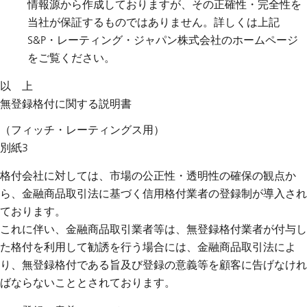
情報源から作成しておりますが、その正確性・完全性を
当社が保証するものではありません。詳しくは上記
S&P・レーティング・ジャパン株式会社のホームページ
をご覧ください。
以 上
無登録格付に関する説明書
（フィッチ・レーティングス用）
別紙3
格付会社に対しては、市場の公正性・透明性の確保の観点か
ら、金融商品取引法に基づく信用格付業者の登録制が導入され
ております。
これに伴い、金融商品取引業者等は、無登録格付業者が付与し
た格付を利用して勧誘を行う場合には、金融商品取引法によ
り、無登録格付である旨及び登録の意義等を顧客に告げなけれ
ばならないこととされております。