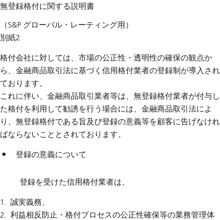
無登録格付に関する説明書
（S&P グローバル・レーティング用）
別紙2
格付会社に対しては、市場の公正性・透明性の確保の観点か
ら、金融商品取引法に基づく信用格付業者の登録制が導入され
ております。
これに伴い、金融商品取引業者等は、無登録格付業者が付与し
た格付を利用して勧誘を行う場合には、金融商品取引法によ
り、無登録格付である旨及び登録の意義等を顧客に告げなけれ
ばならないこととされております。
登録の意義について
登録を受けた信用格付業者は、
誠実義務、
利益相反防止・格付プロセスの公正性確保等の業務管理体