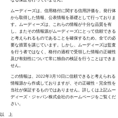
ムーディーズは、信用格付に関する信用評価を、発行体
から取得した情報、公表情報を基礎として行っておりま
す。ムーディーズは、これらの情報が十分な品質を有
し、またその情報源がムーディーズにとって信頼できる
と考えられるものであることを確保するため、全ての必
要な措置を講じています。しかし、ムーディーズは監査
を行う者ではなく、格付の過程で受領した情報の正確性
及び有効性について常に独自の検証を行うことはできま
せん。
この情報は、2022年3月10日に信頼できると考えられる
情報源から作成しておりますが、その正確性・完全性を
当社が保証するものではありません。詳しくは上記ムー
ディーズ・ジャパン株式会社のホームページをご覧くだ
さい。
以 上