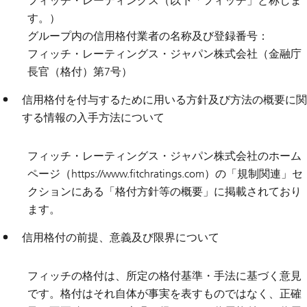
フィッチ・レーティングス（以下「フィッチ」と称しま
す。）
グループ内の信用格付業者の名称及び登録番号：
フィッチ・レーティングス・ジャパン株式会社（金融庁
長官（格付）第7号）
信用格付を付与するために用いる方針及び方法の概要に関
する情報の入手方法について
フィッチ・レーティングス・ジャパン株式会社のホーム
ページ（https://www.fitchratings.com）の「規制関連」セ
クションにある「格付方針等の概要」に掲載されており
ます。
信用格付の前提、意義及び限界について
フィッチの格付は、所定の格付基準・手法に基づく意見
です。格付はそれ自体が事実を表すものではなく、正確