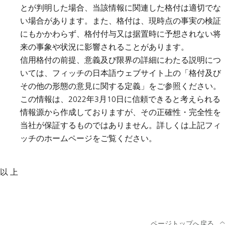
とが判明した場合、当該情報に関連した格付は適切でな
い場合があります。また、格付は、現時点の事実の検証
にもかかわらず、格付付与又は据置時に予想されない将
来の事象や状況に影響されることがあります。
信用格付の前提、意義及び限界の詳細にわたる説明につ
いては、フィッチの日本語ウェブサイト上の「格付及び
その他の形態の意見に関する定義」をご参照ください。
この情報は、2022年3月10日に信頼できると考えられる
情報源から作成しておりますが、その正確性・完全性を
当社が保証するものではありません。詳しくは上記フィ
ッチのホームページをご覧ください。
以 上
ページトップへ戻る