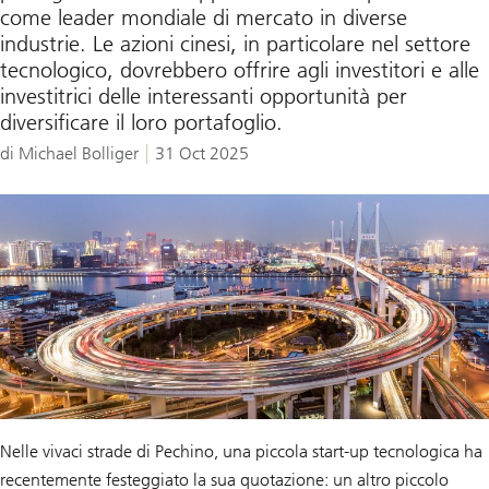
come leader mondiale di mercato in diverse
industrie. Le azioni cinesi, in particolare nel settore
tecnologico, dovrebbero offrire agli investitori e alle
investitrici delle interessanti opportunità per
diversificare il loro portafoglio.
di Michael Bolliger
31 Oct 2025
Nelle vivaci strade di Pechino, una piccola start-up tecnologica ha
recentemente festeggiato la sua quotazione: un altro piccolo