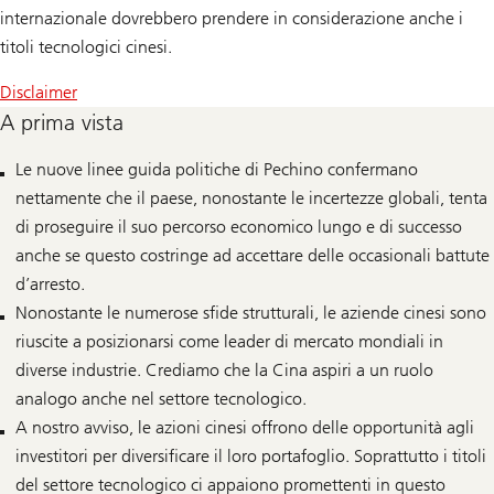
internazionale dovrebbero prendere in considerazione anche i
titoli tecnologici cinesi.
Disclaimer
A prima vista
Le nuove linee guida politiche di Pechino confermano
nettamente che il paese, nonostante le incertezze globali, tenta
di proseguire il suo percorso economico lungo e di successo
anche se questo costringe ad accettare delle occasionali battute
d’arresto.
Nonostante le numerose sfide strutturali, le aziende cinesi sono
riuscite a posizionarsi come leader di mercato mondiali in
diverse industrie. Crediamo che la Cina aspiri a un ruolo
analogo anche nel settore tecnologico.
A nostro avviso, le azioni cinesi offrono delle opportunità agli
investitori per diversificare il loro portafoglio. Soprattutto i titoli
del settore tecnologico ci appaiono promettenti in questo