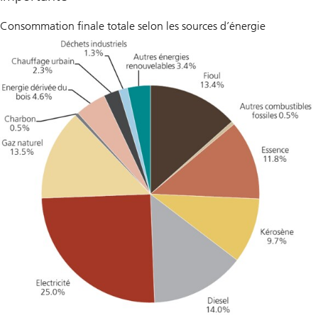
Consommation finale totale selon les sources d’énergie