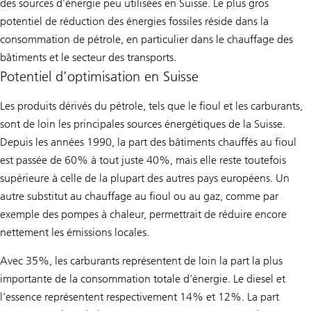
des sources d’énergie peu utilisées en Suisse. Le plus gros
potentiel de réduction des énergies fossiles réside dans la
consommation de pétrole, en particulier dans le chauffage des
bâtiments et le secteur des transports.
Potentiel d’optimisation en Suisse
Les produits dérivés du pétrole, tels que le fioul et les carburants,
sont de loin les principales sources énergétiques de la Suisse.
Depuis les années 1990, la part des bâtiments chauffés au fioul
est passée de 60% à tout juste 40%, mais elle reste toutefois
supérieure à celle de la plupart des autres pays européens. Un
autre substitut au chauffage au fioul ou au gaz, comme par
exemple des pompes à chaleur, permettrait de réduire encore
nettement les émissions locales.
Avec 35%, les carburants représentent de loin la part la plus
importante de la consommation totale d’énergie. Le diesel et
l’essence représentent respectivement 14% et 12%. La part