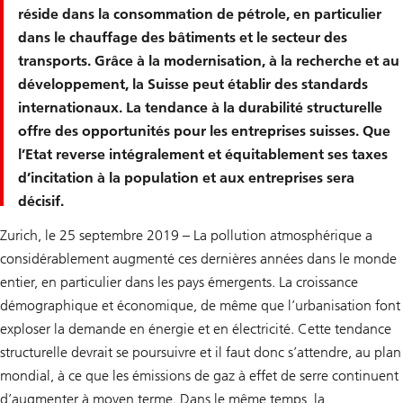
réside dans la consommation de pétrole, en particulier
dans le chauffage des bâtiments et le secteur des
transports. Grâce à la modernisation, à la recherche et au
développement, la Suisse peut établir des standards
internationaux. La tendance à la durabilité structurelle
offre des opportunités pour les entreprises suisses. Que
l’Etat reverse intégralement et équitablement ses taxes
d’incitation à la population et aux entreprises sera
décisif.
Zurich, le 25 septembre 2019 – La pollution atmosphérique a
considérablement augmenté ces dernières années dans le monde
entier, en particulier dans les pays émergents. La croissance
démographique et économique, de même que l’urbanisation font
exploser la demande en énergie et en électricité. Cette tendance
structurelle devrait se poursuivre et il faut donc s’attendre, au plan
mondial, à ce que les émissions de gaz à effet de serre continuent
d’augmenter à moyen terme. Dans le même temps, la