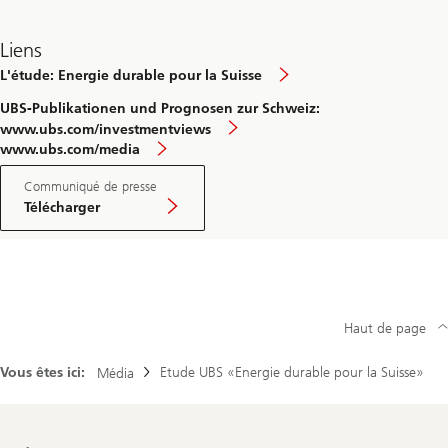
Liens
L'étude: Energie durable pour la Suisse
UBS-Publikationen und Prognosen zur Schweiz:
www.ubs.com/investmentviews
www.ubs.com/media
Communiqué de presse
Télécharger
Haut de page
Vous êtes ici:
Etude UBS «Energie durable pour la Suisse»
Média