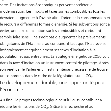
serre. Des incitations économiques peuvent accélérer la
modernisation. Les impôts et taxes sur les combustibles fossiles
devraient augmenter à l’avenir afin d’orienter la consommation et
le recours à différentes formes d’énergie. Si les subventions sont à
éviter, une taxe d’incitation sur les combustibles et carburant
semble faire sens. Il ne s’agit pas d’augmenter les prélèvements
obligatoires de l’Etat mais, au contraire, il faut que l’Etat reverse
intégralement et équitablement ses taxes d’incitation à la
population et aux entreprises. La Stratégie énergétique 2050 voit
dans la taxe d’incitation un instrument central de pilotage. Après
son rejet par le Parlement, il est maintenant nécessaire de trouver
un compromis dans le cadre de la législation sur le CO
.
2
Le développement durable, une opportunité pour
l’économie
Au final, le progrès technologique peut lui aussi contribuer à
réduire les émissions de CO
. Grâce à la recherche et au
2