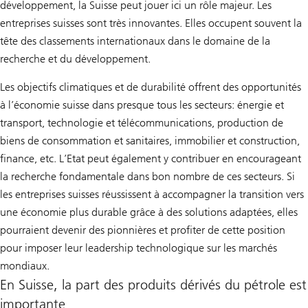
développement, la Suisse peut jouer ici un rôle majeur. Les
entreprises suisses sont très innovantes. Elles occupent souvent la
tête des classements internationaux dans le domaine de la
recherche et du développement.
Les objectifs climatiques et de durabilité offrent des opportunités
à l’économie suisse dans presque tous les secteurs: énergie et
transport, technologie et télécommunications, production de
biens de consommation et sanitaires, immobilier et construction,
finance, etc. L’Etat peut également y contribuer en encourageant
la recherche fondamentale dans bon nombre de ces secteurs. Si
les entreprises suisses réussissent à accompagner la transition vers
une économie plus durable grâce à des solutions adaptées, elles
pourraient devenir des pionnières et profiter de cette position
pour imposer leur leadership technologique sur les marchés
mondiaux.
En Suisse, la part des produits dérivés du pétrole est
importante