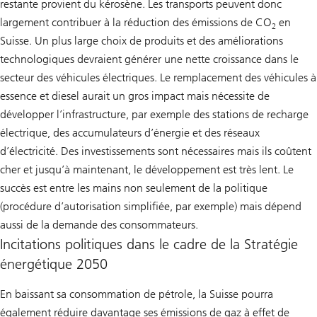
restante provient du kérosène. Les transports peuvent donc
largement contribuer à la réduction des émissions de CO
en
2
Suisse. Un plus large choix de produits et des améliorations
technologiques devraient générer une nette croissance dans le
secteur des véhicules électriques. Le remplacement des véhicules à
essence et diesel aurait un gros impact mais nécessite de
développer l’infrastructure, par exemple des stations de recharge
électrique, des accumulateurs d’énergie et des réseaux
d’électricité. Des investissements sont nécessaires mais ils coûtent
cher et jusqu’à maintenant, le développement est très lent. Le
succès est entre les mains non seulement de la politique
(procédure d’autorisation simplifiée, par exemple) mais dépend
aussi de la demande des consommateurs.
Incitations politiques dans le cadre de la Stratégie
énergétique 2050
En baissant sa consommation de pétrole, la Suisse pourra
également réduire davantage ses émissions de gaz à effet de