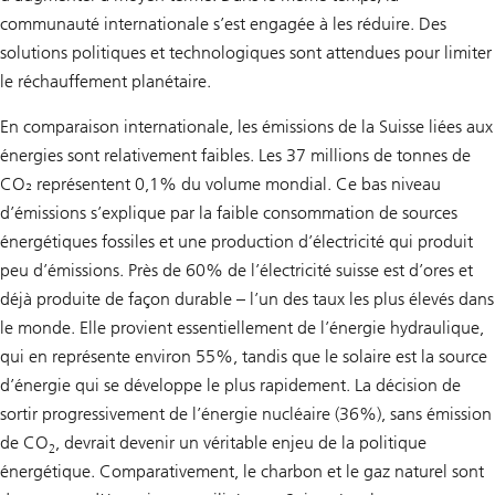
communauté internationale s’est engagée à les réduire. Des
solutions politiques et technologiques sont attendues pour limiter
le réchauffement planétaire.
En comparaison internationale, les émissions de la Suisse liées aux
énergies sont relativement faibles. Les 37 millions de tonnes de
CO₂ représentent 0,1% du volume mondial. Ce bas niveau
d’émissions s’explique par la faible consommation de sources
énergétiques fossiles et une production d’électricité qui produit
peu d’émissions. Près de 60% de l’électricité suisse est d’ores et
déjà produite de façon durable – l’un des taux les plus élevés dans
le monde. Elle provient essentiellement de l’énergie hydraulique,
qui en représente environ 55%, tandis que le solaire est la source
d’énergie qui se développe le plus rapidement. La décision de
sortir progressivement de l’énergie nucléaire (36%), sans émission
de CO
, devrait devenir un véritable enjeu de la politique
2
énergétique. Comparativement, le charbon et le gaz naturel sont