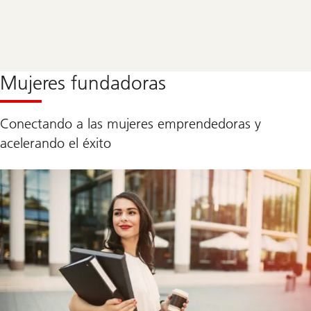
Mujeres fundadoras
Conectando a las mujeres emprendedoras y
acelerando el éxito