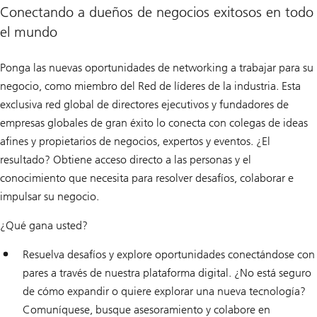
Conectando a dueños de negocios exitosos en todo
el mundo
Ponga las nuevas oportunidades de networking a trabajar para su
negocio, como miembro del Red de líderes de la industria. Esta
exclusiva red global de directores ejecutivos y fundadores de
empresas globales de gran éxito lo conecta con colegas de ideas
afines y propietarios de negocios, expertos y eventos. ¿El
resultado? Obtiene acceso directo a las personas y el
conocimiento que necesita para resolver desafíos, colaborar e
impulsar su negocio.
¿Qué gana usted?
Resuelva desafíos y explore oportunidades conectándose con
pares a través de nuestra plataforma digital. ¿No está seguro
de cómo expandir o quiere explorar una nueva tecnología?
Comuníquese, busque asesoramiento y colabore en