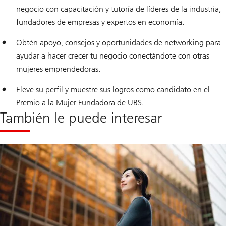
negocio con capacitación y tutoría de líderes de la industria,
fundadores de empresas y expertos en economía.
Obtén apoyo, consejos y oportunidades de networking para
ayudar a hacer crecer tu negocio conectándote con otras
mujeres emprendedoras.
Eleve su perfil y muestre sus logros como candidato en el
Premio a la Mujer Fundadora de UBS.
También le puede interesar