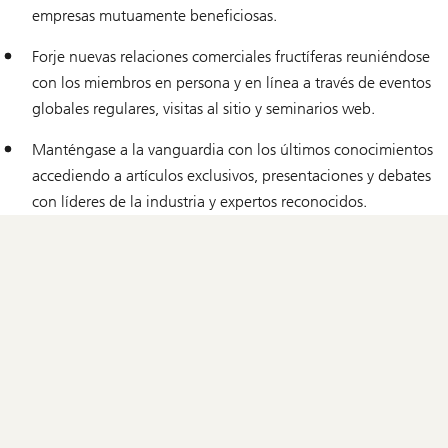
empresas mutuamente beneficiosas.
Forje nuevas relaciones comerciales fructíferas reuniéndose
con los miembros en persona y en línea a través de eventos
globales regulares, visitas al sitio y seminarios web.
Manténgase a la vanguardia con los últimos conocimientos
accediendo a artículos exclusivos, presentaciones y debates
con líderes de la industria y expertos reconocidos.