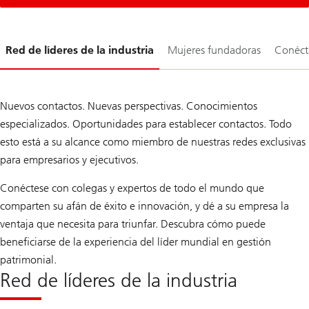
Diapositiva
Red de líderes de la industria
Mujeres fundadoras
Conéct
1-
Nuevos contactos. Nuevas perspectivas. Conocimientos
especializados. Oportunidades para establecer contactos. Todo
esto está a su alcance como miembro de nuestras redes exclusivas
para empresarios y ejecutivos.
Conéctese con colegas y expertos de todo el mundo que
comparten su afán de éxito e innovación, y dé a su empresa la
ventaja que necesita para triunfar. Descubra cómo puede
beneficiarse de la experiencia del líder mundial en gestión
patrimonial.
Red de líderes de la industria