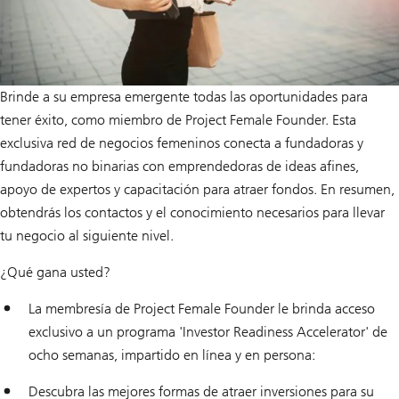
Brinde a su empresa emergente todas las oportunidades para
tener éxito, como miembro de Project Female Founder. Esta
exclusiva red de negocios femeninos conecta a fundadoras y
fundadoras no binarias con emprendedoras de ideas afines,
apoyo de expertos y capacitación para atraer fondos. En resumen,
obtendrás los contactos y el conocimiento necesarios para llevar
tu negocio al siguiente nivel.
¿Qué gana usted?
La membresía de Project Female Founder le brinda acceso
exclusivo a un programa 'Investor Readiness Accelerator' de
ocho semanas, impartido en línea y en persona:
Descubra las mejores formas de atraer inversiones para su