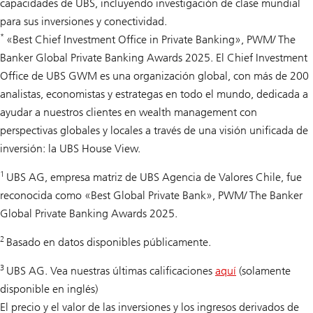
capacidades de UBS, incluyendo investigación de clase mundial
para sus inversiones y conectividad.
*
«Best Chief Investment Office in Private Banking», PWM/ The
Banker Global Private Banking Awards 2025. El Chief Investment
Office de UBS GWM es una organización global, con más de 200
analistas, economistas y estrategas en todo el mundo, dedicada a
ayudar a nuestros clientes en wealth management con
perspectivas globales y locales a través de una visión unificada de
inversión: la UBS House View.
1
UBS AG, empresa matriz de UBS Agencia de Valores Chile, fue
reconocida como «Best Global Private Bank», PWM/ The Banker
Global Private Banking Awards 2025.
2
Basado en datos disponibles públicamente.
3
UBS AG. Vea nuestras últimas calificaciones
aquí
(solamente
disponible en inglés)
El precio y el valor de las inversiones y los ingresos derivados de