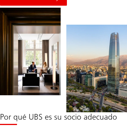
Por qué UBS es su socio adecuado