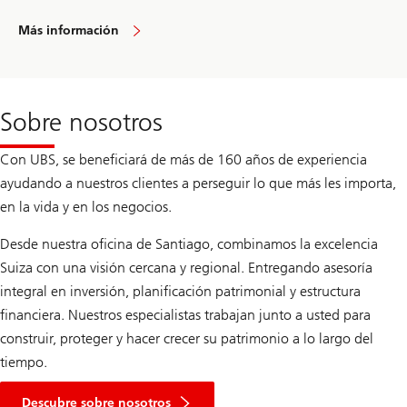
Más información
Sobre nosotros
Con UBS, se beneficiará de más de 160 años de experiencia
ayudando a nuestros clientes a perseguir lo que más les importa,
en la vida y en los negocios.
Desde nuestra oficina de Santiago, combinamos la excelencia
Suiza con una visión cercana y regional. Entregando asesoría
integral en inversión, planificación patrimonial y estructura
financiera. Nuestros especialistas trabajan junto a usted para
construir, proteger y hacer crecer su patrimonio a lo largo del
tiempo.
Descubre sobre nosotros