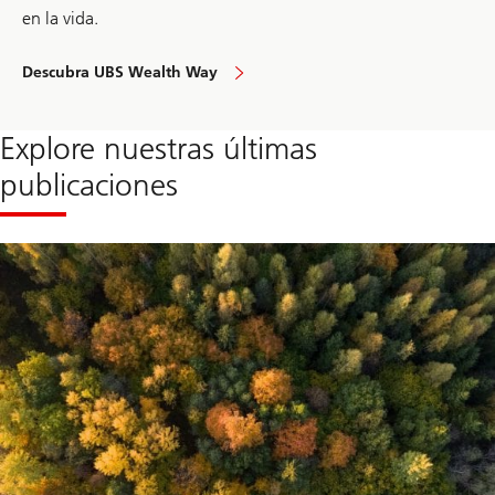
en la vida.
Descubra UBS Wealth Way
Explore nuestras últimas
publicaciones