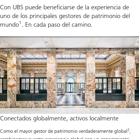
Con UBS puede beneficiarse de la experiencia de
uno de los principales gestores de patrimonio del
1
mundo
. En cada paso del camino.
Conectados globalmente, activos localmente
2
Como el mayor gestor de patrimonio verdaderamente global
,