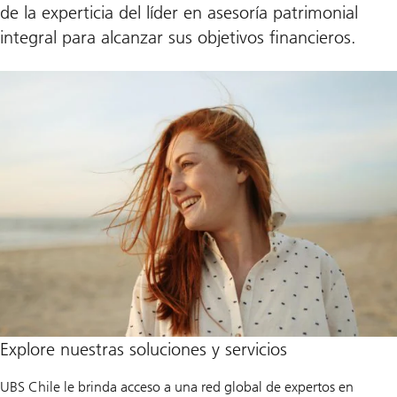
de la experticia del líder en asesoría patrimonial
integral para alcanzar sus objetivos financieros.
Explore nuestras soluciones y servicios
UBS Chile le brinda acceso a una red global de expertos en