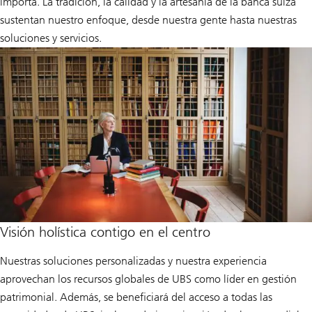
importa. La tradición, la calidad y la artesanía de la banca suiza
sustentan nuestro enfoque, desde nuestra gente hasta nuestras
soluciones y servicios.
Visión holística contigo en el centro
Nuestras soluciones personalizadas y nuestra experiencia
aprovechan los recursos globales de UBS como líder en gestión
patrimonial. Además, se beneficiará del acceso a todas las