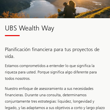
UBS Wealth Way
Planificación financiera para tus proyectos de
vida.
Estamos comprometidos a entender lo que significa la
riqueza para usted. Porque significa algo diferente para
todos nosotros.
Nuestro enfoque de asesoramiento a sus necesidades
financieras. Durante una consulta, determinamos
conjuntamente tres estrategias: liquidez, longevidad y
legado, y las adaptamos a sus objetivos a corto y largo plazo