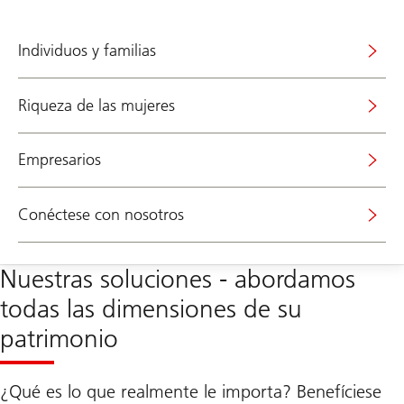
Individuos y familias
Riqueza de las mujeres
Empresarios
Conéctese con nosotros
Nuestras soluciones - abordamos
todas las dimensiones de su
patrimonio
¿Qué es lo que realmente le importa? Benefíciese