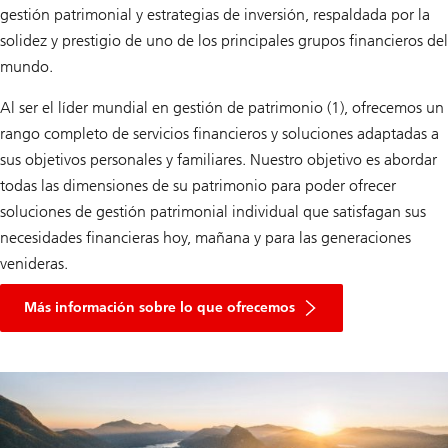
gestión patrimonial y estrategias de inversión, respaldada por la
solidez y prestigio de uno de los principales grupos financieros del
mundo.
Al ser el líder mundial en gestión de patrimonio (1), ofrecemos un
rango completo de servicios financieros y soluciones adaptadas a
sus objetivos personales y familiares. Nuestro objetivo es abordar
todas las dimensiones de su patrimonio para poder ofrecer
soluciones de gestión patrimonial individual que satisfagan sus
necesidades financieras hoy, mañana y para las generaciones
venideras.
What
we
Más información sobre lo que ofrecemos
offer