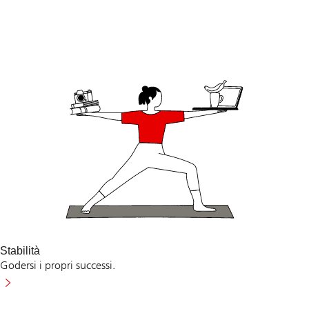
Stabilità
Godersi i propri successi.