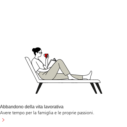
Abbandono della vita lavorativa
Avere tempo per la famiglia e le proprie passioni.