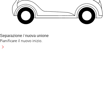
Separazione / nuova unione
Pianificare il nuovo inizio.