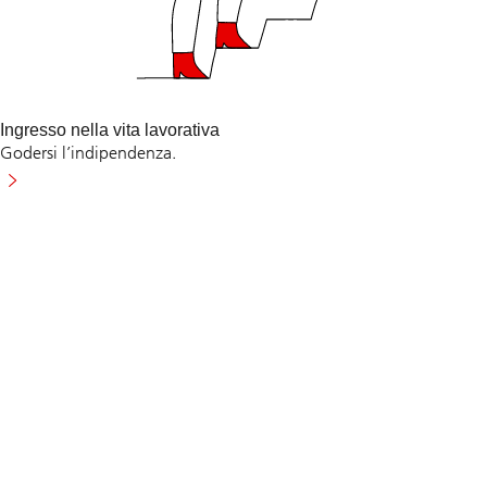
Ingresso nella vita lavorativa
Godersi l’indipendenza.