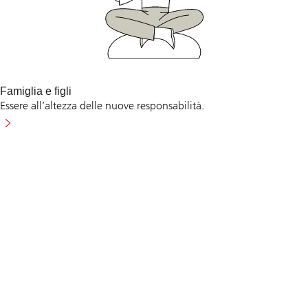
Famiglia e figli
Essere all’altezza delle nuove responsabilità.