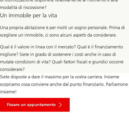
modalità di riscossione?
Un immobile per la vita
Una propria abitazione è per molti un sogno personale. Prima di
scegliere un immobile, ci sono alcuni aspetti da considerare.
Qual è il valore in linea con il mercato? Qual è il finanziamento
migliore? Siete in grado di sostenere i costi anche in caso di
mutate condizioni di vita? Quali fattori fiscali e giuridici occorre
considerare?
Siete disposte a dare il massimo per la vostra carriera. Insieme
scopriamo cosa conviene anche dal punto finanziario. Parliamone
insieme!
Fissare un appuntamento