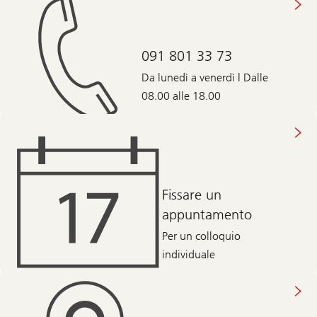
091 801 33 73
Da lunedì a venerdì | Dalle
08.00 alle 18.00
Fissare un
appuntamento
Per un colloquio
individuale