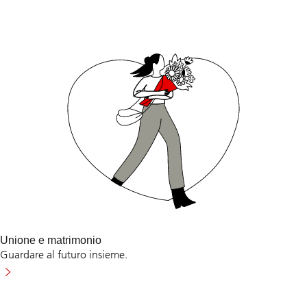
Unione e matrimonio
Guardare al futuro insieme.