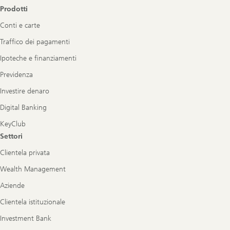
Prodotti
Conti e carte
Traffico dei pagamenti
Ipoteche e finanziamenti
Previdenza
Investire denaro
Digital Banking
KeyClub
Settori
Clientela privata
Wealth Management
Aziende
Clientela istituzionale
Investment Bank