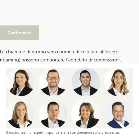
Confermare
Le chiamate di ritorno verso numeri di cellulare all’estero
(roaming) possono comportare l’addebito di commissioni.
Il nostro team di esperti risponderà alle sue domande sulla previdenza.